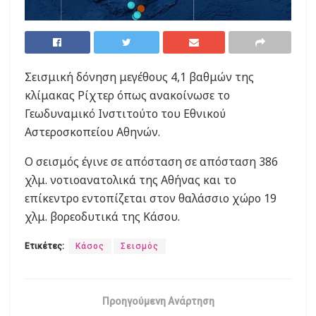
Σεισμική δόνηση μεγέθους 4,1 βαθμών της
κλίμακας Ρίχτερ όπως ανακοίνωσε το
Γεωδυναμικό Ινστιτούτο του Εθνικού
Αστεροσκοπείου Αθηνών.
Ο σεισμός έγινε σε απόσταση σε απόσταση 386
χλμ. νοτιοανατολικά της Αθήνας και το
επίκεντρο εντοπίζεται στον θαλάσσιο χώρο 19
χλμ. βορεοδυτικά της Κάσου.
Ετικέτες:
Κάσος
Σεισμός
Προηγούμενη Ανάρτηση