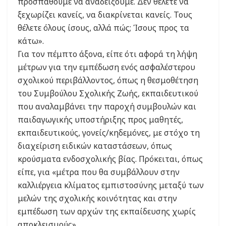
προσπαθούμε να αναδείξουμε. Δεν θέλετε να
ξεχωρίζει κανείς, να διακρίνεται κανείς. Τους
θέλετε όλους ίσους, αλλά πώς; Ίσους προς τα
κάτω».
Για τον πέμπτο άξονα, είπε ότι αφορά τη λήψη
μέτρων για την εμπέδωση ενός ασφαλέστερου
σχολικού περιβάλλοντος, όπως η θεσμοθέτηση
του Συμβούλου Σχολικής Ζωής, εκπαιδευτικού
που αναλαμβάνει την παροχή συμβουλών και
παιδαγωγικής υποστήριξης προς μαθητές,
εκπαιδευτικούς, γονείς/κηδεμόνες, με στόχο τη
διαχείριση ειδικών καταστάσεων, όπως
κρούσματα ενδοσχολικής βίας. Πρόκειται, όπως
είπε, για «μέτρα που θα συμβάλλουν στην
καλλιέργεια κλίματος εμπιστοσύνης μεταξύ των
μελών της σχολικής κοινότητας και στην
εμπέδωση των αρχών της εκπαίδευσης χωρίς
αποκλεισμούς».