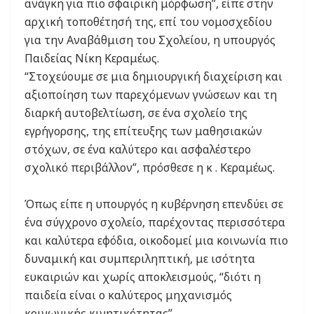
ανάγκη για πιο σφαιρική μόρφωση”, είπε στην
αρχική τοποθέτησή της, επί του νομοσχεδίου
για την Αναβάθμιση του Σχολείου, η υπουργός
Παιδείας Νίκη Κεραμέως.
“Στοχεύουμε σε μια δημιουργική διαχείριση και
αξιοποίηση των παρεχόμενων γνώσεων και τη
διαρκή αυτοβελτίωση, σε ένα σχολείο της
εγρήγορσης, της επίτευξης των μαθησιακών
στόχων, σε ένα καλύτερο και ασφαλέστερο
σχολικό περιβάλλον”, πρόσθεσε η κ . Κεραμέως.
Όπως είπε η υπουργός η κυβέρνηση επενδύει σε
ένα σύγχρονο σχολείο, παρέχοντας περισσότερα
και καλύτερα εφόδια, οικοδομεί μια κοινωνία πιο
δυναμική και συμπεριληπτική, με ισότητα
ευκαιριών και χωρίς αποκλεισμούς, “διότι η
παιδεία είναι ο καλύτερος μηχανισμός
κοινωνικής κινητικότητας”.