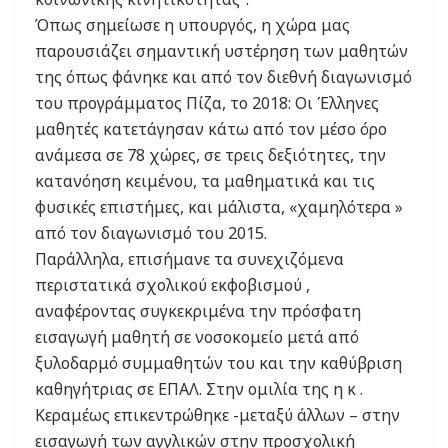
Όπως σημείωσε η υπουργός, η χώρα μας
παρουσιάζει σημαντική υστέρηση των μαθητών
της όπως φάνηκε και από τον διεθνή διαγωνισμό
του προγράμματος Πίζα, το 2018: Οι Έλληνες
μαθητές κατετάγησαν κάτω από τον μέσο όρο
ανάμεσα σε 78 χώρες, σε τρεις δεξιότητες, την
κατανόηση κειμένου, τα μαθηματικά και τις
φυσικές επιστήμες, και μάλιστα, «χαμηλότερα »
από τον διαγωνισμό του 2015.
Παράλληλα, επισήμανε τα συνεχιζόμενα
περιστατικά σχολικού εκφοβισμού ,
αναφέροντας συγκεκριμένα την πρόσφατη
εισαγωγή μαθητή σε νοσοκομείο μετά από
ξυλοδαρμό συμμαθητών του και την καθύβριση
καθηγήτριας σε ΕΠΑΛ. Στην ομιλία της η κ .
Κεραμέως επικεντρώθηκε -μεταξύ άλλων – στην
εισαγωγή των αγγλικών στην προσχολική