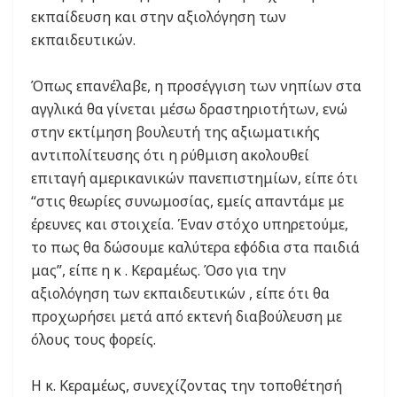
εκπαίδευση και στην αξιολόγηση των
εκπαιδευτικών.
Όπως επανέλαβε, η προσέγγιση των νηπίων στα
αγγλικά θα γίνεται μέσω δραστηριοτήτων, ενώ
στην εκτίμηση βουλευτή της αξιωματικής
αντιπολίτευσης ότι η ρύθμιση ακολουθεί
επιταγή αμερικανικών πανεπιστημίων, είπε ότι
“στις θεωρίες συνωμοσίας, εμείς απαντάμε με
έρευνες και στοιχεία. Έναν στόχο υπηρετούμε,
το πως θα δώσουμε καλύτερα εφόδια στα παιδιά
μας”, είπε η κ . Κεραμέως. Όσο για την
αξιολόγηση των εκπαιδευτικών , είπε ότι θα
προχωρήσει μετά από εκτενή διαβούλευση με
όλους τους φορείς.
Η κ. Κεραμέως, συνεχίζοντας την τοποθέτησή