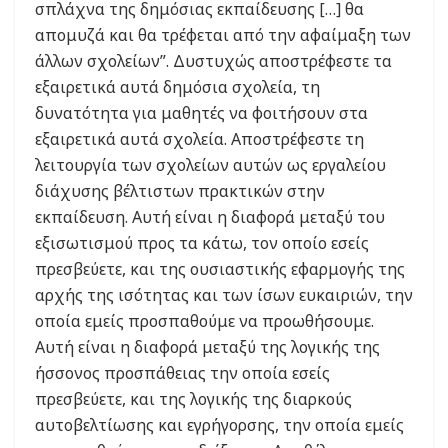
σπλάχνα της δημόσιας εκπαίδευσης […] θα
απομυζά και θα τρέφεται από την αφαίμαξη των
άλλων σχολείων”. Δυστυχώς αποστρέφεστε τα
εξαιρετικά αυτά δημόσια σχολεία, τη
δυνατότητα για μαθητές να φοιτήσουν στα
εξαιρετικά αυτά σχολεία. Αποστρέφεστε τη
λειτουργία των σχολείων αυτών ως εργαλείου
διάχυσης βέλτιστων πρακτικών στην
εκπαίδευση. Αυτή είναι η διαφορά μεταξύ του
εξισωτισμού προς τα κάτω, τον οποίο εσείς
πρεσβεύετε, και της ουσιαστικής εφαρμογής της
αρχής της ισότητας και των ίσων ευκαιριών, την
οποία εμείς προσπαθούμε να προωθήσουμε.
Αυτή είναι η διαφορά μεταξύ της λογικής της
ήσσονος προσπάθειας την οποία εσείς
πρεσβεύετε, και της λογικής της διαρκούς
αυτοβελτίωσης και εγρήγορσης, την οποία εμείς