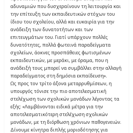
αδυναμιών που δυσχεραίνουν τη λειτουργία και
την επίτευξη των εκπαιδευτικών στόχων του
ίδιου του σχολείου, αλλά και ευκαιρία για την
ανάδειξη των δυνατοτήτων και των
επιτευγμάτων του. Γιατί υπάρχουν πολλές
δυνατότητες, πολλά φωτεινά παραδείγματα
σχολείων, άοκνες προσπάθειες φωτισμένων
εκπαιδευτικών, με μεράκι, με όραμα, που η
ανάδειξή τους μπορεί να συμβάλλει στην αλλαγή
παραδείγματος στη δημόσια εκπαίδευση».
Ως προς τον τρίτο άξονα μεταρρυθμίσεων, η
υπουργός τόνισε την πιο αποτελεσματική
στελέχωση των σχολικών μονάδων λέγοντας τα
εξής: «Λαμβάνονται ειδικά μέτρα για την
αποτελεσματικότερη στελέχωση σχολικών
μονάδων, με τη διόρθωση χρόνιων παθογενειών.
Δίνουμε κίνητρα διπλής μοριοδότησης για