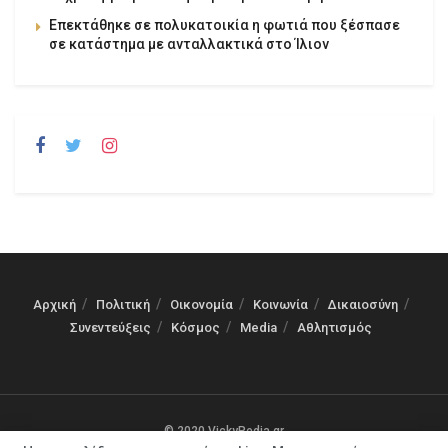
Επεκτάθηκε σε πολυκατοικία η φωτιά που ξέσπασε
σε κατάστημα με ανταλλακτικά στο Ίλιον
Αρχική
Πολιτική
Οικονομία
Κοινωνία
Δικαιοσύνη
Συνεντεύξεις
Κόσμος
Media
Αθλητισμός
© 2020 VickyPedia.gr