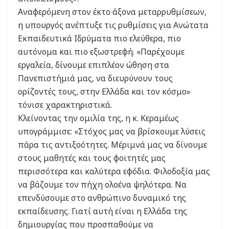
Αναφερόμενη στον έκτο άξονα μεταρρυθμίσεων,
η υπουργός ανέπτυξε τις ρυθμίσεις για Ανώτατα
Εκπαιδευτικά Ιδρύματα πιο ελεύθερα, πιο
αυτόνομα και πιο εξωστρεφή. «Παρέχουμε
εργαλεία, δίνουμε επιπλέον ώθηση στα
Πανεπιστήμιά μας, να διευρύνουν τους
ορίζοντές τους, στην Ελλάδα και τον κόσμο»
τόνισε χαρακτηριστικά.
Κλείνοντας την ομιλία της, η κ. Κεραμέως
υπογράμμισε: «Στόχος μας να βρίσκουμε λύσεις
πάρα τις αντιξοότητες. Μέριμνά μας να δίνουμε
στους μαθητές και τους φοιτητές μας
περισσότερα και καλύτερα εφόδια. Φιλοδοξία μας
να βάζουμε τον πήχη ολοένα ψηλότερα. Να
επενδύσουμε στο ανθρώπινο δυναμικό της
εκπαίδευσης. Γιατί αυτή είναι η Ελλάδα της
δημιουργίας που προσπαθούμε να