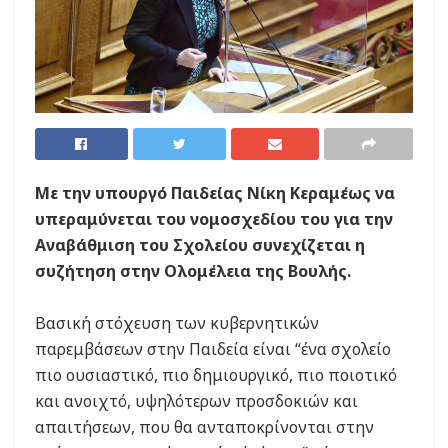
Με την υπουργό Παιδείας Νίκη Κεραμέως να
υπεραμύνεται του νομοσχεδίου του για την
Αναβάθμιση του Σχολείου συνεχίζεται η
συζήτηση στην Ολομέλεια της Βουλής.
Βασική στόχευση των κυβερνητικών
παρεμβάσεων στην Παιδεία είναι “ένα σχολείο
πιο ουσιαστικό, πιο δημιουργικό, πιο ποιοτικό
και ανοιχτό, υψηλότερων προσδοκιών και
απαιτήσεων, που θα ανταποκρίνονται στην