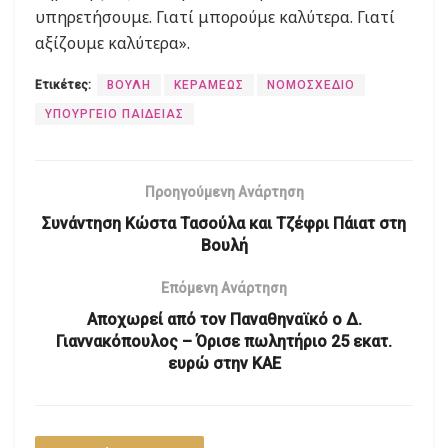
υπηρετήσουμε. Γιατί μπορούμε καλύτερα. Γιατί
αξίζουμε καλύτερα».
Ετικέτες:
ΒΟΥΛΗ
ΚΕΡΑΜΕΩΣ
ΝΟΜΟΣΧΕΔΙΟ
ΥΠΟΥΡΓΕΙΟ ΠΑΙΔΕΙΑΣ
Προηγούμενη Ανάρτηση
Συνάντηση Κώστα Τασούλα και Τζέφρι Πάιατ στη
Βουλή
Επόμενη Ανάρτηση
Αποχωρεί από τον Παναθηναϊκό ο Δ.
Γιαννακόπουλος – Όρισε πωλητήριο 25 εκατ.
ευρώ στην ΚΑΕ