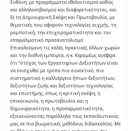
Ευθύνη, με προγράμματα εθελοντισμού καθώς
και αλληλοσεβασμού και διαφορετικότητας, και
δ) τη Δημιουργική Σκέψη και Πρωτοβουλία, με
θεματικές που αφορούν τεχνολογίες αιχμής, τη
ρομποτική, την επιχειρηματικότητα και τον
επαγγελματικό προσανατολισμό.
Επικαλούμενη τις καλές πρακτικές άλλων χωρών
και την διεθνή εμπειρία, η κ. Κεραμέως ανέφερε
ότι “στόχος των Εργαστηρίων Δεξιοτήτων είναι
να ενισχυθεί με τρόπο πιο συνεκτικό, πιο
συστηματικό η καλλιέργεια ήπιων δεξιοτήτων,
δεξιοτήτων ζωής και δεξιοτήτων τεχνολογίας
και επιστήμης, όπως η κριτική σκέψη, η
επικοινωνία, η πρωτοβουλία και η
δημιουργικότητα, η προσαρμοστικότητα,
εξοικειώνοντας παράλληλα τους εκπαιδευτικούς
μας σε πιο βιωματικές μεθόδους διδασκαλίας. Με