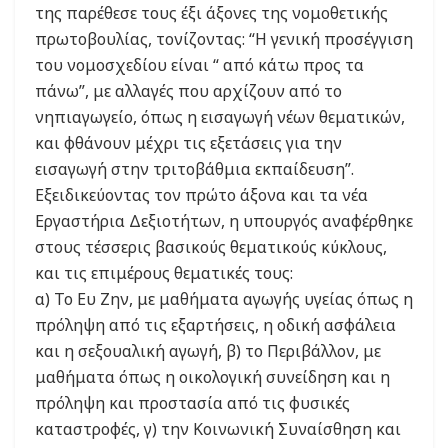
της παρέθεσε τους έξι άξονες της νομοθετικής
πρωτοβουλίας, τονίζοντας: “Η γενική προσέγγιση
του νομοσχεδίου είναι “ από κάτω προς τα
πάνω”, με αλλαγές που αρχίζουν από το
νηπιαγωγείο, όπως η εισαγωγή νέων θεματικών,
και φθάνουν μέχρι τις εξετάσεις για την
εισαγωγή στην τριτοβάθμια εκπαίδευση”.
Εξειδικεύοντας τον πρώτο άξονα και τα νέα
Εργαστήρια Δεξιοτήτων, η υπουργός αναφέρθηκε
στους τέσσερις βασικούς θεματικούς κύκλους,
και τις επιμέρους θεματικές τους:
α) Το Ευ Ζην, με μαθήματα αγωγής υγείας όπως η
πρόληψη από τις εξαρτήσεις, η οδική ασφάλεια
και η σεξουαλική αγωγή, β) το Περιβάλλον, με
μαθήματα όπως η οικολογική συνείδηση και η
πρόληψη και προστασία από τις φυσικές
καταστροφές, γ) την Κοινωνική Συναίσθηση και