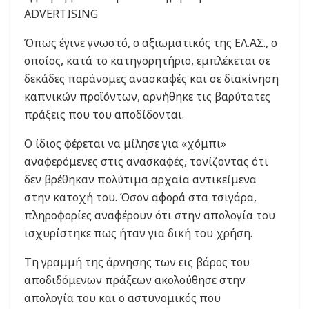
ADVERTISING
Όπως έγινε γνωστό, ο αξιωματικός της ΕΛ.ΑΣ., ο
οποίος, κατά το κατηγορητήριο, εμπλέκεται σε
δεκάδες παράνομες ανασκαφές και σε διακίνηση
καπνικών προϊόντων, αρνήθηκε τις βαρύτατες
πράξεις που του αποδίδονται.
Ο ίδιος φέρεται να μίλησε για «χόμπι»
αναφερόμενες στις ανασκαφές, τονίζοντας ότι
δεν βρέθηκαν πολύτιμα αρχαία αντικείμενα
στην κατοχή του. Όσον αφορά στα τσιγάρα,
πληροφορίες αναφέρουν ότι στην απολογία του
ισχυρίστηκε πως ήταν για δική του χρήση.
Τη γραμμή της άρνησης των εις βάρος του
αποδιδόμενων πράξεων ακολούθησε στην
απολογία του και ο αστυνομικός που