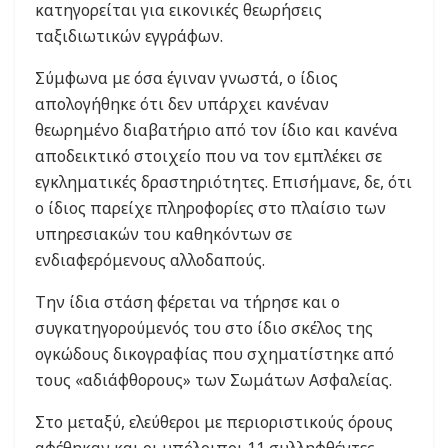
κατηγορείται για εικονικές θεωρήσεις
ταξιδιωτικών εγγράφων.
Σύμφωνα με όσα έγιναν γνωστά, ο ίδιος
απολογήθηκε ότι δεν υπάρχει κανέναν
θεωρημένο διαβατήριο από τον ίδιο και κανένα
αποδεικτικό στοιχείο που να τον εμπλέκει σε
εγκληματικές δραστηριότητες. Επισήμανε, δε, ότι
ο ίδιος παρείχε πληροφορίες στο πλαίσιο των
υπηρεσιακών του καθηκόντων σε
ενδιαφερόμενους αλλοδαπούς.
Την ίδια στάση φέρεται να τήρησε και ο
συγκατηγορούμενός του στο ίδιο σκέλος της
ογκώδους δικογραφίας που σχηματίστηκε από
τους «αδιάφθορους» των Σωμάτων Ασφαλείας.
Στο μεταξύ, ελεύθεροι με περιοριστικούς όρους