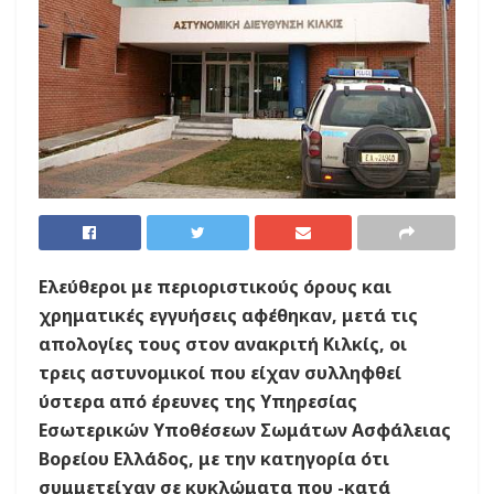
Ελεύθεροι με περιοριστικούς όρους και
χρηματικές εγγυήσεις αφέθηκαν, μετά τις
απολογίες τους στον ανακριτή Κιλκίς, οι
τρεις αστυνομικοί που είχαν συλληφθεί
ύστερα από έρευνες της Υπηρεσίας
Εσωτερικών Υποθέσεων Σωμάτων Ασφάλειας
Βορείου Ελλάδος, με την κατηγορία ότι
συμμετείχαν σε κυκλώματα που -κατά