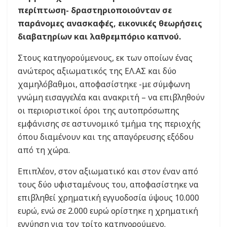
περίπτωση- δραστηριοποιούνταν σε
παράνομες ανασκαφές, εικονικές θεωρήσεις
διαβατηρίων και λαθρεμπόριο καπνού.
Στους κατηγορούμενους, εκ των οποίων ένας
ανώτερος αξιωματικός της ΕΛ.ΑΣ και δύο
χαμηλόβαθμοι, αποφασίστηκε -με σύμφωνη
γνώμη εισαγγελέα και ανακριτή – να επιβληθούν
οι περιοριστικοί όροι της αυτοπρόσωπης
εμφάνισης σε αστυνομικό τμήμα της περιοχής
όπου διαμένουν και της απαγόρευσης εξόδου
από τη χώρα.
Επιπλέον, στον αξιωματικό και στον έναν από
τους δύο υφισταμένους του, αποφασίστηκε να
επιβληθεί χρηματική εγγυοδοσία ύψους 10.000
ευρώ, ενώ σε 2.000 ευρώ ορίστηκε η χρηματική
εγγύηση για τον τρίτο κατηγορούμενο.