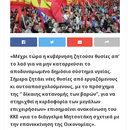
«Μέχρι τώρα η κυβέρνηση ζητούσε θυσίες απ’
το λαό για να μην καταρρεύσει το
αποδυναμωμένο δημόσιο σύστημα υγείας.
Σήμερα ζητάει νέες θυσίες από εργαζόμενους
κι αυτοαπασχολούμενους, με το πρόσχημα
της “ δίκαιης κατανομής των βαρών”, για να
στηριχθεί η κερδοφορία των μεγάλων
επιχειρήσεων» επισημαίνει ανακοίνωση του
ΚΚΕ «για το διάγγελμα Μητσοτάκη σχετικά με
την επανεκκίνηση της Οικονομίας».