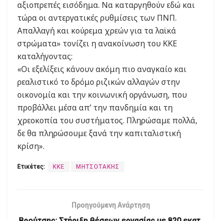
αξιοπρεπές εισόδημα. Να καταργηθούν εδώ και
τώρα οι αντεργατικές ρυθμίσεις των ΠΝΠ.
Απαλλαγή και κούρεμα χρεών για τα λαϊκά
στρώματα» τονίζει η ανακοίνωση του ΚΚΕ
καταλήγοντας:
«Οι εξελίξεις κάνουν ακόμη πιο αναγκαίο και
ρεαλιστικό το δρόμο ριζικών αλλαγών στην
οικονομία και την κοινωνική οργάνωση, που
προβάλλει μέσα απ’ την πανδημία και τη
χρεοκοπία του συστήματος. Πληρώσαμε πολλά,
δε θα πληρώσουμε ξανά την καπιταλιστική
κρίση».
Ετικέτες:
ΚΚΕ
ΜΗΤΣΟΤΑΚΗΣ
Προηγούμενη Ανάρτηση
Βρούτσης: Στήριξη θέσεων εργασίας με 820 εκατ.