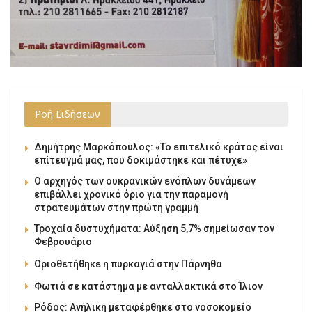
Ροή Ειδήσεων
Δημήτρης Μαρκόπουλος: «Το επιτελικό κράτος είναι
επίτευγμά μας, που δοκιμάστηκε και πέτυχε»
Ο αρχηγός των ουκρανικών ενόπλων δυνάμεων
επιβάλλει χρονικό όριο για την παραμονή
στρατευμάτων στην πρώτη γραμμή
Τροχαία δυστυχήματα: Αύξηση 5,7% σημείωσαν τον
Φεβρουάριο
Οριοθετήθηκε η πυρκαγιά στην Πάρνηθα
Φωτιά σε κατάστημα με ανταλλακτικά στο Ίλιον
Ρόδος: Ανήλικη μεταφέρθηκε στο νοσοκομείο