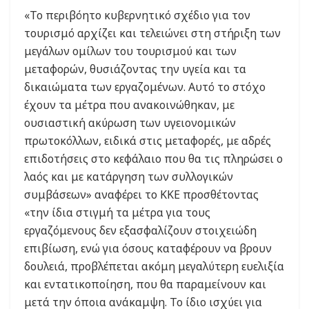
«Το περιβόητο κυβερνητικό σχέδιο για τον
τουρισμό αρχίζει και τελειώνει στη στήριξη των
μεγάλων ομίλων του τουρισμού και των
μεταφορών, θυσιάζοντας την υγεία και τα
δικαιώματα των εργαζομένων. Αυτό το στόχο
έχουν τα μέτρα που ανακοινώθηκαν, με
ουσιαστική ακύρωση των υγειονομικών
πρωτοκόλλων, ειδικά στις μεταφορές, με αδρές
επιδοτήσεις στο κεφάλαιο που θα τις πληρώσει ο
λαός και με κατάργηση των συλλογικών
συμβάσεων» αναφέρει το ΚΚΕ προσθέτοντας
«την ίδια στιγμή τα μέτρα για τους
εργαζόμενους δεν εξασφαλίζουν στοιχειώδη
επιβίωση, ενώ για όσους καταφέρουν να βρουν
δουλειά, προβλέπεται ακόμη μεγαλύτερη ευελιξία
και εντατικοποίηση, που θα παραμείνουν και
μετά την όποια ανάκαμψη. Το ίδιο ισχύει για