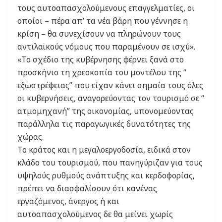
τους αυτοαπασχολούμενους επαγγελματίες, οι
οποίοι – πέρα απ’ τα νέα βάρη που γέννησε η
κρίση – θα συνεχίσουν να πληρώνουν τους
αντιλαϊκούς νόμους που παραμένουν σε ισχύ».
«Το σχέδιο της κυβέρνησης φέρνει ξανά στο
προσκήνιο τη χρεοκοπία του μοντέλου της “
εξωστρέφειας” που είχαν κάνει σημαία τους όλες
οι κυβερνήσεις, αναγορεύοντας τον τουρισμό σε “
ατμομηχανή” της οικονομίας, υπονομεύοντας
παράλληλα τις παραγωγικές δυνατότητες της
χώρας.
Το κράτος και η μεγαλοεργοδοσία, ειδικά στον
κλάδο του τουρισμού, που πανηγύριζαν για τους
υψηλούς ρυθμούς ανάπτυξης και κερδοφορίας,
πρέπει να διασφαλίσουν ότι κανένας
εργαζόμενος, άνεργος ή και
αυτοαπασχολούμενος δε θα μείνει χωρίς