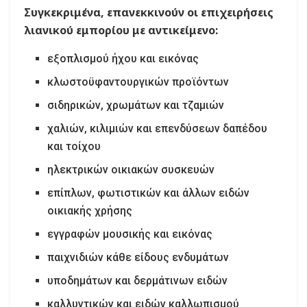
Συγκεκριμένα, επανεκκινούν οι επιχειρήσεις
λιανικού εμπορίου με αντικείμενο:
εξοπλισμού ήχου και εικόνας
κλωστοϋφαντουργικών προϊόντων
σιδηρικών, χρωμάτων και τζαμιών
χαλιών, κιλιμιών και επενδύσεων δαπέδου
και τοίχου
ηλεκτρικών οικιακών συσκευών
επίπλων, φωτιστικών και άλλων ειδών
οικιακής χρήσης
εγγραφών μουσικής και εικόνας
παιχνιδιών κάθε είδους ενδυμάτων
υποδημάτων και δερμάτινων ειδών
καλλυντικών και ειδών καλλωπισμού