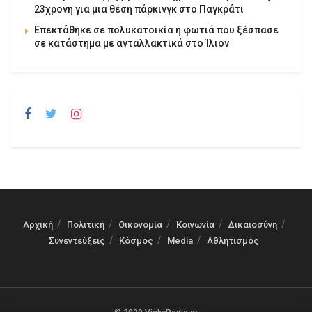
23χρονη για μια θέση πάρκινγκ στο Παγκράτι
Επεκτάθηκε σε πολυκατοικία η φωτιά που ξέσπασε
σε κατάστημα με ανταλλακτικά στο Ίλιον
Αρχική
Πολιτική
Οικονομία
Κοινωνία
Δικαιοσύνη
Συνεντεύξεις
Κόσμος
Media
Αθλητισμός