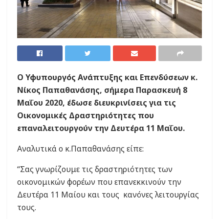
Ο Υφυπουργός Ανάπτυξης και Επενδύσεων κ.
Νίκος Παπαθανάσης, σήμερα Παρασκευή 8
Μαΐου 2020, έδωσε διευκρινίσεις για τις
Οικονομικές Δραστηριότητες που
επαναλειτουργούν την Δευτέρα 11 Μαΐου.
Αναλυτικά ο κ.Παπαθανάσης είπε:
“Σας γνωρίζουμε τις δραστηριότητες των
οικονομικών φορέων που επανεκκινούν την
Δευτέρα 11 Μαίου και τους κανόνες λειτουργίας
τους.