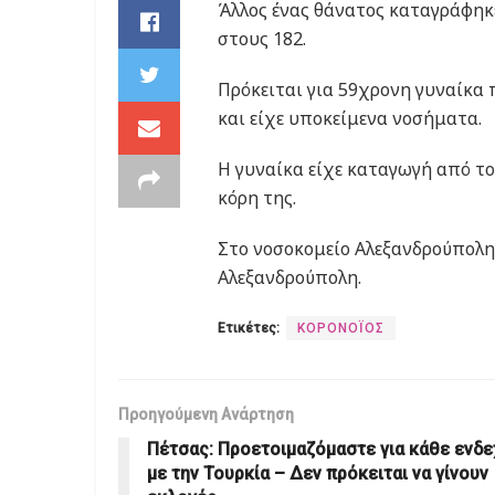
Άλλος ένας θάνατος καταγράφηκ
στους 182.
Πρόκειται για 59χρονη γυναίκα
και είχε υποκείμενα νοσήματα.
Η γυναίκα είχε καταγωγή από το
κόρη της.
Στο νοσοκομείο Αλεξανδρούπολης
Αλεξανδρούπολη.
Ετικέτες:
ΚΟΡΟΝΟΪΟΣ
Προηγούμενη Ανάρτηση
Πέτσας: Προετοιμαζόμαστε για κάθε ενδ
με την Τουρκία – Δεν πρόκειται να γίνουν