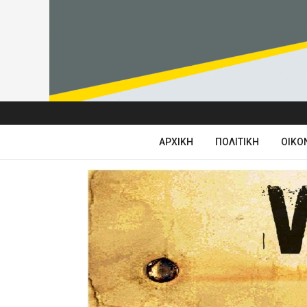
ΑΡΧΙΚΉ
ΠΟΛΙΤΙΚΉ
ΟΙΚΟ