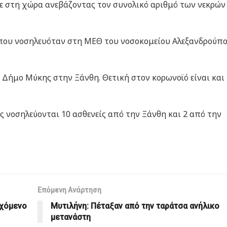
ε στη χώρα ανεβάζοντας τον συνολικό αριθμό των νεκρών
 που νοσηλευόταν στη ΜΕΘ του νοσοκομείου Αλεξανδρούπ
 Δήμο Μύκης στην Ξάνθη. Θετική στον κορωνοϊό είναι και
 νοσηλεύονται 10 ασθενείς από την Ξάνθη και 2 από την
Επόμενη Ανάρτηση
εχόμενο
Μυτιλήνη: Πέταξαν από την ταράτσα ανήλικο
μετανάστη