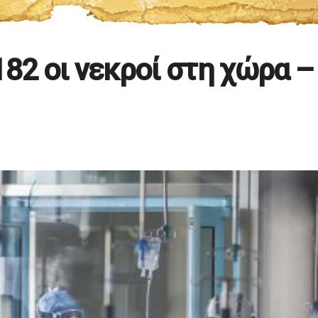
182 οι νεκροί στη χώρα –