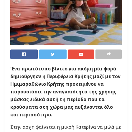
Ένα πρωτότυπο βίντεο για ακόμη μία φορά
δημιούργησε η Περιφέρεια Κρήτης μαζί με τον
Ημιμαραθώνιο Κρήτης προκειμένου να
παρουσιάσει την αναγκαιότητα της χρήσης
μάσκας ειδικά αυτή τη περίοδο που τα
κρούσματα στη χώρα μας αυξάνονται όλο
και περισσότερο.
Στην αρχή φαίνεται η μικρή Κατερίνα να μιλά με