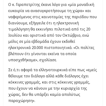
Ο κ. Γεραπετρίτης έκανε λόγο για «μία μοναδική
ευκαιρία να ανασυγκροτήσουμε τη χώρα» και
ναφερόμενος στις καινοτομίες της περιόδου που
διανύουμε, εξήγγειλε ότι η ηλεκτρονική
τιμολόγηση θα εκκινήσει πιλοτικά από τις 20
Ιουλίου και οριστικά από τον Οκτώβριο, ενώ
μόλις σε μία εβδομάδα έχουν εκδοθεί
ηλεκτρονικά 20.000 πιστοποιητικά. «Οι πολίτες
βλέπουν ότι γίνονται εκείνα τα οποία
υποσχεθήκαμε», σχολίασε.
Σε ό,τι αφορά τα ελληνοτουρκικά είπε πως «εμείς
θέλουμε τον διάλογο αλλά κάθε διάλογος έχει
κόκκινες γραμμές, και στις κόκκινες γραμμές,
που έχουν να κάνουν με την κυριαρχία της
χώρας, δεν θα υπάρξει καμία απολύτως
παραχώρηση».