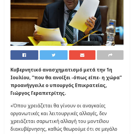
Κυβερνητικό ανασχηματισμό μετά την 1η
Ιουλίου, “που θα ανοίξει -όπως είπε- η χώρα”
προανήγγειλε ο υπουργός Επικρατείας,
Γιώργος Γεραπετρίτης.
«Όπου χρειάζεται θα γίνουν οι αναγκαίες
οργανωτικές και λειτουργικές αλλαγές, δεν
χρειάζεται σαρωτική αλλαγή του μοντέλου
διακυβέρνησης, καθώς θεωρούμε ότι σε μεγάλο