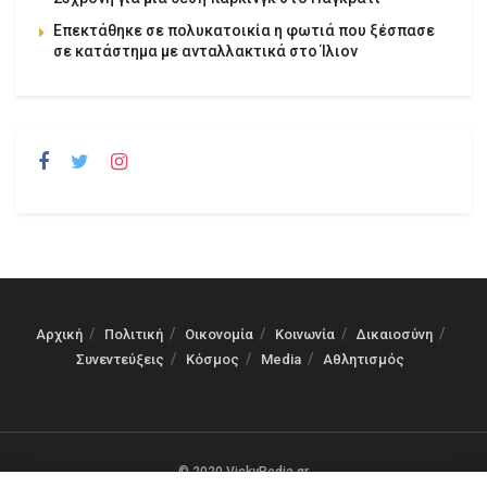
Επεκτάθηκε σε πολυκατοικία η φωτιά που ξέσπασε
σε κατάστημα με ανταλλακτικά στο Ίλιον
Αρχική
Πολιτική
Οικονομία
Κοινωνία
Δικαιοσύνη
Συνεντεύξεις
Κόσμος
Media
Αθλητισμός
© 2020 VickyPedia.gr