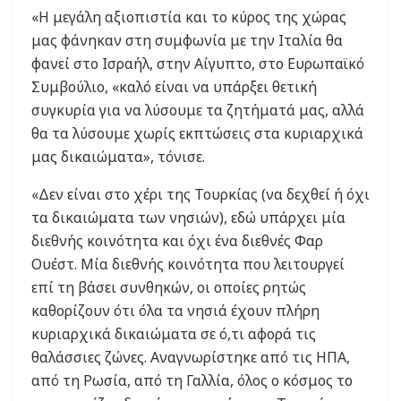
«Η μεγάλη αξιοπιστία και το κύρος της χώρας
μας φάνηκαν στη συμφωνία με την Ιταλία θα
φανεί στο Ισραήλ, στην Αίγυπτο, στο Ευρωπαϊκό
Συμβούλιο, «καλό είναι να υπάρξει θετική
συγκυρία για να λύσουμε τα ζητήματά μας, αλλά
θα τα λύσουμε χωρίς εκπτώσεις στα κυριαρχικά
μας δικαιώματα», τόνισε.
«Δεν είναι στο χέρι της Τουρκίας (να δεχθεί ή όχι
τα δικαιώματα των νησιών), εδώ υπάρχει μία
διεθνής κοινότητα και όχι ένα διεθνές Φαρ
Ουέστ. Μία διεθνής κοινότητα που λειτουργεί
επί τη βάσει συνθηκών, οι οποίες ρητώς
καθορίζουν ότι όλα τα νησιά έχουν πλήρη
κυριαρχικά δικαιώματα σε ό,τι αφορά τις
θαλάσσιες ζώνες. Αναγνωρίστηκε από τις ΗΠΑ,
από τη Ρωσία, από τη Γαλλία, όλος ο κόσμος το