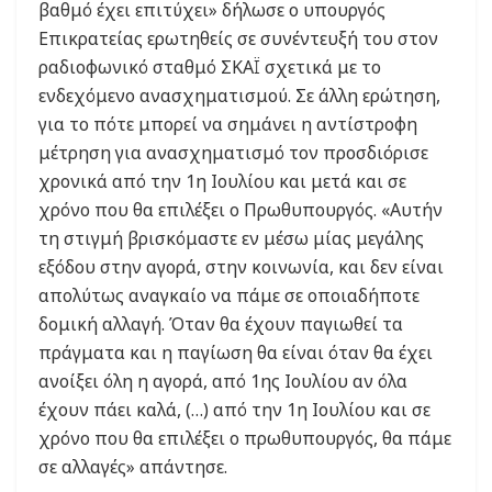
βαθμό έχει επιτύχει» δήλωσε ο υπουργός
Επικρατείας ερωτηθείς σε συνέντευξή του στον
ραδιοφωνικό σταθμό ΣΚΑΪ σχετικά με το
ενδεχόμενο ανασχηματισμού. Σε άλλη ερώτηση,
για το πότε μπορεί να σημάνει η αντίστροφη
μέτρηση για ανασχηματισμό τον προσδιόρισε
χρονικά από την 1η Ιουλίου και μετά και σε
χρόνο που θα επιλέξει ο Πρωθυπουργός. «Αυτήν
τη στιγμή βρισκόμαστε εν μέσω μίας μεγάλης
εξόδου στην αγορά, στην κοινωνία, και δεν είναι
απολύτως αναγκαίο να πάμε σε οποιαδήποτε
δομική αλλαγή. Όταν θα έχουν παγιωθεί τα
πράγματα και η παγίωση θα είναι όταν θα έχει
ανοίξει όλη η αγορά, από 1ης Ιουλίου αν όλα
έχουν πάει καλά, (…) από την 1η Ιουλίου και σε
χρόνο που θα επιλέξει ο πρωθυπουργός, θα πάμε
σε αλλαγές» απάντησε.