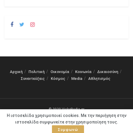
Αρχική
Πολιτική
Οικονομία
Κοινωνία
Δικαιοσύνη
Συνεντεύξεις
Κόσμος
Media
Αθλητισμός
© 2020 VickyPedia.gr
Η ιστοσελίδα χρησιμοποιεί cookies. Με την περιήγηση στην
ιστοσελίδα συμφωνείτε στην χρησιμοποίηση τους.
Συμφωνώ