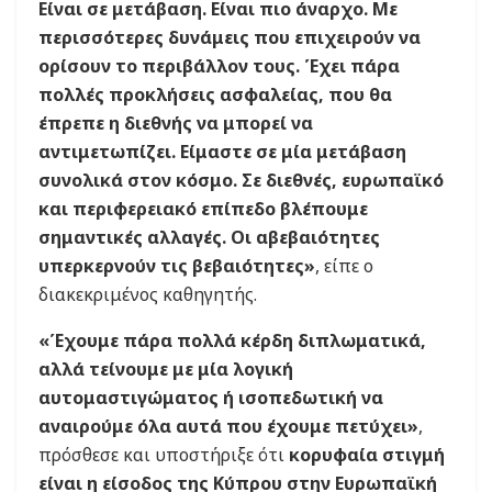
Είναι σε μετάβαση. Είναι πιο άναρχο. Με
περισσότερες δυνάμεις που επιχειρούν να
ορίσουν το περιβάλλον τους. Έχει πάρα
πολλές προκλήσεις ασφαλείας, που θα
έπρεπε η διεθνής να μπορεί να
αντιμετωπίζει. Είμαστε σε μία μετάβαση
συνολικά στον κόσμο. Σε διεθνές, ευρωπαϊκό
και περιφερειακό επίπεδο βλέπουμε
σημαντικές αλλαγές. Οι αβεβαιότητες
υπερκερνούν τις βεβαιότητες»
, είπε ο
διακεκριμένος καθηγητής.
«Έχουμε πάρα πολλά κέρδη διπλωματικά,
αλλά τείνουμε με μία λογική
αυτομαστιγώματος ή ισοπεδωτική να
αναιρούμε όλα αυτά που έχουμε πετύχει»
,
πρόσθεσε και υποστήριξε ότι
κορυφαία στιγμή
είναι η είσοδος της Κύπρου στην Ευρωπαϊκή