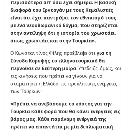
περισσότερα απ’ όσα έχει σήμερα. Η βασική
διαφορά του Ερντογάν με τους Κεμαλιστές
είναι ότι έχει παντρέψει τον εθνικισμό τους
με ένα νεοοθωμανικό δόγμα, που στηρίζεται
στην αντίληψη ότι η ιστορία του χρωστάει,
όπως χρωστάει και στην Τουρκία».
Ο Κωνσταντίνος Φίλης προέβλεψε ότι
για τη
Σύνοδο Κορυφής το ελληνοτουρκικό θα
περνούσε σε δεύτερη μοίρα
. Υπέδειξε, όμως, και
τις κινήσεις που πρέπει να γίνουν για να
σταματήσει η Ελλάδα τις προκλητικές ενέργειες
των Τούρκων.
«Πρέπει να ανεβάσουμε το κόστος για την
Τουρκία κάθε φορά που θα κάνει ενέργειες εις
βάρος μας. Κάθε παράνομη ενέργειά της
πρέπει να απαντάται με μία διπλωματική