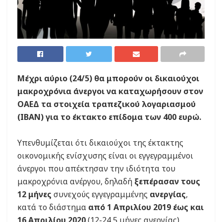
Μέχρι αύριο (24/5) θα μπορούν οι δικαιούχοι
μακροχρόνια άνεργοι να καταχωρήσουν στον
ΟΑΕΔ τα στοιχεία τραπεζικού λογαριασμού
(IBAN) για το έκτακτο επίδομα των 400 ευρώ.
Υπενθυμίζεται ότι δικαιούχοι της έκτακτης
οικονομικής ενίσχυσης είναι οι εγγεγραμμένοι
άνεργοι που απέκτησαν την ιδιότητα του
μακροχρόνια ανέργου, δηλαδή
ξεπέρασαν τους
12 μήνες
συνεχούς εγγεγραμμένης
ανεργίας
,
κατά το διάστημα
από 1 Απριλίου 2019 έως και
16 Απριλίου 2020
(12-24,5 μήνες ανεργίας),