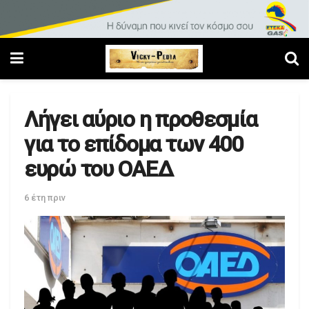
Λήγει αύριο η προθεσμία
για το επίδομα των 400
ευρώ του ΟΑΕΔ
6 έτη πριν