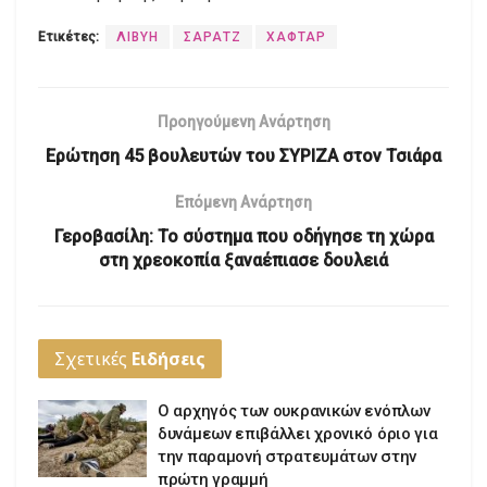
Ετικέτες:
ΛΙΒΥΗ
ΣΑΡΑΤΖ
ΧΑΦΤΑΡ
Προηγούμενη Ανάρτηση
Ερώτηση 45 βουλευτών του ΣΥΡΙΖΑ στον Τσιάρα
Επόμενη Ανάρτηση
Γεροβασίλη: Το σύστημα που οδήγησε τη χώρα
στη χρεοκοπία ξαναέπιασε δουλειά
Σχετικές
Ειδήσεις
Ο αρχηγός των ουκρανικών ενόπλων
δυνάμεων επιβάλλει χρονικό όριο για
την παραμονή στρατευμάτων στην
πρώτη γραμμή