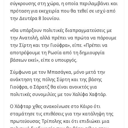
σύγκρουσης στη χώρα, η οποία περιλαμβάνει και
πρόταση για εκεχειρία που θα τεθεί σε ισχύ από
την Δευτέρα 8 Ιουνίου.
«Θα υπάρξουν πολιτικές διαπραγματεύσεις με
την Ανατολή, αλλά πρέπει να πρώτα να πάρουμε
την Σίρτη και την Γιούφρα», είπε. «Πρέπει να
αποτρέψουμε τη Ρωσία από τη δημιουργία
βάσεων εκεί», είπε ο υπουργός.
Σύμφωνα με τον Μπασάγκα, μόνο μετά την
ανάκτηση της πόλης Σύρτη και της βάσης
Γιούφρα, ο Σάρατζ θα είναι ανοικτός για
πολιτικές συνομιλίες με τον Χαλίφα Χαφτάρ.
Ο Χάφταρ χθες ανακοίνωσε στο Κάιρο ότι
σταμάτησε τις επιθέσεις για την κατάληψη της
πρωτεύουσας Τρίπολης και ότι επιδιώκει μια