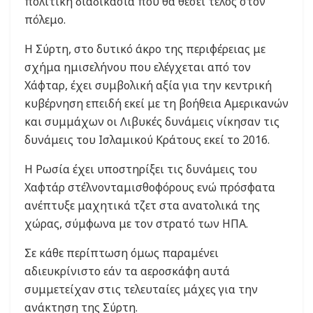
πολιτική διαδικασία που θα θέσει τέλος στον
πόλεμο.
Η Σύρτη, στο δυτικό άκρο της περιφέρειας με
σχήμα ημισελήνου που ελέγχεται από τον
Χάφταρ, έχει συμβολική αξία για την κεντρική
κυβέρνηση επειδή εκεί με τη βοήθεια Αμερικανών
και συμμάχων οι Λιβυκές δυνάμεις νίκησαν τις
δυνάμεις του Ισλαμικού Κράτους εκεί το 2016.
Η Ρωσία έχει υποστηρίξει τις δυνάμεις του
Χαφτάρ στέλνονταμισθοφόρους ενώ πρόσφατα
ανέπτυξε μαχητικά τζετ στα ανατολικά της
χώρας, σύμφωνα με τον στρατό των ΗΠΑ.
Σε κάθε περίπτωση όμως παραμένει
αδιευκρίνιστο εάν τα αεροσκάφη αυτά
συμμετείχαν στις τελευταίες μάχες για την
ανάκτηση της Σύρτη.