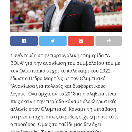
Συνέντευξη στην πορτογαλική εφημερίδα “A
BOLA” για την ανανέωση του συμβολαίου του με
τον Ολυμπιακό μέχρι το καλοκαίρι του 2022,
έδωσε ο Πέδρο Μαρτίνς με τον Ολυμπιακό.
“Ανανέωσα για πολλούς και διαφορετικούς
λόγους. Όλα άρχισαν το 2018 κι η αλήθεια είναι
πως εκείνη την περίοδο κάναμε ολοκληρωτικές
αλλαγές στον Ολυμπιακό. Κάναμε τη μετάβαση
στη νέα εποχή, όπως ακριβώς είχε ζητήσει τότε
ο πρόεδρος. Όμως το ταξίδι μας δεν έχει