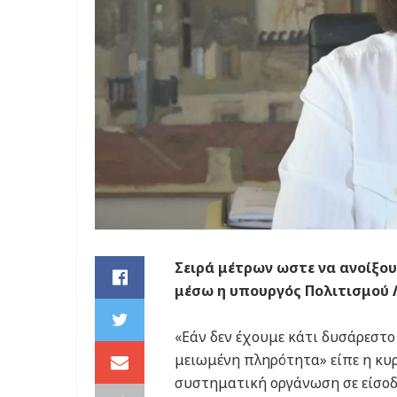
Σειρά μέτρων ωστε να ανοίξο
μέσω η υπουργός Πολιτισμού 
«Εάν δεν έχουμε κάτι δυσάρεστο
μειωμένη πληρότητα» είπε η κυρ
συστηματική οργάνωση σε είσοδο