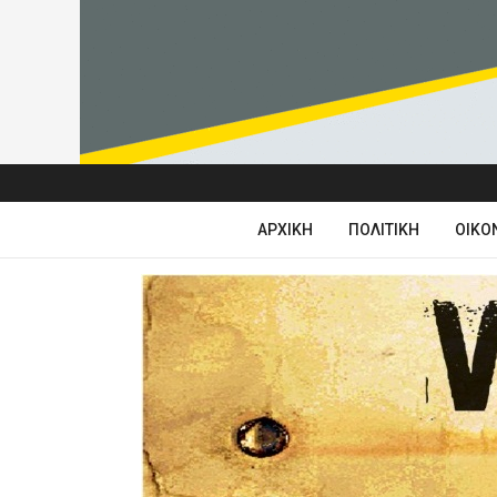
ΑΡΧΙΚΉ
ΠΟΛΙΤΙΚΉ
ΟΙΚΟ