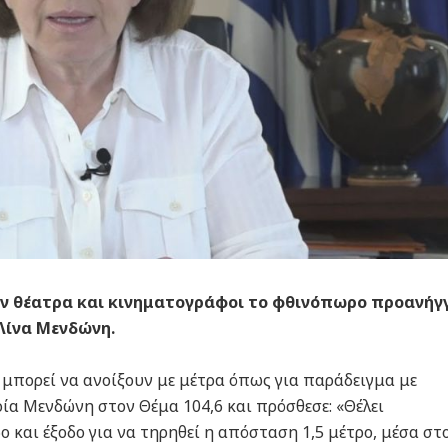
υν θέατρα και κινηματογράφοι το φθινόπωρο προανήγγ
Λίνα Μενδώνη.
 μπορεί να ανοίξουν με μέτρα όπως για παράδειγμα με
ία Μενδώνη στον Θέμα 104,6 και πρόσθεσε: «Θέλει
 και έξοδο για να τηρηθεί η απόσταση 1,5 μέτρο, μέσα στ