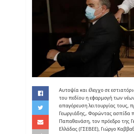
Αυτοψία και έλεγχο σε εστιατόρι
του πεδίου η εφαρμογή των νέω
απαγόρευση λειτουργίας τους, 
Γεωργιάδης,. Φορώντας ασπίδα 
Παπαθανάση, τον πρόεδρο της Γ
Ελλάδας (ΓΣΕΒΕΕ), Γιώργο Καββα