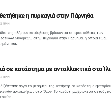
θετήθηκε η πυρκαγιά στην Πάρνηθα
Σ ΠΡΙΝ
άδιο της πλήρους κατάσβεσης βρίσκονται οι προσπάθειες των
εστικών δυνάμεων, στην πυρκαγιά στην Πάρνηθα, η οποία είναι
ημένη και...
ά σε κατάστημα με ανταλλακτικά στο Ίλι
Σ ΠΡΙΝ
ιά ξέσπασε αργά το μεσημέρι της Τετάρτης σε κατάστημα εμπορίο
κτικών αυτοκινήτων στο Ίλιον. Το κατάστημα βρίσκεται σε ισόγει
οικίας...