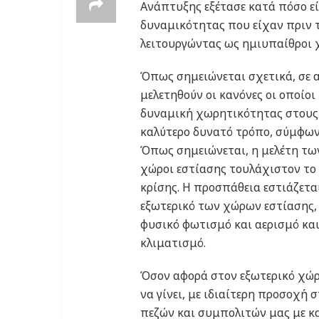
Ανάπτυξης εξέτασε κατά πόσο εί
δυναμικότητας που είχαν πριν τ
λειτουργώντας ως ημιυπαίθροι χ
Όπως σημειώνεται σχετικά, σε 
μελετηθούν οι κανόνες οι οποίοι
δυναμική χωρητικότητας στους 
καλύτερο δυνατό τρόπο, σύμφων
Όπως σημειώνεται, η μελέτη τω
χώροι εστίασης τουλάχιστον το
κρίσης. Η προσπάθεια εστιάζετα
εξωτερικό των χώρων εστίασης, 
φυσικό φωτισμό και αερισμό και
κλιματισμό.
Όσον αφορά στον εξωτερικό χώρ
να γίνει, με ιδιαίτερη προσοχή
πεζών και συμπολιτών μας με κα