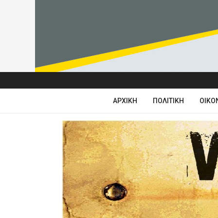
ΑΡΧΙΚΉ
ΠΟΛΙΤΙΚΉ
ΟΙΚΟ