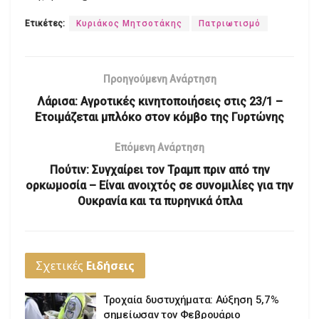
Ετικέτες:
Κυριάκος Μητσοτάκης
Πατριωτισμό
Προηγούμενη Ανάρτηση
Λάρισα: Αγροτικές κινητοποιήσεις στις 23/1 –
Ετοιμάζεται μπλόκο στον κόμβο της Γυρτώνης
Επόμενη Ανάρτηση
Πούτιν: Συγχαίρει τον Τραμπ πριν από την
ορκωμοσία – Είναι ανοιχτός σε συνομιλίες για την
Ουκρανία και τα πυρηνικά όπλα
Σχετικές
Ειδήσεις
Τροχαία δυστυχήματα: Αύξηση 5,7%
σημείωσαν τον Φεβρουάριο