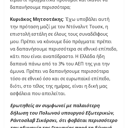
δαπανήσουμε περισσότερα;
Κυριάκος Μητσοτάκης
: Έχω υποβάλει αυτή
την πρόταση μαζί με τον Ντόναλντ Τουσκ, η
επιστολή εστάλη σε όλους τους συναδέλφους
μου. Πρέπει να κάνουμε δύο πράγματα: πρέπει
να δαπανήσουμε περισσότερα σε εθνικό επίπεδο,
κάτι που είναι αναπόδραστο. Η Ελλάδα ήδη
δαπανά πάνω από το 3% του ΑΕΠ της για την
άμυνα. Πρέπει να δαπανήσουμε περισσότερα
τόσο σε εθνικό όσο και σε ευρωπαϊκό επίπεδο,
διότι, στο τέλος της ημέρας, είναι η δική μας
ασφάλεια που απειλείται.
Ερωτηθείς αν συμφωνεί με παλαιότερη
δήλωση του Πολωνού υπουργού Εξωτερικών,
Ράντοσλαβ Σικόρσκι, ότι φοβάται περισσότερο
την αδυναμία της Γερμανίας παρά τη δύναμή