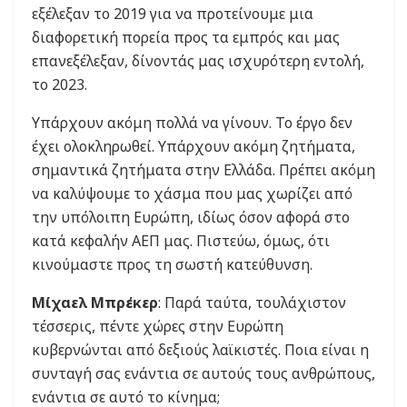
εξέλεξαν το 2019 για να προτείνουμε μια
διαφορετική πορεία προς τα εμπρός και μας
επανεξέλεξαν, δίνοντάς μας ισχυρότερη εντολή,
το 2023.
Υπάρχουν ακόμη πολλά να γίνουν. Το έργο δεν
έχει ολοκληρωθεί. Υπάρχουν ακόμη ζητήματα,
σημαντικά ζητήματα στην Ελλάδα. Πρέπει ακόμη
να καλύψουμε το χάσμα που μας χωρίζει από
την υπόλοιπη Ευρώπη, ιδίως όσον αφορά στο
κατά κεφαλήν ΑΕΠ μας. Πιστεύω, όμως, ότι
κινούμαστε προς τη σωστή κατεύθυνση.
Μίχαελ Μπρέκερ
: Παρά ταύτα, τουλάχιστον
τέσσερις, πέντε χώρες στην Ευρώπη
κυβερνώνται από δεξιούς λαϊκιστές. Ποια είναι η
συνταγή σας ενάντια σε αυτούς τους ανθρώπους,
ενάντια σε αυτό το κίνημα;