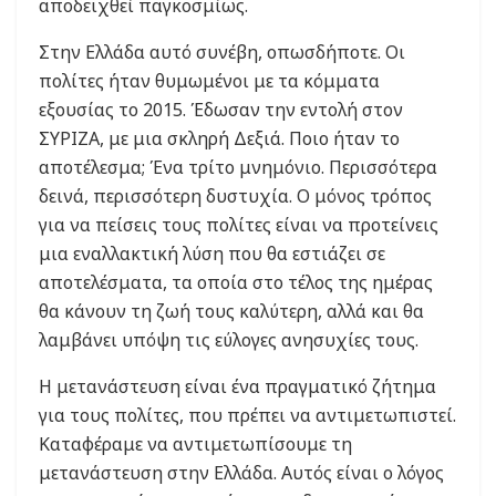
αποδειχθεί παγκοσμίως.
Στην Ελλάδα αυτό συνέβη, οπωσδήποτε. Οι
πολίτες ήταν θυμωμένοι με τα κόμματα
εξουσίας το 2015. Έδωσαν την εντολή στον
ΣΥΡΙΖΑ, με μια σκληρή Δεξιά. Ποιο ήταν το
αποτέλεσμα; Ένα τρίτο μνημόνιο. Περισσότερα
δεινά, περισσότερη δυστυχία. Ο μόνος τρόπος
για να πείσεις τους πολίτες είναι να προτείνεις
μια εναλλακτική λύση που θα εστιάζει σε
αποτελέσματα, τα οποία στο τέλος της ημέρας
θα κάνουν τη ζωή τους καλύτερη, αλλά και θα
λαμβάνει υπόψη τις εύλογες ανησυχίες τους.
Η μετανάστευση είναι ένα πραγματικό ζήτημα
για τους πολίτες, που πρέπει να αντιμετωπιστεί.
Καταφέραμε να αντιμετωπίσουμε τη
μετανάστευση στην Ελλάδα. Αυτός είναι ο λόγος