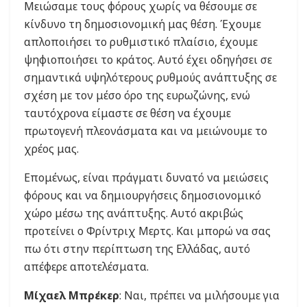
Μειώσαμε τους φόρους χωρίς να θέσουμε σε
κίνδυνο τη δημοσιονομική μας θέση. Έχουμε
απλοποιήσει το ρυθμιστικό πλαίσιο, έχουμε
ψηφιοποιήσει το κράτος. Αυτό έχει οδηγήσει σε
σημαντικά υψηλότερους ρυθμούς ανάπτυξης σε
σχέση με τον μέσο όρο της ευρωζώνης, ενώ
ταυτόχρονα είμαστε σε θέση να έχουμε
πρωτογενή πλεονάσματα και να μειώνουμε το
χρέος μας.
Επομένως, είναι πράγματι δυνατό να μειώσεις
φόρους και να δημιουργήσεις δημοσιονομικό
χώρο μέσω της ανάπτυξης. Αυτό ακριβώς
προτείνει ο Φρίντριχ Μερτς. Και μπορώ να σας
πω ότι στην περίπτωση της Ελλάδας, αυτό
απέφερε αποτελέσματα.
Μίχαελ Μπρέκερ
: Ναι, πρέπει να μιλήσουμε για