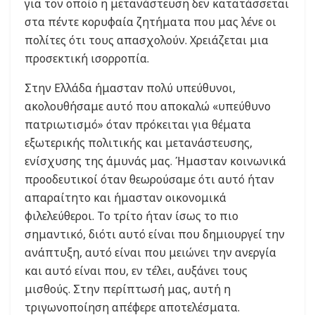
για τον οποίο η μετανάστευση δεν κατατάσσεται
στα πέντε κορυφαία ζητήματα που μας λένε οι
πολίτες ότι τους απασχολούν. Χρειάζεται μια
προσεκτική ισορροπία.
Στην Ελλάδα ήμασταν πολύ υπεύθυνοι,
ακολουθήσαμε αυτό που αποκαλώ «υπεύθυνο
πατριωτισμό» όταν πρόκειται για θέματα
εξωτερικής πολιτικής και μετανάστευσης,
ενίσχυσης της άμυνάς μας. Ήμασταν κοινωνικά
προοδευτικοί όταν θεωρούσαμε ότι αυτό ήταν
απαραίτητο και ήμασταν οικονομικά
φιλελεύθεροι. Το τρίτο ήταν ίσως το πιο
σημαντικό, διότι αυτό είναι που δημιουργεί την
ανάπτυξη, αυτό είναι που μειώνει την ανεργία
και αυτό είναι που, εν τέλει, αυξάνει τους
μισθούς. Στην περίπτωσή μας, αυτή η
τριγωνοποίηση απέφερε αποτελέσματα.