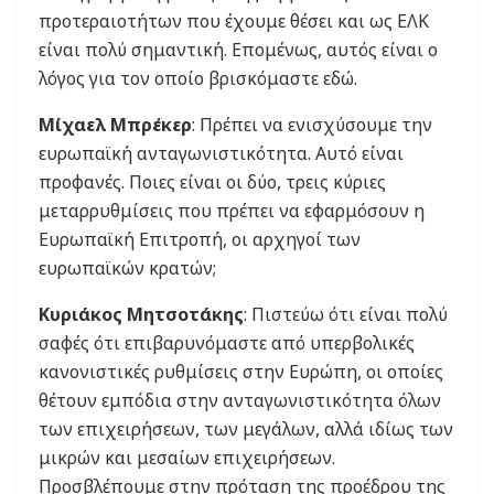
προτεραιοτήτων που έχουμε θέσει και ως ΕΛΚ
είναι πολύ σημαντική. Επομένως, αυτός είναι ο
λόγος για τον οποίο βρισκόμαστε εδώ.
Μίχαελ Μπρέκερ
: Πρέπει να ενισχύσουμε την
ευρωπαϊκή ανταγωνιστικότητα. Αυτό είναι
προφανές. Ποιες είναι οι δύο, τρεις κύριες
μεταρρυθμίσεις που πρέπει να εφαρμόσουν η
Ευρωπαϊκή Επιτροπή, οι αρχηγοί των
ευρωπαϊκών κρατών;
Κυριάκος Μητσοτάκης
: Πιστεύω ότι είναι πολύ
σαφές ότι επιβαρυνόμαστε από υπερβολικές
κανονιστικές ρυθμίσεις στην Ευρώπη, οι οποίες
θέτουν εμπόδια στην ανταγωνιστικότητα όλων
των επιχειρήσεων, των μεγάλων, αλλά ιδίως των
μικρών και μεσαίων επιχειρήσεων.
Προσβλέπουμε στην πρόταση της προέδρου της