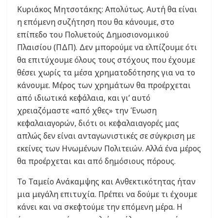
Κυριάκος Μητσοτάκης: Απολύτως. Αυτή θα είναι
η επόμενη συζήτηση που θα κάνουμε, στο
επίπεδο του Πολυετούς Δημοσιονομικού
Πλαισίου (ΠΔΠ). Δεν μπορούμε να ελπίζουμε ότι
θα επιτύχουμε όλους τους στόχους που έχουμε
θέσει χωρίς τα μέσα χρηματοδότησης για να το
κάνουμε. Μέρος των χρημάτων θα προέρχεται
από ιδιωτικά κεφάλαια, και γι’ αυτό
χρειαζόμαστε «από χθες» την Ένωση
κεφαλαιαγορών, διότι οι κεφαλαιαγορές μας
απλώς δεν είναι ανταγωνιστικές σε σύγκριση με
εκείνες των Ηνωμένων Πολιτειών. Αλλά ένα μέρος
θα προέρχεται και από δημόσιους πόρους.
Το Ταμείο Ανάκαμψης και Ανθεκτικότητας ήταν
μια μεγάλη επιτυχία. Πρέπει να δούμε τι έχουμε
κάνει και να σκεφτούμε την επόμενη μέρα. Η