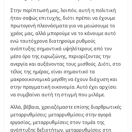
Στην περίπτωσή μας, λοιπόν, αυτή η πολιτική
ήταν σαφώς επιτυχής, διότι πρέπει να έχουμε
πρωτογενή πλεονάσματα για να μειώσουμε το
χρέος μας, αλλά μπορούμε να το κάνουμε αυτό
ενώ ταυτόχρονα διατηρούμε ρυθμούς
ανάπτυξης σημαντικά υψηλότερους από τον
μέσο όρο της ευρωζώνης, περιορίζοντας την
ανεργία και αυξάνοντας τους μισθούς. Διότι, στο
τέλος της ημέρας, είναι σημαντικό τα
μακροοικονομικά μεγέθη να έχουν διάχυση και
στην πραγματική οικονομία. Αυτό έχει αρχίσει
να συμβαίνει αυτή τη στιγμή που μιλάμε.
Αλλά, βέβαια, χρειαζόμαστε επίσης διαρθρωτικές
μεταρρυθμίσεις: μεταρρυθμίσεις στην αγορά
εργασίας, μεταρρυθμίσεις στον τομέα της
ανάπτυξης δεξιοτήτων, μεταρρυθμίσεις στη