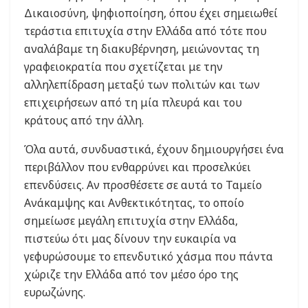
Δικαιοσύνη, ψηφιοποίηση, όπου έχει σημειωθεί
τεράστια επιτυχία στην Ελλάδα από τότε που
αναλάβαμε τη διακυβέρνηση, μειώνοντας τη
γραφειοκρατία που σχετίζεται με την
αλληλεπίδραση μεταξύ των πολιτών και των
επιχειρήσεων από τη μία πλευρά και του
κράτους από την άλλη.
Όλα αυτά, συνδυαστικά, έχουν δημιουργήσει ένα
περιβάλλον που ενθαρρύνει και προσελκύει
επενδύσεις. Αν προσθέσετε σε αυτά το Ταμείο
Ανάκαμψης και Ανθεκτικότητας, το οποίο
σημείωσε μεγάλη επιτυχία στην Ελλάδα,
πιστεύω ότι μας δίνουν την ευκαιρία να
γεφυρώσουμε το επενδυτικό χάσμα που πάντα
χώριζε την Ελλάδα από τον μέσο όρο της
ευρωζώνης.