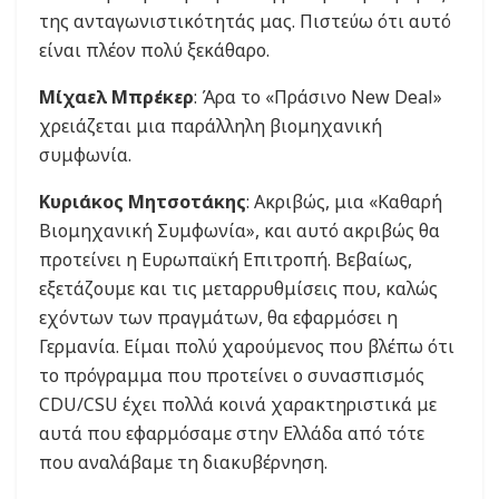
της ανταγωνιστικότητάς μας. Πιστεύω ότι αυτό
είναι πλέον πολύ ξεκάθαρο.
Μίχαελ Μπρέκερ
: Άρα το «Πράσινο New Deal»
χρειάζεται μια παράλληλη βιομηχανική
συμφωνία.
Κυριάκος Μητσοτάκης
: Ακριβώς, μια «Καθαρή
Βιομηχανική Συμφωνία», και αυτό ακριβώς θα
προτείνει η Ευρωπαϊκή Επιτροπή. Βεβαίως,
εξετάζουμε και τις μεταρρυθμίσεις που, καλώς
εχόντων των πραγμάτων, θα εφαρμόσει η
Γερμανία. Είμαι πολύ χαρούμενος που βλέπω ότι
το πρόγραμμα που προτείνει ο συνασπισμός
CDU/CSU έχει πολλά κοινά χαρακτηριστικά με
αυτά που εφαρμόσαμε στην Ελλάδα από τότε
που αναλάβαμε τη διακυβέρνηση.