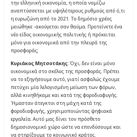
την ελληνική οικονομία, η οποία νομίζω
αναπτύσσεται με υψηλότερους ρυθμούς από ό,τι
η ευρωζώνη από το 2021. Το δημόσιο χρέος
μειώθηκε -ακούγεται σαν θαύμα. Προτείνετε ένα
νέο είδος οικονομικής πολιτικής ή πρόκειται
μόνο για οικονομικά από την πλευρά της
προσφοράς;
Κυριάκος Μητσοτάκης
: Όχι, δεν είναι μόνο
οικονομικά στο σκέλος της προσφοράς. Πρέπει
να το εξηγήσουμε αυτό, γιατί ασφαλώς έχουμε
πετύχει μία λελογισμένη μείωση των φόρων,
αλλά κινηθήκαμε και κατά της φοροδιαφυγής.
Ήμασταν άτεγκτοι στη μάχη κατά της
φοροδιαφυγής, χρησιμοποιώντας ψηφιακά
εργαλεία. Αυτό μας δίνει τον πρόσθετο
δημοσιονομικό χώρο ώστε να επενδύσουμε και
να στηρίξουμε το κοινωνικό κράτος.