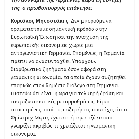
της, ο πρωθυπουργός απάντησε:
Κυριάκος Μητσοτάκης
: Δεν μπορούμε να
οραματιστούμε σημαντική πρόοδο στην
Ευρωπαϊκή Ένωση και την ενίσχυση της
ευρωπαϊκής οικονομίας χωρίς μια
ανταγωνιστική Γερμανία. Επομένως, η Γερμανία
πρέπει να ανασυνταχθεί. Υπάρχουν
διαρθρωτικά ζητήματα όσον αφορά στη
γερμανική οικονομία, τα οποία έχουν συζητηθεί
επαρκώς στον δημόσιο διάλογο στη Γερμανία.
Πιστεύω ότι είναι η ώρα για τολμηρή δράση και
πιο ριζοσπαστικές μεταρρυθμίσεις. Είμαι
πεπεισμένος, από τις συζητήσεις που είχα, ότι ο
Φρίντριχ Μερτς έχει αυτή την ατζέντα και
γνωρίζει ακριβώς τι χρειάζεται η γερμανική
οικονομία.