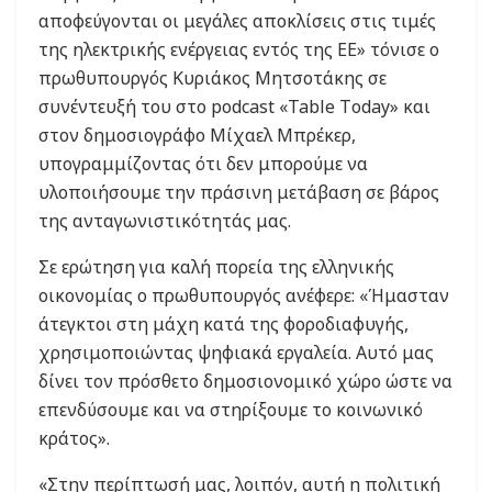
αποφεύγονται οι μεγάλες αποκλίσεις στις τιμές
της ηλεκτρικής ενέργειας εντός της ΕΕ» τόνισε ο
πρωθυπουργός Κυριάκος Μητσοτάκης σε
συνέντευξή του στο podcast «Table Τoday» και
στον δημοσιογράφο Μίχαελ Μπρέκερ,
υπογραμμίζοντας ότι δεν μπορούμε να
υλοποιήσουμε την πράσινη μετάβαση σε βάρος
της ανταγωνιστικότητάς μας.
Σε ερώτηση για καλή πορεία της ελληνικής
οικονομίας ο πρωθυπουργός ανέφερε: «Ήμασταν
άτεγκτοι στη μάχη κατά της φοροδιαφυγής,
χρησιμοποιώντας ψηφιακά εργαλεία. Αυτό μας
δίνει τον πρόσθετο δημοσιονομικό χώρο ώστε να
επενδύσουμε και να στηρίξουμε το κοινωνικό
κράτος».
«Στην περίπτωσή μας, λοιπόν, αυτή η πολιτική