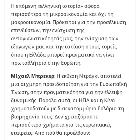
Η επόμενη «ελληνική ιστορία» αφορά
περισσότερο τη μικροοικονομία και όχι τη
μακροοικονομία. Πρόκειται για την προσέλκυση
επενδύσεων, την ενίσχυση της
ανταγωνιστικότητάς μας, την ενίσχυση των
εξαγωγών μας και την εστίαση στους τομείς
όπου η Ελλάδα μπορεί πραγματικά να γίνει
πρωταθλήτρια στην Ευρώπη.
Μίχαελ Μπρέκερ
: Η έκθεση Ντράγκι αποτελεί
μια αιχμηρή προειδοποίηση για την Ευρωπαϊκή
Ένωση, στην πραγματικότητα για την έλλειψη
δυναμικής. Παρόλα αυτά, οι ΗΠΑ και η Κίνα
χρηματοδοτούν με δισεκατομμύρια δολάρια τη
βιομηχανία τους. Δεν χρειαζόμαστε
περισσότερα χρήματα για τις ευρωπαϊκές
εταιρείες; Από πού θα προέλθουν;