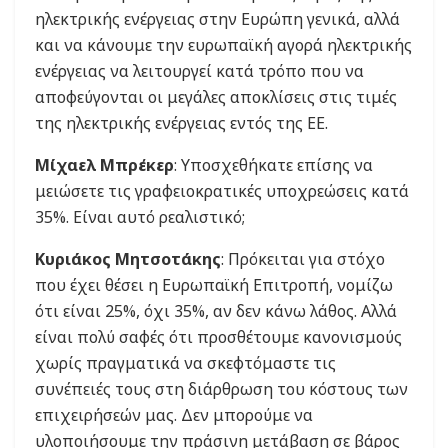
ηλεκτρικής ενέργειας στην Ευρώπη γενικά, αλλά
και να κάνουμε την ευρωπαϊκή αγορά ηλεκτρικής
ενέργειας να λειτουργεί κατά τρόπο που να
αποφεύγονται οι μεγάλες αποκλίσεις στις τιμές
της ηλεκτρικής ενέργειας εντός της ΕΕ.
Μίχαελ Μπρέκερ
: Υποσχεθήκατε επίσης να
μειώσετε τις γραφειοκρατικές υποχρεώσεις κατά
35%. Είναι αυτό ρεαλιστικό;
Κυριάκος Μητσοτάκης
: Πρόκειται για στόχο
που έχει θέσει η Ευρωπαϊκή Επιτροπή, νομίζω
ότι είναι 25%, όχι 35%, αν δεν κάνω λάθος. Αλλά
είναι πολύ σαφές ότι προσθέτουμε κανονισμούς
χωρίς πραγματικά να σκεφτόμαστε τις
συνέπειές τους στη διάρθρωση του κόστους των
επιχειρήσεών μας. Δεν μπορούμε να
υλοποιήσουμε την πράσινη μετάβαση σε βάρος