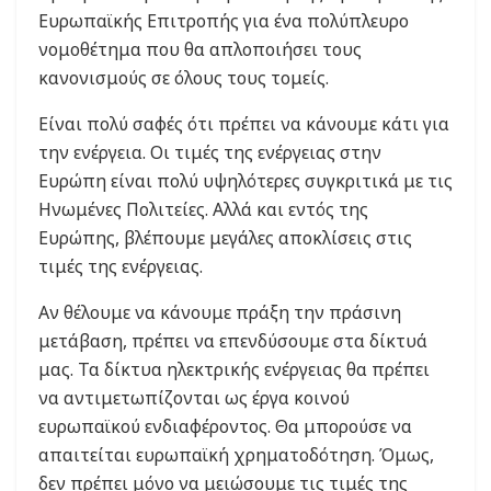
Ευρωπαϊκής Επιτροπής για ένα πολύπλευρο
νομοθέτημα που θα απλοποιήσει τους
κανονισμούς σε όλους τους τομείς.
Είναι πολύ σαφές ότι πρέπει να κάνουμε κάτι για
την ενέργεια. Οι τιμές της ενέργειας στην
Ευρώπη είναι πολύ υψηλότερες συγκριτικά με τις
Ηνωμένες Πολιτείες. Αλλά και εντός της
Ευρώπης, βλέπουμε μεγάλες αποκλίσεις στις
τιμές της ενέργειας.
Αν θέλουμε να κάνουμε πράξη την πράσινη
μετάβαση, πρέπει να επενδύσουμε στα δίκτυά
μας. Τα δίκτυα ηλεκτρικής ενέργειας θα πρέπει
να αντιμετωπίζονται ως έργα κοινού
ευρωπαϊκού ενδιαφέροντος. Θα μπορούσε να
απαιτείται ευρωπαϊκή χρηματοδότηση. Όμως,
δεν πρέπει μόνο να μειώσουμε τις τιμές της