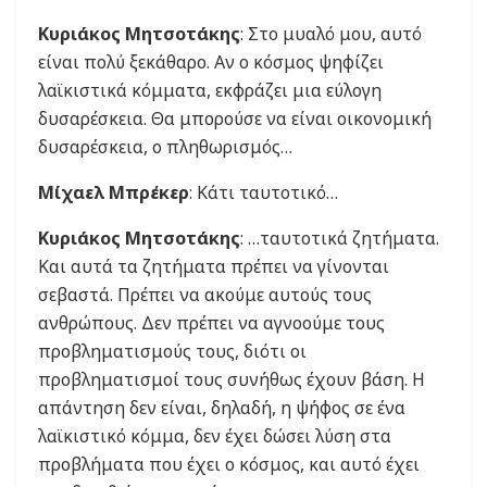
Κυριάκος Μητσοτάκης
: Στο μυαλό μου, αυτό
είναι πολύ ξεκάθαρο. Αν ο κόσμος ψηφίζει
λαϊκιστικά κόμματα, εκφράζει μια εύλογη
δυσαρέσκεια. Θα μπορούσε να είναι οικονομική
δυσαρέσκεια, ο πληθωρισμός…
Μίχαελ Μπρέκερ
: Κάτι ταυτοτικό…
Κυριάκος Μητσοτάκης
: …ταυτοτικά ζητήματα.
Και αυτά τα ζητήματα πρέπει να γίνονται
σεβαστά. Πρέπει να ακούμε αυτούς τους
ανθρώπους. Δεν πρέπει να αγνοούμε τους
προβληματισμούς τους, διότι οι
προβληματισμοί τους συνήθως έχουν βάση. Η
απάντηση δεν είναι, δηλαδή, η ψήφος σε ένα
λαϊκιστικό κόμμα, δεν έχει δώσει λύση στα
προβλήματα που έχει ο κόσμος, και αυτό έχει