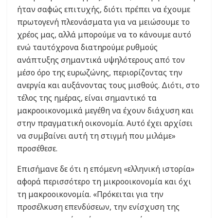
ήταν σαφώς επιτυχής, διότι πρέπει να έχουμε
πρωτογενή πλεονάσματα για να μειώσουμε το
χρέος μας, αλλά μπορούμε να το κάνουμε αυτό
ενώ ταυτόχρονα διατηρούμε ρυθμούς
ανάπτυξης σημαντικά υψηλότερους από τον
μέσο όρο της ευρωζώνης, περιορίζοντας την
ανεργία και αυξάνοντας τους μισθούς. Διότι, στο
τέλος της ημέρας, είναι σημαντικό τα
μακροοικονομικά μεγέθη να έχουν διάχυση και
στην πραγματική οικονομία. Αυτό έχει αρχίσει
να συμβαίνει αυτή τη στιγμή που μιλάμε»
προσέθεσε.
Επισήμανε δε ότι η επόμενη «ελληνική ιστορία»
αφορά περισσότερο τη μικροοικονομία και όχι
τη μακροοικονομία. «Πρόκειται για την
προσέλκυση επενδύσεων, την ενίσχυση της