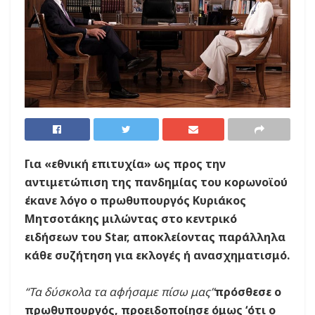
Για «εθνική επιτυχία» ως προς την
αντιμετώπιση της πανδημίας του κορωνοϊού
έκανε λόγο ο πρωθυπουργός Κυριάκος
Μητσοτάκης μιλώντας στο κεντρικό
ειδήσεων του Star, αποκλείοντας παράλληλα
κάθε συζήτηση για εκλογές ή ανασχηματισμό.
“Τα δύσκολα τα αφήσαμε πίσω μας”
πρόσθεσε ο
πρωθυπουργός, προειδοποίησε όμως ‘ότι ο