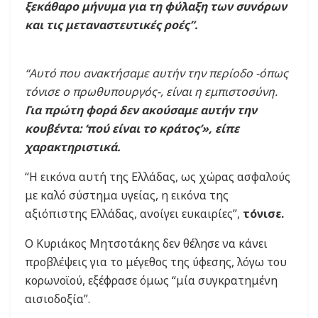
ξεκάθαρο μήνυμα για τη φύλαξη των συνόρων
και τις μεταναστευτικές ροές”.
“Αυτό που ανακτήσαμε αυτήν την περίοδο -όπως
τόνισε ο πρωθυπουργός-, είναι η εμπιστοσύνη.
Για πρώτη φορά δεν ακούσαμε αυτήν την
κουβέντα: ‘πού είναι το κράτος’», είπε
χαρακτηριστικά.
“Η εικόνα αυτή της Ελλάδας, ως χώρας ασφαλούς
με καλό σύστημα υγείας, η εικόνα της
αξιόπιστης Ελλάδας, ανοίγει ευκαιρίες”,
τόνισε.
Ο Κυριάκος Μητσοτάκης δεν θέλησε να κάνει
προβλέψεις για το μέγεθος της ύφεσης, λόγω του
κορωνοϊού, εξέφρασε όμως “μία συγκρατημένη
αισιοδοξία”.