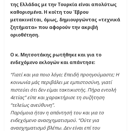
της Ελλάδας με την Τουρκία είναι απολύτως
καθορισμένα. Η κοίτη του Έβρου
μετακινείται, όμως, δημιουργώντας «τεχνικά
ζητήματα» που αφορούν την ακριβή
οριοθέτηση.
Ο κ. Μητσοτάκης ρωτήθηκε και για το
ενδεχόμενο εκλογών και απάντησε:
“Γιατί και για ποιο λόγο; Επειδή προηγούμαστε; Η
κοινωνία μάς περιβάλει με εμπιστοσύνη, γιατί
πιστεύει ότι δεν είμαι τακτικιστής. Πήρα εντολή
4ετίας” είπε και χαρακτήρισε τη συζήτηση
“τελείως ανεύθυνη”.
Παρόμοια ήταν η απάντησή του και για το
ενδεχόμενο ανασχηματισμού. “Ούτε για
ανασχηματισμό βλέπω. Δεν είναι επί του