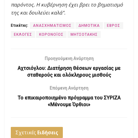
παρόντος. Η κυβέρνηση έχει βρει το βηματισμό
της και δουλεύει καλά”.
Ετικέτες:
ΑΝΑΣΧΗΜΑΤΙΣΜΟΣ
ΔΗΜΟΤΙΚΑ
ΕΒΡΟΣ
ΕΚΛΟΓΕΣ
ΚΟΡΟΝΟΪΟΣ
ΜΗΤΣΟΤΑΚΗΣ
Προηγούμενη Ανάρτηση
Αχτσιόγλου: Διατήρηση θέσεων εργασίας με
σταθερούς και ολόκληρους μισθούς
Επόμενη Ανάρτηση
Το επικαιροποιημένο πρόγραμμα του ΣΥΡΙΖΑ
«Μένουμε Όρθιοι»
Σχετικές
Ειδήσεις