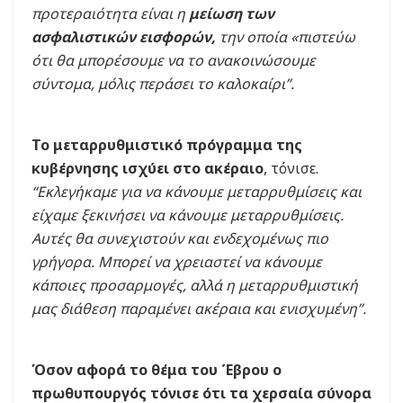
προτεραιότητα είναι η
μείωση των
ασφαλιστικών εισφορών,
την οποία «πιστεύω
ότι θα μπορέσουμε να το ανακοινώσουμε
σύντομα, μόλις περάσει το καλοκαίρι”.
Το μεταρρυθμιστικό πρόγραμμα της
κυβέρνησης ισχύει στο ακέραιο
, τόνισε.
“Εκλεγήκαμε για να κάνουμε μεταρρυθμίσεις και
είχαμε ξεκινήσει να κάνουμε μεταρρυθμίσεις.
Αυτές θα συνεχιστούν και ενδεχομένως πιο
γρήγορα. Μπορεί να χρειαστεί να κάνουμε
κάποιες προσαρμογές, αλλά η μεταρρυθμιστική
μας διάθεση παραμένει ακέραια και ενισχυμένη”.
Όσον αφορά το θέμα του Έβρου ο
πρωθυπουργός τόνισε ότι τα χερσαία σύνορα