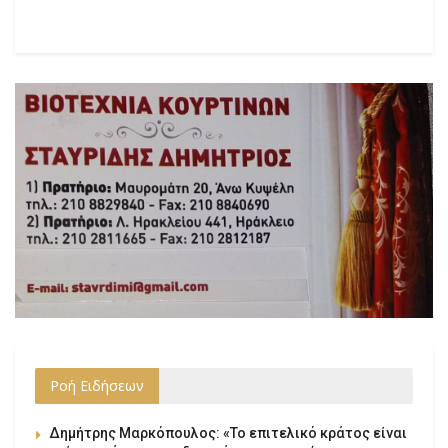
Ροή Ειδήσεων
Δημήτρης Μαρκόπουλος: «Το επιτελικό κράτος είναι