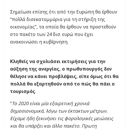
Σημείωσε επίσης ότι από την Ευρώπη θα έρθουν
“πολλά δισεκατομμύρια για τη στήριξη της
οικονομίας”, τα οποία θα έρθουν να προστεθούν
στο πακέτο των 24 δισ. ευρώ που έχει
ανακοινώσει η κυβέρνηση.
Κληθείς να σχολιάσει εκτιμήσεις για την
αύξηση της ανεργίας, ο πρωθυπουργός δεν
θέλησε να κάνει προβλέψεις, είπε όμως ότι θα
πολλά θα εξαρτηθούν από το πώς θα πάει ο
τουρισμός
.
“
Το 2020 είναι μία εξαιρετική χρονιά
δημοσιονομικά, λόγω των έκτακτων μέτρων.
Είχαμε ήδη ξεκινήσει τις φορολογικές μειώσεις
και θα υπάρξει και άλλο πακέτο. Πρωτη