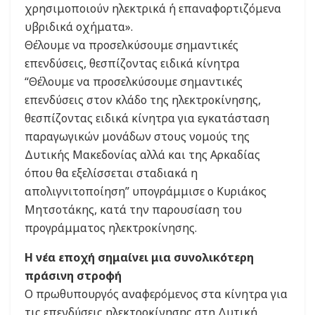
χρησιμοποιούν ηλεκτρικά ή επαναφορτιζόμενα
υβριδικά οχήματα».
Θέλουμε να προσελκύσουμε σημαντικές
επενδύσεις, θεσπίζοντας ειδικά κίνητρα
“Θέλουμε να προσελκύσουμε σημαντικές
επενδύσεις στον κλάδο της ηλεκτροκίνησης,
θεσπίζοντας ειδικά κίνητρα για εγκατάσταση
παραγωγικών μονάδων στους νομούς της
Δυτικής Μακεδονίας αλλά και της Αρκαδίας
όπου θα εξελίσσεται σταδιακά η
απολιγνιτοποίηση” υπογράμμισε ο Κυριάκος
Μητσοτάκης, κατά την παρουσίαση του
προγράμματος ηλεκτροκίνησης.
Η νέα εποχή σημαίνει μια συνολικότερη
πράσινη στροφή
Ο πρωθυπουργός αναφερόμενος στα κίνητρα για
τις επενδύσεις ηλεκτροκίνησης στη Δυτική