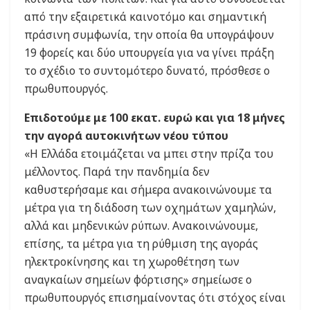
από την εξαιρετικά καινοτόμο και σημαντική
πράσινη συμφωνία, την οποία θα υπογράψουν
19 φορείς και δύο υπουργεία για να γίνει πράξη
το σχέδιο το συντομότερο δυνατό, πρόσθεσε ο
πρωθυπουργός.
Επιδοτούμε με 100 εκατ. ευρώ και για 18 μήνες
την αγορά αυτοκινήτων νέου τύπου
«Η Ελλάδα ετοιμάζεται να μπει στην πρίζα του
μέλλοντος. Παρά την πανδημία δεν
καθυστερήσαμε και σήμερα ανακοινώνουμε τα
μέτρα για τη διάδοση των οχημάτων χαμηλών,
αλλά και μηδενικών ρύπων. Ανακοινώνουμε,
επίσης, τα μέτρα για τη ρύθμιση της αγοράς
ηλεκτροκίνησης και τη χωροθέτηση των
αναγκαίων σημείων φόρτισης» σημείωσε ο
πρωθυπουργός επισημαίνοντας ότι στόχος είναι