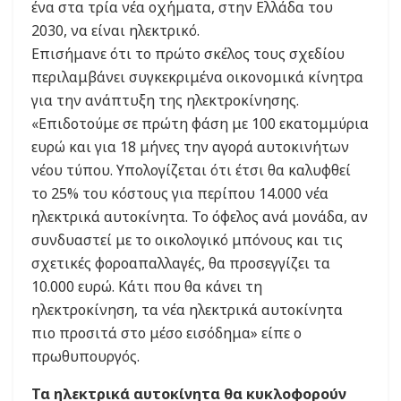
ένα στα τρία νέα οχήματα, στην Ελλάδα του
2030, να είναι ηλεκτρικό.
Επισήμανε ότι το πρώτο σκέλος τους σχεδίου
περιλαμβάνει συγκεκριμένα οικονομικά κίνητρα
για την ανάπτυξη της ηλεκτροκίνησης.
«Επιδοτούμε σε πρώτη φάση με 100 εκατομμύρια
ευρώ και για 18 μήνες την αγορά αυτοκινήτων
νέου τύπου. Υπολογίζεται ότι έτσι θα καλυφθεί
το 25% του κόστους για περίπου 14.000 νέα
ηλεκτρικά αυτοκίνητα. Το όφελος ανά μονάδα, αν
συνδυαστεί με το οικολογικό μπόνους και τις
σχετικές φοροαπαλλαγές, θα προσεγγίζει τα
10.000 ευρώ. Κάτι που θα κάνει τη
ηλεκτροκίνηση, τα νέα ηλεκτρικά αυτοκίνητα
πιο προσιτά στο μέσο εισόδημα» είπε ο
πρωθυπουργός.
Τα ηλεκτρικά αυτοκίνητα θα κυκλοφορούν