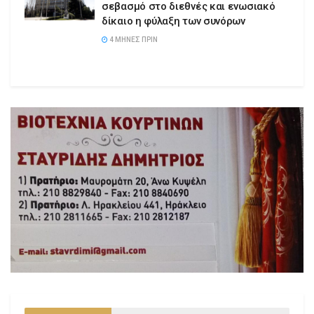
σεβασμό στο διεθνές και ενωσιακό
δίκαιο η φύλαξη των συνόρων
4 ΜΉΝΕΣ ΠΡΙΝ