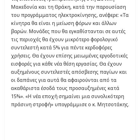
Μακεδονία και τη Θράκη, κατά την παρουσίαση
του προγράμματος ηλεκτροκίνησης, ανέφερε: «Τα
κίνητρα θα είναι η μείωση φόρων και άλλων
βαρών. Μονάδες που θα εγκαθίστανται σε αυτές
τις περιοχές θα έχουν μικρότερο φορολογικό
συντελεστή κατά 5% για πέντε κερδοφόρες
χρήσεις. Θα έχουν επίσης μειωμένες εργοδοτικές
εισφορές για κάθε νέα θέση εργασίας. Θα έχουν
αυξημένους συντελεστές απόσβεσης παγίων και
οι δαπάνες για αυτά θα αφαιρούνται από τα
ακαθάριστα έσοδά τους προσαυξημένες κατά
15%». «Η νέα εποχή σημαίνει μια συνολικότερη
πράσινη στροφή» υπογράμμισε ο κ. Μητσοτάκης.