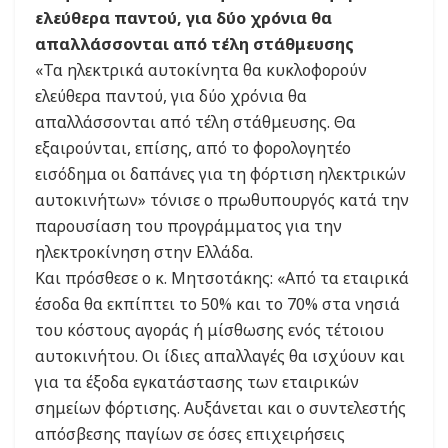
ελεύθερα παντού, για δύο χρόνια θα
απαλλάσσονται από τέλη στάθμευσης
«Τα ηλεκτρικά αυτοκίνητα θα κυκλοφορούν
ελεύθερα παντού, για δύο χρόνια θα
απαλλάσσονται από τέλη στάθμευσης. Θα
εξαιρούνται, επίσης, από το φορολογητέο
εισόδημα οι δαπάνες για τη φόρτιση ηλεκτρικών
αυτοκινήτων» τόνισε ο πρωθυπουργός κατά την
παρουσίαση του προγράμματος για την
ηλεκτροκίνηση στην Ελλάδα.
Και πρόσθεσε ο κ. Μητσοτάκης: «Από τα εταιρικά
έσοδα θα εκπίπτει το 50% και το 70% στα νησιά
του κόστους αγοράς ή μίσθωσης ενός τέτοιου
αυτοκινήτου. Οι ίδιες απαλλαγές θα ισχύουν και
για τα έξοδα εγκατάστασης των εταιρικών
σημείων φόρτισης. Αυξάνεται και ο συντελεστής
απόσβεσης παγίων σε όσες επιχειρήσεις