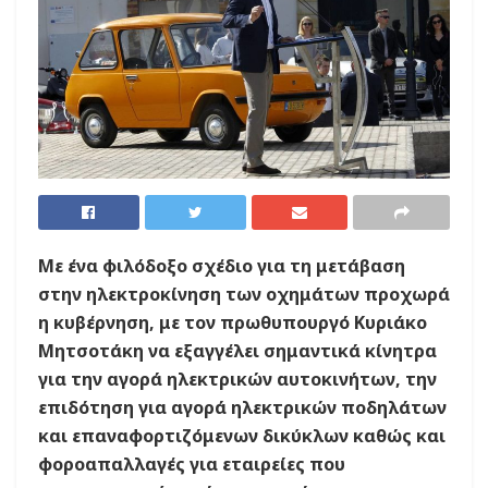
Με ένα φιλόδοξο σχέδιο για τη μετάβαση
στην ηλεκτροκίνηση των οχημάτων προχωρά
η κυβέρνηση, με τον πρωθυπουργό Κυριάκο
Μητσοτάκη να εξαγγέλει σημαντικά κίνητρα
για την αγορά ηλεκτρικών αυτοκινήτων, την
επιδότηση για αγορά ηλεκτρικών ποδηλάτων
και επαναφορτιζόμενων δικύκλων καθώς και
φοροαπαλλαγές για εταιρείες που