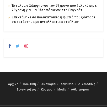
Ένταλμα σύλληψης για τον 59χρονο που ξυλοκόπησε
23χρονη για μια θέση πάρκινγκ στο Παγκράτι
Επεκτάθηκε σε πολυκατοικία η φωτιά που ξέσπασε
σε κατάστημα με ανταλλακτικά στο Ίλιον
Αρχική
Πολιτική
Οικονομία
Κοινωνία
Δικαιοσύνη
Συνεντεύξεις
Κόσμος
Media
Αθλητισμός