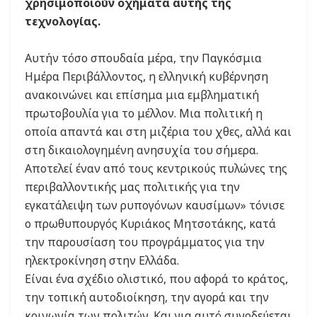
χρησιμοποιούν οχήματα αυτής της
τεχνολογίας.
Αυτήν τόσο σπουδαία μέρα, την Παγκόσμια
Ημέρα Περιβάλλοντος, η ελληνική κυβέρνηση
ανακοινώνει και επίσημα μια εμβληματική
πρωτοβουλία για το μέλλον. Μια πολιτική η
οποία απαντά και στη μιζέρια του χθες, αλλά και
στη δικαιολογημένη ανησυχία του σήμερα.
Αποτελεί έναν από τους κεντρικούς πυλώνες της
περιβαλλοντικής μας πολιτικής για την
εγκατάλειψη των ρυπογόνων καυσίμων» τόνισε
ο πρωθυπουργός Κυριάκος Μητσοτάκης, κατά
την παρουσίαση του προγράμματος για την
ηλεκτροκίνηση στην Ελλάδα.
Είναι ένα σχέδιο ολιστικό, που αφορά το κράτος,
την τοπική αυτοδιοίκηση, την αγορά και την
κοινωνία των πολιτών. Και για αυτό συνοδεύεται