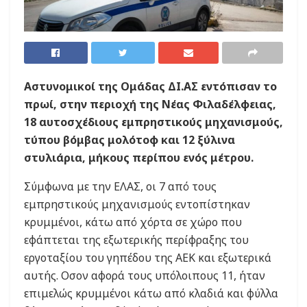
Αστυνομικοί της Ομάδας ΔΙ.ΑΣ εντόπισαν το
πρωί, στην περιοχή της Νέας Φιλαδέλφειας,
18 αυτοσχέδιους εμπρηστικούς μηχανισμούς,
τύπου βόμβας μολότοφ και 12 ξύλινα
στυλιάρια, μήκους περίπου ενός μέτρου.
Σύμφωνα με την ΕΛΑΣ, οι 7 από τους
εμπρηστικούς μηχανισμούς εντοπίστηκαν
κρυμμένοι, κάτω από χόρτα σε χώρο που
εφάπτεται της εξωτερικής περίφραξης του
εργοταξίου του γηπέδου της ΑΕΚ και εξωτερικά
αυτής. Οσον αφορά τους υπόλοιπους 11, ήταν
επιμελώς κρυμμένοι κάτω από κλαδιά και φύλλα