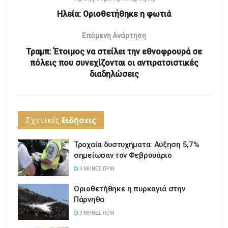
Ηλεία: Οριοθετήθηκε η φωτιά
Επόμενη Ανάρτηση
Τραμπ: Έτοιμος να στείλει την εθνοφρουρά σε
πόλεις που συνεχίζονται οι αντιρατσιστικές
διαδηλώσεις
Σχετικές
Ειδήσεις
Τροχαία δυστυχήματα: Αύξηση 5,7%
σημείωσαν τον Φεβρουάριο
3 ΜΉΝΕΣ ΠΡΙΝ
Οριοθετήθηκε η πυρκαγιά στην
Πάρνηθα
3 ΜΉΝΕΣ ΠΡΙΝ