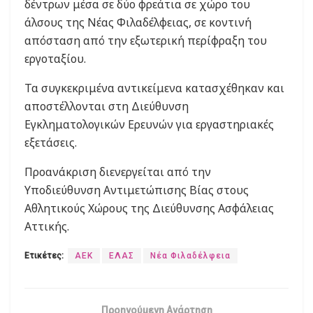
δέντρων μέσα σε δύο φρεάτια σε χώρο του
άλσους της Νέας Φιλαδέλφειας, σε κοντινή
απόσταση από την εξωτερική περίφραξη του
εργοταξίου.
Τα συγκεκριμένα αντικείμενα κατασχέθηκαν και
αποστέλλονται στη Διεύθυνση
Εγκληματολογικών Ερευνών για εργαστηριακές
εξετάσεις.
Προανάκριση διενεργείται από την
Υποδιεύθυνση Αντιμετώπισης Βίας στους
Αθλητικούς Χώρους της Διεύθυνσης Ασφάλειας
Αττικής.
Ετικέτες:
ΑΕΚ
ΕΛΑΣ
Νέα Φιλαδέλφεια
Προηγούμενη Ανάρτηση