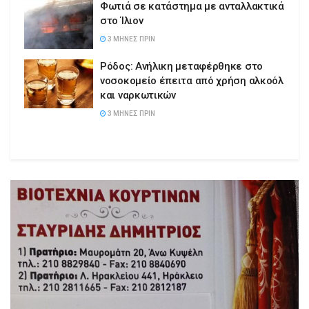
Φωτιά σε κατάστημα με ανταλλακτικά
στο Ίλιον
3 ΜΉΝΕΣ ΠΡΙΝ
Ρόδος: Ανήλικη μεταφέρθηκε στο
νοσοκομείο έπειτα από χρήση αλκοόλ
και ναρκωτικών
3 ΜΉΝΕΣ ΠΡΙΝ