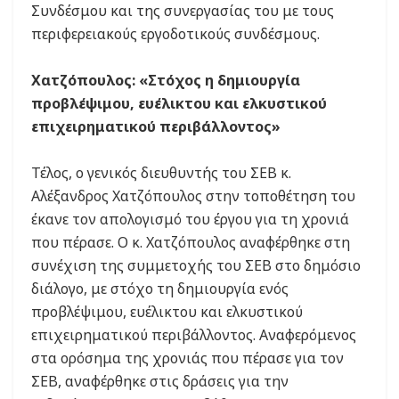
Συνδέσμου και της συνεργασίας του με τους
περιφερειακούς εργοδοτικούς συνδέσμους.
Χατζόπουλος: «Στόχος η δημιουργία
προβλέψιμου, ευέλικτου και ελκυστικού
επιχειρηματικού περιβάλλοντος»
Τέλος, ο γενικός διευθυντής του ΣΕΒ κ.
Αλέξανδρος Χατζόπουλος στην τοποθέτηση του
έκανε τον απολογισμό του έργου για τη χρονιά
που πέρασε. Ο κ. Χατζόπουλος αναφέρθηκε στη
συνέχιση της συμμετοχής του ΣΕΒ στο δημόσιο
διάλογο, με στόχο τη δημιουργία ενός
προβλέψιμου, ευέλικτου και ελκυστικού
επιχειρηματικού περιβάλλοντος. Αναφερόμενος
στα ορόσημα της χρονιάς που πέρασε για τον
ΣΕΒ, αναφέρθηκε στις δράσεις για την