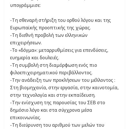
υπογράμμισε:
-Τη σθεναρή στήριξη του ορθού λόγου και της
Ευρωπαϊκής προοπτικής της χώρας.
-Τη διεθνή προβολή των ελληνικών
επιχειρήσεων.
-Το «δόγμα»: μεταρρυθμίσεις για επενδύσεις,
ευημερία και δουλειές.
-Τη συμβολή στη διαμόρφωση ενός πιο
φιλοεπιχειρηματικού περιβάλλοντος.
-Την ανάδειξη των προκλήσεων του μέλλοντος :
Στη βιομηχανία, στην εργασία, στην καινοτομία,
στην τεχνολογία και στην εκπαίδευση.
-Την ενίσχυση της παρουσίας του ΣΕΒ στο
δημόσιο λόγο και στα σύγχρονα μέσα
επικοινωνίας.
-Τη διεύρυνση του αριθμού των μελών του