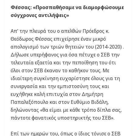
Φέσσας: «Προσπαθήσαμε να διαμορφώσουμε
σύγχρονες αντιλήψεις»
Απ’ την πλευρά του ο απελθών Πρόεδρος κ.
Θεόδωρος Φέσσας επιχείρησε έναν μικρό
απολογισμό των τριών θητειών του (2014-2020) .
Δήλωσε υπερήφανος για όσα πέτυχε ο ΣΕΒ την
τελευταία εξαετία και την πεποίθηση του ότι
όλοι στον ΣΕΒ έκαναν το καθήκον τους. Με
ιδιαίτερη συγκίνηση ευχαρίστησε όλους για τη
συνεργασία και την εμπιστοσύνη τους και
ευχήθηκε καλή επιτυχία στον Δημήτρη
Παπαλεξόπουλο και στον Ευθύμιο Βιδάλη,
δηλώνοντας «θα είμαι με κάθε τρόπο δίπλα σας,
πάντοτε φανατικός υποστηρικτής του ΣΕΒ».
Επί των ημερών του, όπως ο ίδιος τόνισε ο ΣΕΒ