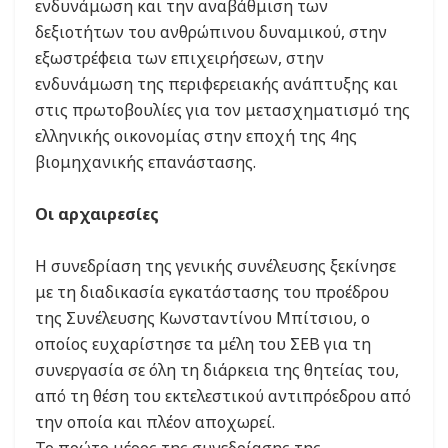
ενδυνάμωση και την αναβάθμιση των
δεξιοτήτων του ανθρώπινου δυναμικού, στην
εξωστρέφεια των επιχειρήσεων, στην
ενδυνάμωση της περιφερειακής ανάπτυξης και
στις πρωτοβουλίες για τον μετασχηματισμό της
ελληνικής οικονομίας στην εποχή της 4ης
βιομηχανικής επανάστασης.
Οι αρχαιρεσίες
Η συνεδρίαση της γενικής συνέλευσης ξεκίνησε
με τη διαδικασία εγκατάστασης του προέδρου
της Συνέλευσης Κωνσταντίνου Μπίτσιου, ο
οποίος ευχαρίστησε τα μέλη του ΣΕΒ για τη
συνεργασία σε όλη τη διάρκεια της θητείας του,
από τη θέση του εκτελεστικού αντιπρόεδρου από
την οποία και πλέον αποχωρεί.