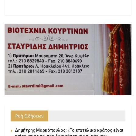
Ροή Ειδήσεων
Δημήτρης Μαρκόπουλος: «Το επιτελικό κράτος είναι