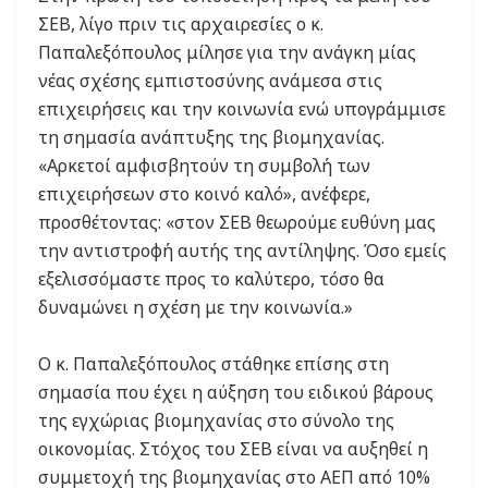
ΣΕΒ, λίγο πριν τις αρχαιρεσίες ο κ.
Παπαλεξόπουλος μίλησε για την ανάγκη μίας
νέας σχέσης εμπιστοσύνης ανάμεσα στις
επιχειρήσεις και την κοινωνία ενώ υπογράμμισε
τη σημασία ανάπτυξης της βιομηχανίας.
«Αρκετοί αμφισβητούν τη συμβολή των
επιχειρήσεων στο κοινό καλό», ανέφερε,
προσθέτοντας: «στον ΣΕΒ θεωρούμε ευθύνη μας
την αντιστροφή αυτής της αντίληψης. Όσο εμείς
εξελισσόμαστε προς το καλύτερο, τόσο θα
δυναμώνει η σχέση με την κοινωνία.»
Ο κ. Παπαλεξόπουλος στάθηκε επίσης στη
σημασία που έχει η αύξηση του ειδικού βάρους
της εγχώριας βιομηχανίας στο σύνολο της
οικονομίας. Στόχος του ΣΕΒ είναι να αυξηθεί η
συμμετοχή της βιομηχανίας στο ΑΕΠ από 10%