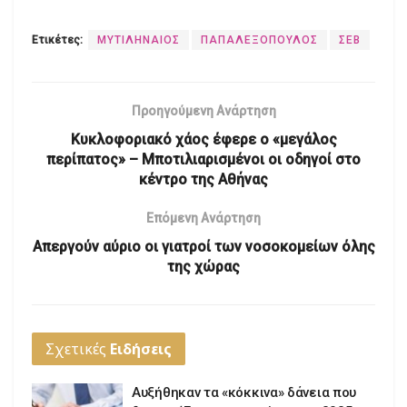
Ετικέτες:
ΜΥΤΙΛΗΝΑΙΟΣ
ΠΑΠΑΛΕΞΟΠΟΥΛΟΣ
ΣΕΒ
Προηγούμενη Ανάρτηση
Κυκλοφοριακό χάος έφερε ο «μεγάλος
περίπατος» – Μποτιλιαρισμένοι οι οδηγοί στο
κέντρο της Αθήνας
Επόμενη Ανάρτηση
Απεργούν αύριο οι γιατροί των νοσοκομείων όλης
της χώρας
Σχετικές
Ειδήσεις
Αυξήθηκαν τα «κόκκινα» δάνεια που