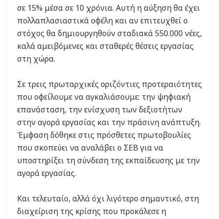
σε 15% μέσα σε 10 χρόνια. Αυτή η αύξηση θα έχει
πολλαπλασιαστικά οφέλη και αν επιτευχθεί ο
στόχος θα δημιουργηθούν σταδιακά 550.000 νέες,
καλά αμειβόμενες και σταθερές θέσεις εργασίας
στη χώρα.
Σε τρεις πρωταρχικές οριζόντιες προτεραιότητες
που οφείλουμε να αγκαλιάσουμε: την ψηφιακή
επανάσταση, την ενίσχυση των δεξιοτήτων
στην αγορά εργασίας και την πράσινη ανάπτυξη.
Έμφαση δόθηκε στις πρόσθετες πρωτοβουλίες
που σκοπεύει να αναλάβει ο ΣΕΒ για να
υποστηρίξει τη σύνδεση της εκπαίδευσης με την
αγορά εργασίας.
Και τελευταίο, αλλά όχι λιγότερο σημαντικό, στη
διαχείριση της κρίσης που προκάλεσε η