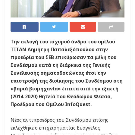
Την εκλογή του ισχυρού άνδρα του ομίλου
ΤΙΤΑΝ Δημήτρη Παπαλεξόπουλου στην
προεδρία του ΣΕΒ επικύρωσαν τα μέλη του
Συνδέσμου κατά τη διάρκεια της Γενικής
Συνέλευσης σηματοδοτώντας έτσι την
επιστροφή της διοίκησης του Συνδέσμου στη
«βαριά βιομηχανία» έπειτα από την εξαετή
(2014-2020) θητεία του Θεόδωρου Φέσσα,
Προέδρου του Ομίλου InfoQuest.
Νέος αντιπρόεδρος του Συνδέσμου επίσης
εκλέχθηκε ο επιχειρηματίας Ευάγγελος