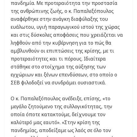
πανδημία. Με προτεραιότητα την προστασία
της ανθρώπινης ζωής, ο κ. Παπαλεξόπουλος
αναφέρθηκε στην ανάγκη διαφύλαξης του
ευάλωτου, υγιή παραγωγικού ιστού της χώρας
και στις δύσκολες αποφάσεις που χρειάζεται να
ληφθούν από την κυβέρνηση για το πώς θα
αμβλυνθούν οι επιπτώσεις της κρίσης, με τι
προτεραιότητες και τι πόρους. Ιδιαίτερα
στάθηκε στο στοίχημα της αύξησης των
εγχώριων και ξένων επενδύσεων, στο οποίο ο
ΣΕΒ φιλοδοξεί να συνδράμει ουσιαστικά.
Ο κ. Παπαλεξόπουλος ανέδειξε, επίσης, «το
μεγάλο ζητούμενο της συλλογικότητας, την
οποία όποτε κατακτούμε, δείχνουμε τον
καλύτερό μας εαυτό». «Στην κρίση της
πανδημίας, αποδείξαμε ως λαός σε όλο τον