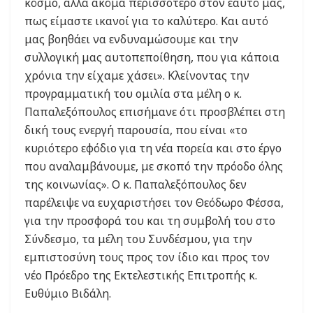
κόσμο, αλλά ακόμα περισσότερο στον εαυτό μας,
πως είμαστε ικανοί για το καλύτερο. Και αυτό
μας βοηθάει να ενδυναμώσουμε και την
συλλογική μας αυτοπεποίθηση, που για κάποια
χρόνια την είχαμε χάσει». Κλείνοντας την
προγραμματική του ομιλία στα μέλη ο κ.
Παπαλεξόπουλος επισήμανε ότι προσβλέπει στη
δική τους ενεργή παρουσία, που είναι «το
κυριότερο εφόδιο για τη νέα πορεία και στο έργο
που αναλαμβάνουμε, με σκοπό την πρόοδο όλης
της κοινωνίας». O κ. Παπαλεξόπουλος δεν
παρέλειψε να ευχαριστήσει τον Θεόδωρο Φέσσα,
για την προσφορά του και τη συμβολή του στο
Σύνδεσμο, τα μέλη του Συνδέσμου, για την
εμπιστοσύνη τους προς τον ίδιο και προς τον
νέο Πρόεδρο της Εκτελεστικής Επιτροπής κ.
Ευθύμιο Βιδάλη.