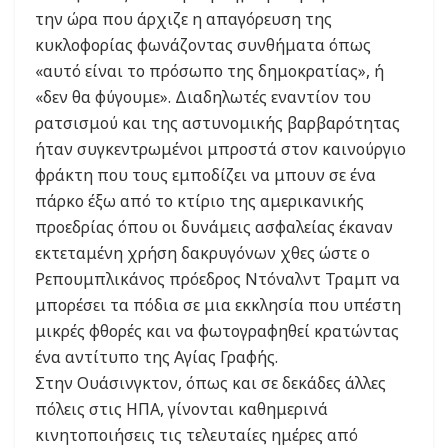
την ώρα που άρχιζε η απαγόρευση της
κυκλοφορίας φωνάζοντας συνθήματα όπως
«αυτό είναι το πρόσωπο της δημοκρατίας», ή
«δεν θα φύγουμε». Διαδηλωτές εναντίον του
ρατσισμού και της αστυνομικής βαρβαρότητας
ήταν συγκεντρωμένοι μπροστά στον καινούργιο
φράκτη που τους εμποδίζει να μπουν σε ένα
πάρκο έξω από το κτίριο της αμερικανικής
προεδρίας όπου οι δυνάμεις ασφαλείας έκαναν
εκτεταμένη χρήση δακρυγόνων χθες ώστε ο
Ρεπουμπλικάνος πρόεδρος Ντόναλντ Τραμπ να
μπορέσει τα πόδια σε μια εκκλησία που υπέστη
μικρές φθορές και να φωτογραφηθεί κρατώντας
ένα αντίτυπο της Αγίας Γραφής.
Στην Ουάσινγκτον, όπως και σε δεκάδες άλλες
πόλεις στις ΗΠΑ, γίνονται καθημερινά
κινητοποιήσεις τις τελευταίες ημέρες από