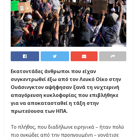
Εκατοντάδες άνθρωποι που είχαν
συγκεντρωθεί έξω από τον Λευκό Οίκο στην
Ουάσινγκτον αψήφησαν ξανά τη νυχτερινή
απαγόρευση κυκλοφορίας που επιβλήθηκε
για να αποκατασταθεί η τάξη στην
πρωτεύουσα των ΗΠΑ.
Το πλήθος, που διαδήλωνε ειρηνικά – ήταν πολύ
πιο ογκώδες από την προηγουμένη – γονάτισε