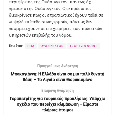
περιφέρειας της Ουάσινγκτον, πάντως όχι
«μέσα» στην Ουάσινγκτον. Ο εκπρόσωπος
διευκρίνισε πως οι στρατιωτικοί έχουν τεθεί σε
«υψηλό επίπεδο συναγερμού», πάντως δεν
«συμμετέχουν» σε επιχειρήσεις των πολιτικών
υπηρεσιών επιβολής του νόμου.
Ετικέτες:
ΗΠΑ
ΟΥΑΣΙΝΓΚΤΟΝ
ΤΖΟΡΤΖ ΦΛΟΙΝΤ
Προηγούμενη Ανάρτηση
Μπακογιάννη: Η Ελλάδα είναι σε μια πολύ δυνατή
θέση – Το Αιγαίο είναι θωρακισμένο
Επόμενη Ανάρτηση
Γεραπετρίτης για τουρκικές προκλήσεις: Υπάρχει
σχέδιο που περιέχει κλιμάκωση – Είμαστε
πλήρως έτοιμοι