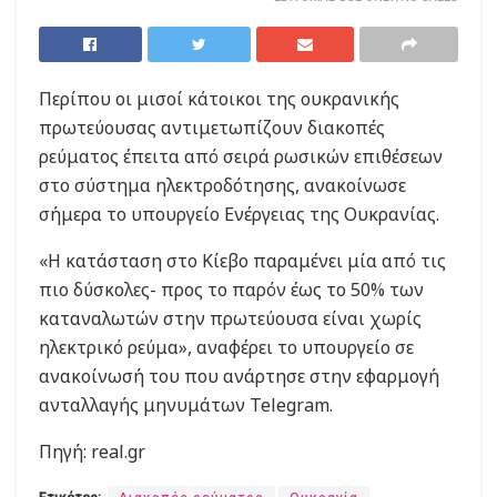
Περίπου οι μισοί κάτοικοι της ουκρανικής
πρωτεύουσας αντιμετωπίζουν διακοπές
ρεύματος έπειτα από σειρά ρωσικών επιθέσεων
στο σύστημα ηλεκτροδότησης, ανακοίνωσε
σήμερα το υπουργείο Ενέργειας της Ουκρανίας.
«Η κατάσταση στο Κίεβο παραμένει μία από τις
πιο δύσκολες- προς το παρόν έως το 50% των
καταναλωτών στην πρωτεύουσα είναι χωρίς
ηλεκτρικό ρεύμα», αναφέρει το υπουργείο σε
ανακοίνωσή του που ανάρτησε στην εφαρμογή
ανταλλαγής μηνυμάτων Telegram.
Πηγή: real.gr