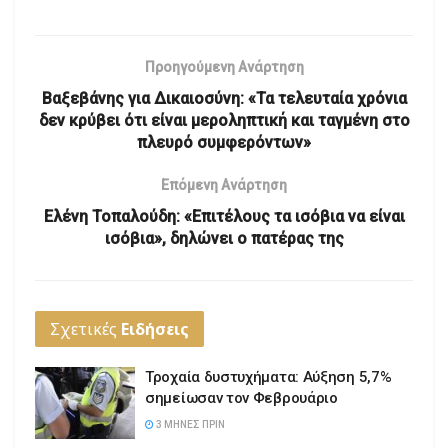
Προηγούμενη Ανάρτηση
Βαξεβάνης για Δικαιοσύνη: «Τα τελευταία χρόνια
δεν κρύβει ότι είναι μεροληπτική και ταγμένη στο
πλευρό συμφερόντων»
Επόμενη Ανάρτηση
Ελένη Τοπαλούδη: «Επιτέλους τα ισόβια να είναι
ισόβια», δηλώνει ο πατέρας της
Σχετικές
Ειδήσεις
Τροχαία δυστυχήματα: Αύξηση 5,7%
σημείωσαν τον Φεβρουάριο
3 ΜΉΝΕΣ ΠΡΙΝ