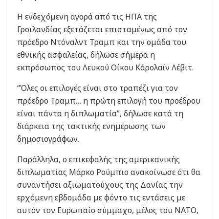
Η ενδεχόμενη αγορά από τις ΗΠΑ της
Γροιλανδίας εξετάζεται επισταμένως από τον
πρόεδρο Ντόναλντ Τραμπ και την ομάδα του
εθνικής ασφαλείας, δήλωσε σήμερα η
εκπρόσωπος του Λευκού Οίκου Κάρολαϊν Λέβιτ.
“Όλες οι επιλογές είναι στο τραπέζι για τον
πρόεδρο Τραμπ… η πρώτη επιλογή του προέδρου
είναι πάντα η διπλωματία”, δήλωσε κατά τη
διάρκεια της τακτικής ενημέρωσης των
δημοσιογράφων.
Παράλληλα, ο επικεφαλής της αμερικανικής
διπλωματίας Μάρκο Ρούμπιο ανακοίνωσε ότι θα
συναντήσει αξιωματούχους της Δανίας την
ερχόμενη εβδομάδα με φόντο τις εντάσεις με
αυτόν τον Ευρωπαίο σύμμαχο, μέλος του ΝΑΤΟ,