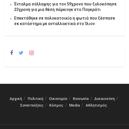
Ένταλμα σύλληψης για τον 59χρονο που ξυλοκόπησε
23χρονη για μια θέση πάρκινγκ στο Παγκράτι
Επεκτάθηκε σε πολυκατοικία η φωτιά που ξέσπασε
σε κατάστημα με ανταλλακτικά στο Ίλιον
Αρχική
Πολιτική
Οικονομία
Κοινωνία
Δικαιοσύνη
Συνεντεύξεις
Κόσμος
Media
Αθλητισμός