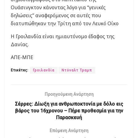
Ουάσινγκτον κάνοντας λόγο για “γενικές
δηλώσεις” αναφερόμενος σε αυτές που
διατυπώθηκαν την Τρίτη από τον Λευκό Οίκο
Η Γροιλανδία είναι ημιαυτόνομο έδαφος της
Δανίας.
ΑΠΕ-ΜΠΕ
Ετικέτες:
Γροιλανδία
Ντόναλτ Τραμπ
Προηγούμενη Ανάρτηση
Σέρρες: Δίωξη για ανθρωποκτονία με δόλο εις
βάρος του 16χρονου – Πήρε προθεσμία για την
Παρασκευή
Επόμενη Ανάρτηση