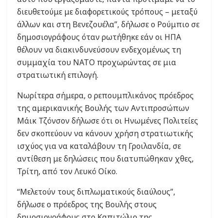
διευθετούμε με διαφορετικούς τρόπους – μεταξύ
άλλων και στη Βενεζουέλα”, δήλωσε ο Ρούμπιο σε
δημοσιογράφους όταν ρωτήθηκε εάν οι ΗΠΑ
θέλουν να διακινδυνεύσουν ενδεχομένως τη
συμμαχία του ΝΑΤΟ προχωρώντας σε μια
στρατιωτική επιλογή.
Νωρίτερα σήμερα, ο ρεπουμπλικάνος πρόεδρος
της αμερικανικής Βουλής των Αντιπροσώπων
Μάικ Τζόνσον δήλωσε ότι οι Ηνωμένες Πολιτείες
δεν σκοπεύουν να κάνουν χρήση στρατιωτικής
ισχύος για να καταλάβουν τη Γροιλανδία, σε
αντίθεση με δηλώσεις που διατυπώθηκαν χθες,
Τρίτη, από τον Λευκό Οίκο.
“Μελετούν τους διπλωματικούς διαύλους”,
δήλωσε ο πρόεδρος της Βουλής στους
δημοσιογράφους στο Καπιτώλιο της