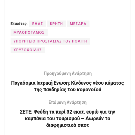
Ετικέτες:
ΕΛΑΣ
ΚΡΗΤΗ
ΜΕΣΑΡΑ
ΜΥΛΟΠΟΤΑΜΟΣ
ΥΠΟΥΡΓΕΙΟ ΠΡΟΣΤΑΣΙΑΣ ΤΟΥ ΠΟΛΙΤΗ
ΧΡΥΣΟΧΟΪΔΗΣ
Προηγούμενη Ανάρτηση
Παγκόσμια Ιατρική Ενωση: Κίνδυνος νέου κύματος
της πανδημίας του κορονοϊού
Επόμενη Ανάρτηση
ΣΕΤΕ: Ψεύδη τα περί 32 εκατ. ευρώ για την
καμπάνια του τουρισμού – Δωρεάν το
διαφημιστικό σποτ