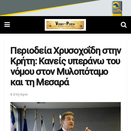
Περιοδεία Χρυσοχοΐδη στην
Κρήτη: Κανείς υπεράνω του
νόμου στον Μυλοπόταμο
και τη Μεσαρά
6 έτη πριν