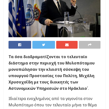
Τα όσα διαδραματίζονται το τελευταίο
διάστημα στην περιοχή του Μυλοπόταμου
μονοπώλησαν την κλειστή σύσκεψη του
υπουργού Προστασίας του Πολίτη, Μιχάλη
Χρυσοχοΐδη με τους διοικητές των
Αστυνομικών Υπηρεσιών στο Ηράκλειο΄
.
Ιδιαίτερα ενοχλημένος από τα γεγονότα στον
Μυλοπόταμο όπου τον τελευταίο μήνα το θέμα