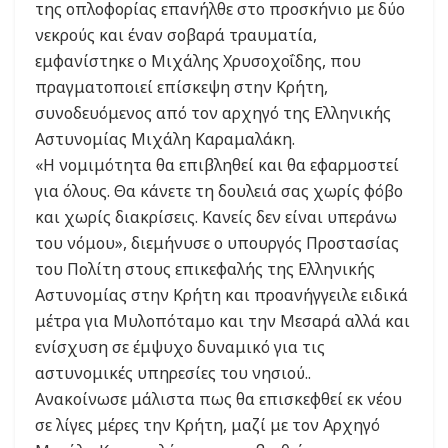
της οπλοφορίας επανήλθε στο προσκήνιο με δύο
νεκρούς και έναν σοβαρά τραυματία,
εμφανίστηκε ο Μιχάλης Χρυσοχοΐδης, που
πραγματοποιεί επίσκεψη στην Κρήτη,
συνοδευόμενος από τον αρχηγό της Ελληνικής
Αστυνομίας Μιχάλη Καραμαλάκη.
«Η νομιμότητα θα επιβληθεί και θα εφαρμοστεί
για όλους. Θα κάνετε τη δουλειά σας χωρίς φόβο
και χωρίς διακρίσεις. Κανείς δεν είναι υπεράνω
του νόμου», διεμήνυσε ο υπουργός Προστασίας
του Πολίτη στους επικεφαλής της Ελληνικής
Αστυνομίας στην Κρήτη και προανήγγειλε ειδικά
μέτρα για Μυλοπόταμο και την Μεσαρά αλλά και
ενίσχυση σε έμψυχο δυναμικό για τις
αστυνομικές υπηρεσίες του νησιού..
Ανακοίνωσε μάλιστα πως θα επισκεφθεί εκ νέου
σε λίγες μέρες την Κρήτη, μαζί με τον Αρχηγό