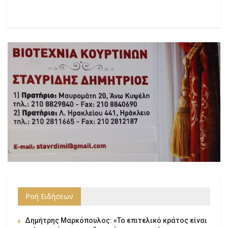
Ροή Ειδήσεων
Δημήτρης Μαρκόπουλος: «Το επιτελικό κράτος είναι