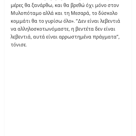
μέρες θα ξανάρθω, και θα βρεθώ όχι μόνο στον
Μυλοπόταμο αλλά και τη Μεσαρά, το δύσκολο
κομμάτι θα το γυρίσω όλο». “Δεν είναι λεβεντιά
να αλληλοσκοτωνόμαστε, η βεντέτα δεν είναι
λεβεντιά, αυτά είναι αρρωστημένα πράγματα”,
τόνισε.