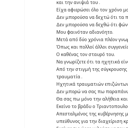
και την ανιψιά του .
Είχα αφιερώσει όλο τον χρόνο μο
Δεν μπορούσα να δεχτώ ότι τα πα
Δεν μπορούσα να δεχθώ ότι φών
Μου φαινόταν αδιανόητο.
Μετά από δύο χρόνια πλέον γνωρ
Όπως και πολλοί άλλοι συγγενείς
Ο καθένας τον σταυρό του.
Να γνωρίζετε ότι τα ηχητικά είνα
Από την στιγμή της σύγκρουσης
τραυματία .
Ηχητικά τραυματιών επιζώντων 
Δεν μπορώ να σας πω παραπάνω γ
Θα σας πω μόνο την αλήθεια και 
Εκείνο το βράδυ ο Τριαντοπουλος 
Απεσταλμένος της κυβέρνησης 
υπεύθυνος για την διαχείριση 