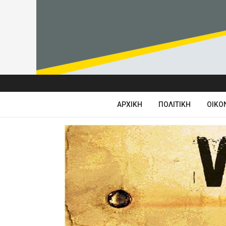
ΑΡΧΙΚΉ
ΠΟΛΙΤΙΚΉ
ΟΙΚΟ