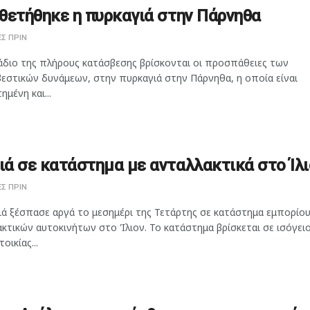
θετήθηκε η πυρκαγιά στην Πάρνηθα
Σ ΠΡΙΝ
άδιο της πλήρους κατάσβεσης βρίσκονται οι προσπάθειες των
εστικών δυνάμεων, στην πυρκαγιά στην Πάρνηθα, η οποία είναι
ημένη και...
ά σε κατάστημα με ανταλλακτικά στο Ίλι
Σ ΠΡΙΝ
ιά ξέσπασε αργά το μεσημέρι της Τετάρτης σε κατάστημα εμπορίο
κτικών αυτοκινήτων στο Ίλιον. Το κατάστημα βρίσκεται σε ισόγει
οικίας...