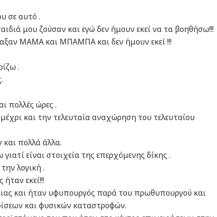
υ σε αυτό .
ιδιά μου ζούσαν και εγώ δεν ήμουν εκεί να τα βοηθήσω!!!
αξαν ΜΑΜΑ και ΜΠΑΜΠΑ και δεν ήμουν εκεί !!!
ίζω .
.
ι πολλές ώρες .
 μέχρι και την τελευταία αναχώρηση του τελευταίου
και πολλά άλλα.
ιατί είναι στοιχεία της επερχόμενης δίκης .
την λογική .
ήταν εκεί!!!
μιας και ήταν υφυπουργός παρά του πρωθυπουργού και
κρίσεων και φυσικών καταστροφών.