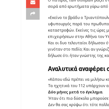
σειρά από ερωτήματα γύρω από 
«Εκείνο το βράδυ ο Τριαντόπουλ
υφυπουργός παρά του πρωθυπουρ
καταστροφών. Εκείνες τις ώρες 
επιχειρήσεων στην Αθήνα τον Υ
Και οι δυο τελευταίοι δήλωσαν
γινόταν στο πεδίο; Και αν γνώριζ
δήλωσε ότι ήταν γνώστης της κ
Αναλυτικά αναφέρει 
«Κάπου εδώ πρέπει να μιλήσω και
Τα ηχητικά του 112 υπάρχουν απ
Δύο μήνες μετά το έγκλημα
.
Ήταν ότι πιο δύσκολο μπορούσε ν
Δεν θα σας κρύψω ότι τότε πολλο