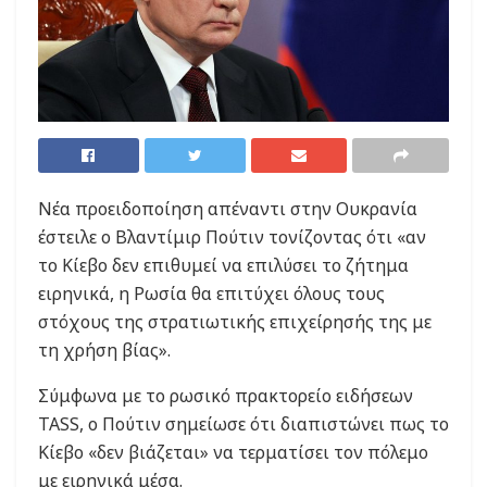
Νέα προειδοποίηση απέναντι στην Ουκρανία
έστειλε ο Βλαντίμιρ Πούτιν τονίζοντας ότι «αν
το Κίεβο δεν επιθυμεί να επιλύσει το ζήτημα
ειρηνικά, η Ρωσία θα επιτύχει όλους τους
στόχους της στρατιωτικής επιχείρησής της με
τη χρήση βίας».
Σύμφωνα με το ρωσικό πρακτορείο ειδήσεων
TASS, ο Πούτιν σημείωσε ότι διαπιστώνει πως το
Κίεβο «δεν βιάζεται» να τερματίσει τον πόλεμο
με ειρηνικά μέσα.