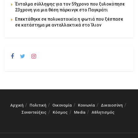
Ένταλμα σύλληψης για τον 59χρονο που ξυλοκόπησε
23χρονη για μια θέση πάρκινγκ στο Παγκράτι
Επεκτάθηκε σε πολυκατοικία η φωτιά που ξέσπασε
σε κατάστημα με ανταλλακτικά στο Ίλιον
Αρχική
Πολιτική
Οικονομία
Κοινωνία
Δικαιοσύνη
Συνεντεύξεις
Κόσμος
Media
Αθλητισμός