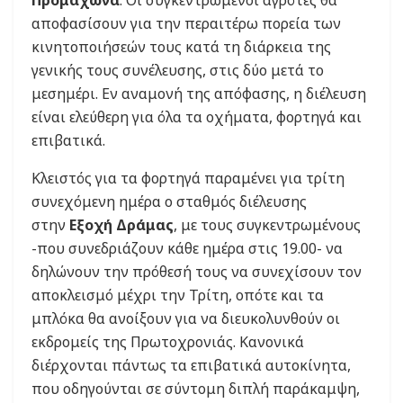
αποφασίσουν για την περαιτέρω πορεία των
κινητοποιήσεών τους κατά τη διάρκεια της
γενικής τους συνέλευσης, στις δύο μετά το
μεσημέρι. Εν αναμονή της απόφασης, η διέλευση
είναι ελεύθερη για όλα τα οχήματα, φορτηγά και
επιβατικά.
Κλειστός για τα φορτηγά παραμένει για τρίτη
συνεχόμενη ημέρα ο σταθμός διέλευσης
στην
Εξοχή Δράμας
, με τους συγκεντρωμένους
-που συνεδριάζουν κάθε ημέρα στις 19.00- να
δηλώνουν την πρόθεσή τους να συνεχίσουν τον
αποκλεισμό μέχρι την Τρίτη, οπότε και τα
μπλόκα θα ανοίξουν για να διευκολυνθούν οι
εκδρομείς της Πρωτοχρονιάς. Κανονικά
διέρχονται πάντως τα επιβατικά αυτοκίνητα,
που οδηγούνται σε σύντομη διπλή παράκαμψη,