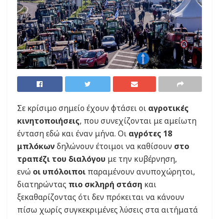
Σε κρίσιμο σημείο έχουν φτάσει οι
αγροτικές
κινητοποιήσεις
, που συνεχίζονται με αμείωτη
ένταση εδώ και έναν μήνα. Οι
αγρότες 18
μπλόκων
δηλώνουν έτοιμοι να καθίσουν
στο
τραπέζι του διαλόγου
με την κυβέρνηση,
ενώ
οι υπόλοιποι
παραμένουν ανυποχώρητοι,
διατηρώντας
πιο σκληρή στάση
και
ξεκαθαρίζοντας ότι δεν πρόκειται να κάνουν
πίσω χωρίς συγκεκριμένες λύσεις στα αιτήματά