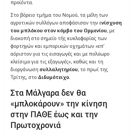
προϊόντα.
Στο βόρειο τμήμα του Νομού, τα μέλη των
αγροτικών συλλόγων αποφάσισαν την ε
νίσχυση
του μπλόκου στον κόμβο του Ορμενίου
, με
διακοπή στο σημείο τής κυκλοφορίας των
φορτηγών και εμπορικών οχημάτων «επ’
αόριστον για τις εισαγωγές και με πολύωρο
κλείσιμο για τις εξαγωγές», καθώς και τη
διοργάνωση
συλλαλητηρίου
, το πρωί της
Τρίτης, στο
Διδυμότειχο
.
Στα Μάλγαρα δεν θα
«μπλοκάρουν» την κίνηση
στην ΠΑΘΕ έως και την
Πρωτοχρονιά