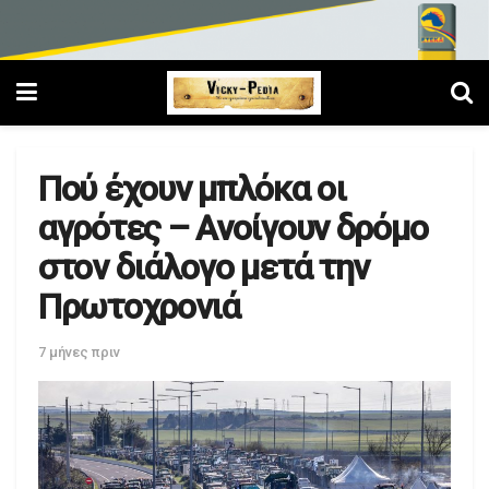
Πού έχουν μπλόκα οι
αγρότες – Ανοίγουν δρόμο
στον διάλογο μετά την
Πρωτοχρονιά
7 μήνες πριν