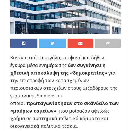
Kανένα από τα μεγάλα, επιφανή και δήθεν…
έγκυρα μέσα ενημέρωσης
δεν συγκίνησε η
χθεσινή αποκάλυψη της «δημοκρατίας»
για
την επιστροφή των κατασχεμένων
περιουσιακών στοιχείων στους μιζαδόρους της
γερμανικής Siemens, οι
οποίοι
πρωταγωνίστησαν στο σκάνδαλο των
«μαύρων ταμείων»
, που μοίραζαν αφειδώς
χρήμα σε συστημικά πολιτικά κόμματα και
οικογενειακά πολιτικά τζάκια.