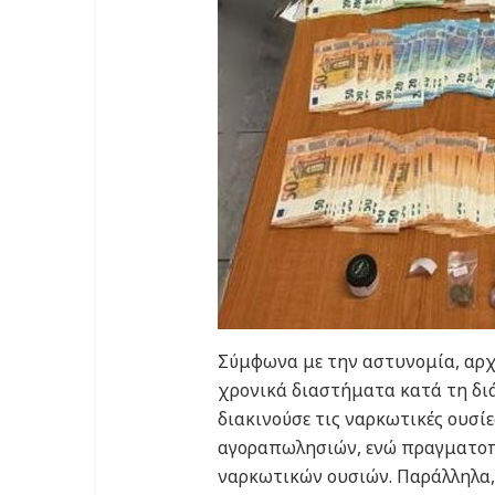
Σύμφωνα με την αστυνομία, αρχ
χρονικά διαστήματα κατά τη δι
διακινούσε τις ναρκωτικές ουσί
αγοραπωλησιών, ενώ πραγματοπο
ναρκωτικών ουσιών. Παράλληλα,