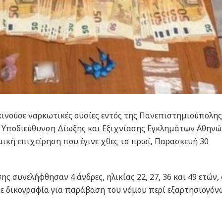
ινούσε ναρκωτικές ουσίες εντός της Πανεπιστημιούπολης
 Υποδιεύθυνση Δίωξης και Εξιχνίασης Εγκλημάτων Αθηνώ
ική επιχείρηση που έγινε χθες το πρωί, Παρασκευή 30
ης συνελήφθησαν 4 άνδρες, ηλικίας 22, 27, 36 και 49 ετών, 
 δικογραφία για παράβαση του νόμου περί εξαρτησιογόν