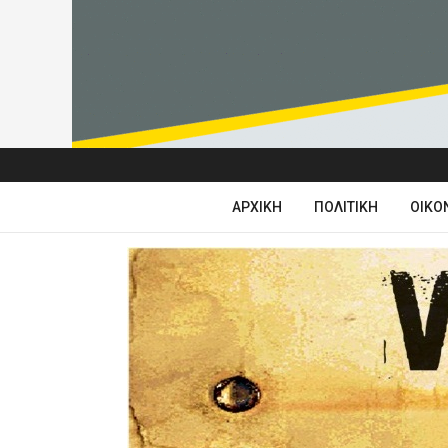
ΑΡΧΙΚΉ
ΠΟΛΙΤΙΚΉ
ΟΙΚΟ