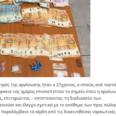
ηγός της οργάνωσης ήταν ο 27χρονος, ο οποίος ανά τακτά
άρκεια της ημέρας επισκεπτόταν το σημείο όπου η οργάν
ες, επιτηρώντας – εποπτεύοντας τη διαδικασία των
ιούσε και έλεγχο σχετικά με το απόθεμα των προς πώλη
 παραλάμβανε τα κέρδη από τις διακινηθείσες ναρκωτικές