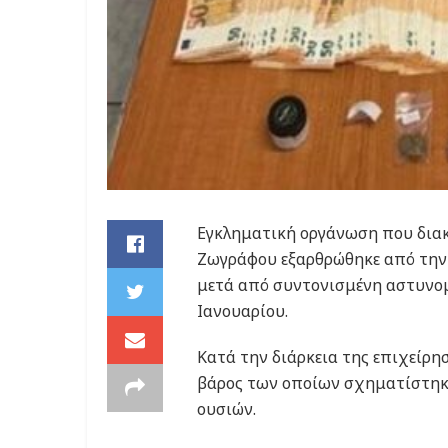
Eγκληματική οργάνωση που διακ
Ζωγράφου εξαρθρώθηκε από την
μετά από συντονισμένη αστυνομ
Ιανουαρίου.
Κατά την διάρκεια της επιχείρησ
βάρος των οποίων σχηματίστηκε
ουσιών.