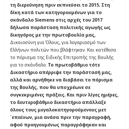
τη διερεύνηση πριν εκπνεύσει το 2015. Στη
δίκη κατά των κατηγορουμένων για το
σκάνδαλο Siemens στις αρχές του 2017
δήλωσα παράσταση πολιτικής αγωγής ως
δικηγόρος με την πρωτοβουλία μας,
Δικαιοσύνη για Όλους, για λογαριασμό των
Ελλήνων πολιτών που βλάφτηκαν. Και κατέθεσα
το πόρισμα της Ειδικής Επιτροπής της Βουλής
για το σκάνδαλο.
Το πρωτοβάθμιο τότε
Δικαστήριο απέρριψε την παράστασή μας,
αλλά και αρνήθηκε να διαβάσει το πόρισμα
της Βουλής, που θα υποχρέωνε σε
συγκεκριμένες πράξεις. Και πριν λίγες ημέρες,
το δευτεροβάθμιο δικαστήριο απάλλαξε
όλους τους μεγαλοκατηγορούμενους μετ
´επαίνων, μια ανάσα πριν την παραγραφή,
αφού προηγουμένως παραγράφηκαν και