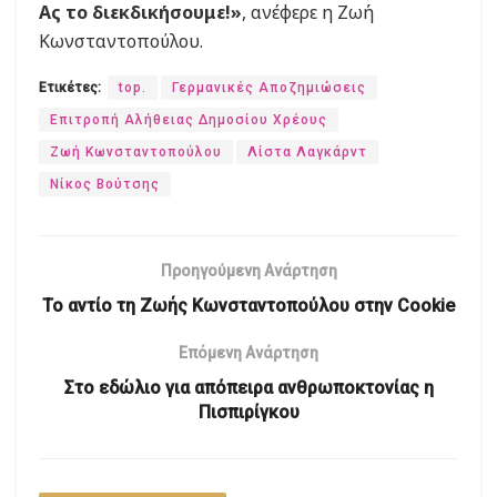
Ας το διεκδικήσουμε!»
, ανέφερε η Ζωή
Κωνσταντοπούλου.
Ετικέτες:
top.
Γερμανικές Αποζημιώσεις
Επιτροπή Αλήθειας Δημοσίου Χρέους
Ζωή Κωνσταντοπούλου
Λίστα Λαγκάρντ
Νίκος Βούτσης
Προηγούμενη Ανάρτηση
Το αντίο τη Ζωής Κωνσταντοπούλου στην Cookie
Επόμενη Ανάρτηση
Στο εδώλιο για απόπειρα ανθρωποκτονίας η
Πισπιρίγκου