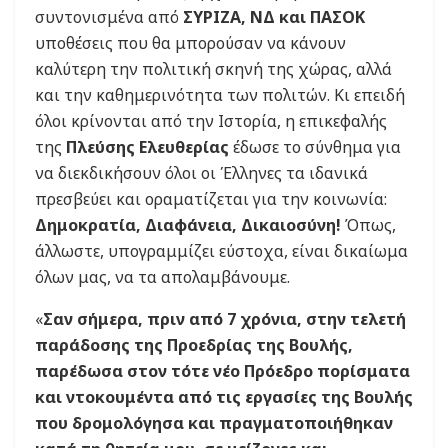
συντονισμένα από
ΣΥΡΙΖΑ, ΝΔ και ΠΑΣΟΚ
υποθέσεις που θα μπορούσαν να κάνουν
καλύτερη την πολιτική σκηνή της χώρας, αλλά
και την καθημερινότητα των πολιτών. Κι επειδή
όλοι κρίνονται από την Ιστορία, η επικεφαλής
της
Πλεύσης Ελευθερίας
έδωσε το σύνθημα για
να διεκδικήσουν όλοι οι Έλληνες τα ιδανικά
πρεσβεύει και οραματίζεται για την κοινωνία:
Δημοκρατία, Διαφάνεια, Δικαιοσύνη!
Όπως,
άλλωστε, υπογραμμίζει εύστοχα, είναι δικαίωμα
όλων μας, να τα απολαμβάνουμε.
«
Σαν σήμερα, πριν από 7 χρόνια, στην τελετή
παράδοσης της Προεδρίας της Βουλής,
παρέδωσα στον τότε νέο Πρόεδρο πορίσματα
και ντοκουμέντα από τις εργασίες της Βουλής
που δρομολόγησα και πραγματοποιήθηκαν