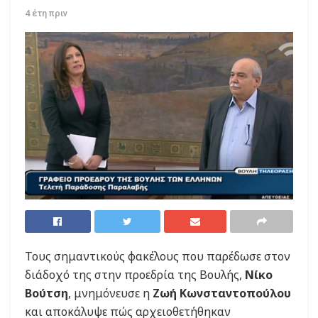
4 έτη πριν
Τους σημαντικούς φακέλους που παρέδωσε στον
διάδοχό της στην προεδρία της Βουλής,
Νίκο
Βούτση
, μνημόνευσε η
Ζωή Κωνσταντοπούλου
και αποκάλυψε πώς αρχειοθετήθηκαν