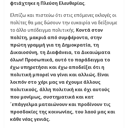
φτιάχτηκε η Πλεύση Ελευθερίας
.
Ελπίζω και πιστεύω ότι στις επόμενες εκλογές οι
πολίτες θα μας δώσουν την ευκαιρία να δείξουμε
το άλλο υπόδειγμα πολιτικής.
Κοντά στον
πολίτη, μακριά από συμφέροντα, στην
πρώτη γραμμή για τη Δημοκρατία, τη
Δικαιοσύνη, τη Διαφάνεια, τα Δικαιώματα
όλων! Προσωπικά, αυτό το παράδειγμα το
έχω υπηρετήσει και έχω αποδείξει ότι η
πολιτική μπορεί να γίνει και αλλιώς. Είναι
λοιπόν στο χέρι μας να έχουμε άλλους
πολιτικούς, άλλη πολιτική και όχι αυτούς
που μονίμως, συστηματικά και κατ
´επάγγελμα ματαιώνουν και προδίνουν τις
προσδοκίες της κοινωνίας, του λαού μας και
κάθε νέας γενιάς.