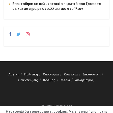
Επεκτάθηκε σε πολυκατοικία η φωτιά που ξέσπασε
σε κατάστημα με ανταλλακτικά στο Ίλιον
Αρχική
Πολιτική
Οικονομία
Κοινωνία
Δικαιοσύνη
Συνεντεύξεις
Κόσμος
Media
Αθλητισμός
© 2020 VickyPedia.gr
Η ιστοσελίδα χρησιμοποιεί cookies. Με την περιήγηση στην