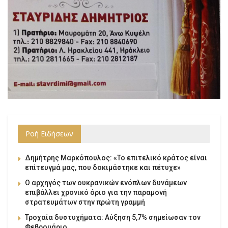
Ροή Ειδήσεων
Δημήτρης Μαρκόπουλος: «Το επιτελικό κράτος είναι
επίτευγμά μας, που δοκιμάστηκε και πέτυχε»
Ο αρχηγός των ουκρανικών ενόπλων δυνάμεων
επιβάλλει χρονικό όριο για την παραμονή
στρατευμάτων στην πρώτη γραμμή
Τροχαία δυστυχήματα: Αύξηση 5,7% σημείωσαν τον
Φεβρουάριο