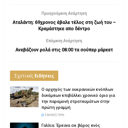
Προηγούμενη Ανάρτηση
Αταλάντη: 69χρονος έβαλε τέλος στη ζωή του –
Κρεμάστηκε απο δέντρο
Επόμενη Ανάρτηση
Ανεβάζουν ρολά στις 08:00 τα σούπερ μάρκετ
Σχετικές
Ειδήσεις
Ο αρχηγός των ουκρανικών ενόπλων
δυνάμεων επιβάλλει χρονικό όριο για
την παραμονή στρατευμάτων στην
πρώτη γραμμή
3 ΜΉΝΕΣ ΠΡΙΝ
Γαλλία: Έρευνα σε βάρος ενός