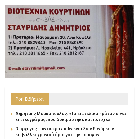
Ροή Ειδήσεων
Δημήτρης Μαρκόπουλος: «Το επιτελικό κράτος είναι
επίτευγμά μας, που δοκιμάστηκε και πέτυχε»
Ο αρχηγός των ουκρανικών ενόπλων δυνάμεων
επιβάλλει χρονικό όριο για την παραμονή