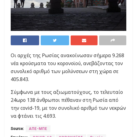
Οι αρχές της Ρωσίας ανακοίνωσαν σήμερα 9.268
νέα κρούσματα του κορονοϊού, ανεβάζοντας τον
συνολικό αριθμό των μολύνσεων στη χώρα σε
405.843.
Σύμφωνα με τους αξιωματούχους, το τελευταίο
24ωρο 138 άνθρωποι πέθαναν στη Ρωσία από
την covid-19, με τον συνολικό αριθμό των νεκρών
να φτάνει τις 4.693.
Source:
ΑΠΕ-ΜΠΕ