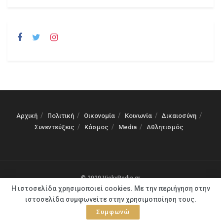
Αρχική
Πολιτική
Οικονομία
Κοινωνία
Δικαιοσύνη
Συνεντεύξεις
Κόσμος
Media
Αθλητισμός
© 2020 VickyPedia.gr
Η ιστοσελίδα χρησιμοποιεί cookies. Με την περιήγηση στην
ιστοσελίδα συμφωνείτε στην χρησιμοποίηση τους.
Συμφωνώ