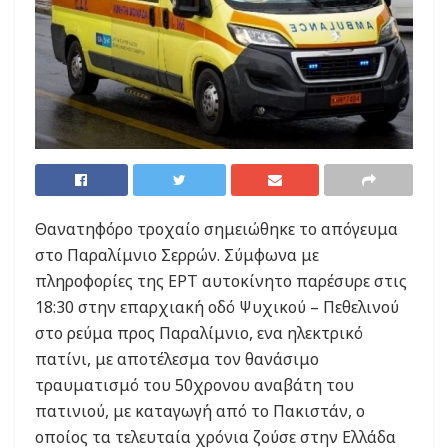
Θανατηφόρο τροχαίο σημειώθηκε το απόγευμα
στο Παραλίμνιο Σερρών. Σύμφωνα με
πληροφορίες της ΕΡΤ αυτοκίνητο παρέσυρε στις
18:30 στην επαρχιακή οδό Ψυχικού – Πεθελινού
στο ρεύμα προς Παραλίμνιο, ενα ηλεκτρικό
πατίνι, με αποτέλεσμα τον θανάσιμο
τραυματισμό του 50χρονου αναβάτη του
πατινιού, με καταγωγή από το Πακιστάν, ο
οποίος τα τελευταία χρόνια ζούσε στην Ελλάδα