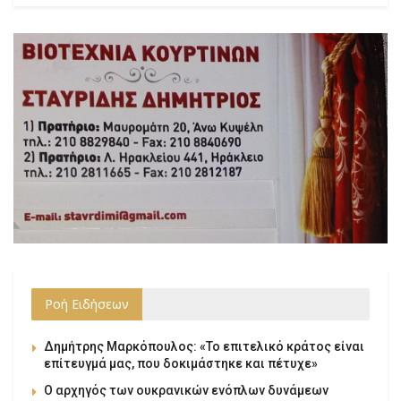
Ροή Ειδήσεων
Δημήτρης Μαρκόπουλος: «Το επιτελικό κράτος είναι
επίτευγμά μας, που δοκιμάστηκε και πέτυχε»
Ο αρχηγός των ουκρανικών ενόπλων δυνάμεων