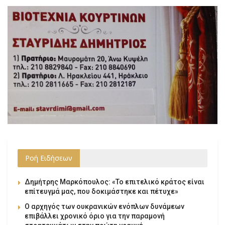
Ροή Ειδήσεων
Δημήτρης Μαρκόπουλος: «Το επιτελικό κράτος είναι
επίτευγμά μας, που δοκιμάστηκε και πέτυχε»
Ο αρχηγός των ουκρανικών ενόπλων δυνάμεων
επιβάλλει χρονικό όριο για την παραμονή