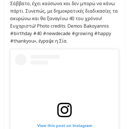
Σάββατο, έχει καύσωνα και δεν μπορώ να κάνω
πάρτι. Συνεπώς, με δημοκρατικές διαδικασίες τα
ακυρώνω και θα ξαναγίνω 40 του χρόνου!
Ευχαριστώ! Photo credits: Demos Bakoyannis
#birthday #40 #newdecade #growing #happy
#thankyou», έγραψε η Σία.
View this post on Instagram