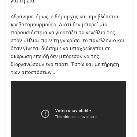
για τη Σία.
Αδράνησε, όμως, ο δήμαρχος και προβλέπεται
κρεβατομουρμούρα. Διότι δεν μπορεί μία
παρουσιάστρια να γιορτάζει τα γενέθλιά της
στον «Ήλιο» πριν τη γνωρίσει το πανελλήνιο και
όταν γίνεται διάσημη να υποχρεώνεται σε
ακύρωση επειδή δεν μπόρεσαν να της
διοργανώσουν ένα πάρτι. Έστω και με τήρηση
των αποστάσεων…