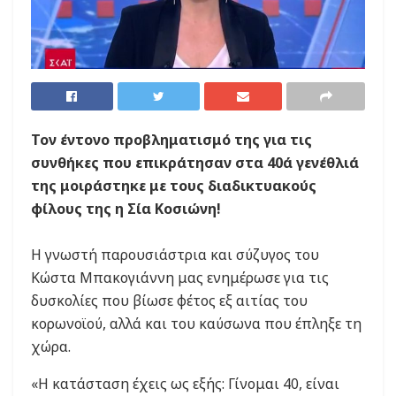
Τον έντονο προβληματισμό της για τις
συνθήκες που επικράτησαν στα 40ά γενέθλιά
της μοιράστηκε με τους διαδικτυακούς
φίλους της η Σία Κοσιώνη!
Η γνωστή παρουσιάστρια και σύζυγος του
Κώστα Μπακογιάννη μας ενημέρωσε για τις
δυσκολίες που βίωσε φέτος εξ αιτίας του
κορωνοϊού, αλλά και του καύσωνα που έπληξε τη
χώρα.
«Η κατάσταση έχεις ως εξής: Γίνομαι 40, είναι