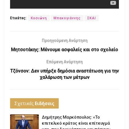
Ετικέτες:
Κοσιώνη
Μπακογιάννης
ΣΚΑΙ
Προηγούμενη Ανάρτηση
Μητσοτάκης: Μένουμε ασφαλείς και στο σχολείο
Επόμενη Ανάρτηση
Τζόνσον: Δεν υπήρξε δημόσια αναστάτωση για την
χαλάρωση των μέτρων
Σχετικές
Ειδήσεις
Δημήτρης Μαρκόπουλος: «Το
επιτελικό κράτος είναι επίτευγμά