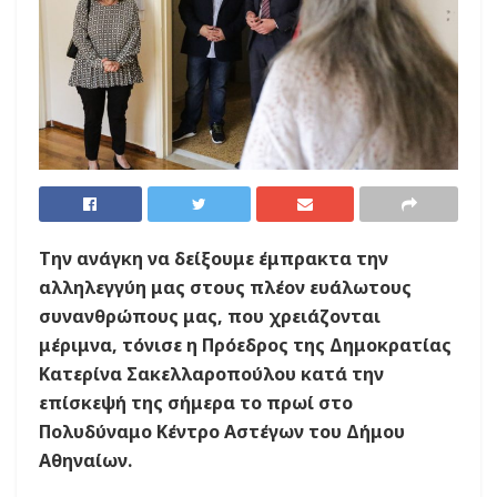
Την ανάγκη να δείξουμε έμπρακτα την
αλληλεγγύη μας στους πλέον ευάλωτους
συνανθρώπους μας, που χρειάζονται
μέριμνα, τόνισε η Πρόεδρος της Δημοκρατίας
Κατερίνα Σακελλαροπούλου κατά την
επίσκεψή της σήμερα το πρωί στο
Πολυδύναμο Κέντρο Αστέγων του Δήμου
Αθηναίων.