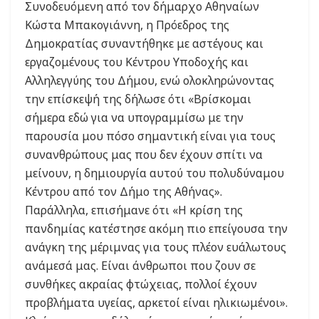
Συνοδευόμενη από τον δήμαρχο Αθηναίων
Κώστα Μπακογιάννη, η Πρόεδρος της
Δημοκρατίας συναντήθηκε με αστέγους και
εργαζομένους του Κέντρου Υποδοχής και
Αλληλεγγύης του Δήμου, ενώ ολοκληρώνοντας
την επίσκεψή της δήλωσε ότι «Βρίσκομαι
σήμερα εδώ για να υπογραμμίσω με την
παρουσία μου πόσο σημαντική είναι για τους
συνανθρώπους μας που δεν έχουν σπίτι να
μείνουν, η δημιουργία αυτού του πολυδύναμου
Κέντρου από τον Δήμο της Αθήνας».
Παράλληλα, επισήμανε ότι «Η κρίση της
πανδημίας κατέστησε ακόμη πιο επείγουσα την
ανάγκη της μέριμνας για τους πλέον ευάλωτους
ανάμεσά μας. Είναι άνθρωποι που ζουν σε
συνθήκες ακραίας φτώχειας, πολλοί έχουν
προβλήματα υγείας, αρκετοί είναι ηλικιωμένοι».