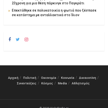
23χρονη για μια θέση πάρκινγκ στο Παγκράτι
Επεκτάθηκε σε πολυκατοικία η φωτιά που ξέσπασε
σε κατάστημα με ανταλλακτικά στο Ίλιον
Αρχική
Πολιτική
Οικονομία
Κοινωνία
Δικαιοσύνη
Συνεντεύξεις
Κόσμος
Media
Αθλητισμός