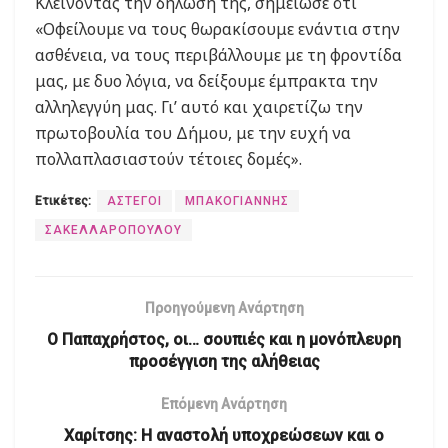
Κλείνοντας την δήλωσή της, σημείωσε ότι
«Οφείλουμε να τους θωρακίσουμε ενάντια στην
ασθένεια, να τους περιβάλλουμε με τη φροντίδα
μας, με δυο λόγια, να δείξουμε έμπρακτα την
αλληλεγγύη μας. Γι’ αυτό και χαιρετίζω την
πρωτοβουλία του Δήμου, με την ευχή να
πολλαπλασιαστούν τέτοιες δομές».
Ετικέτες:
ΑΣΤΕΓΟΙ
ΜΠΑΚΟΓΙΑΝΝΗΣ
ΣΑΚΕΛΛΑΡΟΠΟΥΛΟΥ
Προηγούμενη Ανάρτηση
Ο Παπαχρήστος, οι… σουπιές και η μονόπλευρη
προσέγγιση της αλήθειας
Επόμενη Ανάρτηση
Χαρίτσης: Η αναστολή υποχρεώσεων και ο