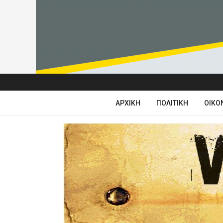
ΑΡΧΙΚΉ
ΠΟΛΙΤΙΚΉ
ΟΙΚΟ