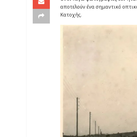
αποτελούν ένα σημαντικό οπτικό
Κατοχής.