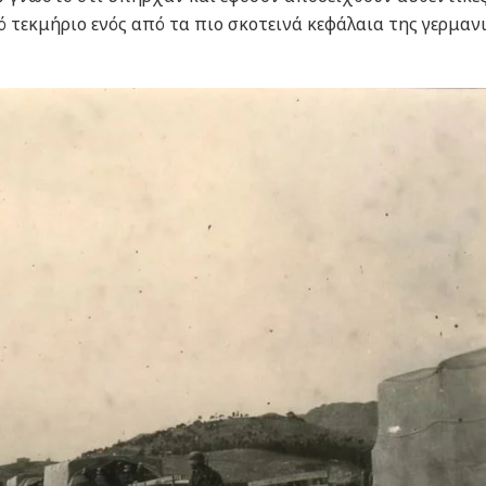
 τεκμήριο ενός από τα πιο σκοτεινά κεφάλαια της γερμαν