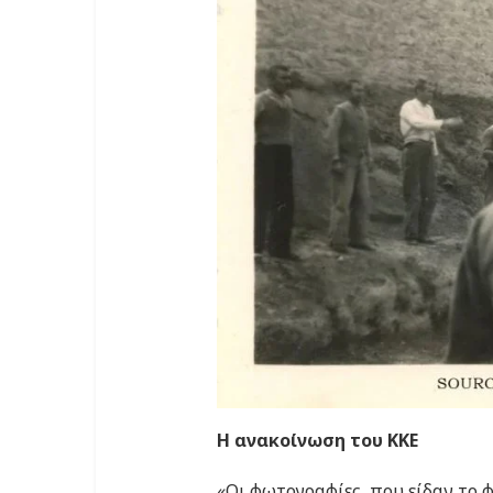
Η ανακοίνωση του ΚΚΕ
«Οι φωτογραφίες, που είδαν το 