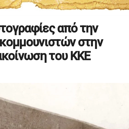
τογραφίες από την
 κομμουνιστών στην
ακοίνωση του ΚΚΕ