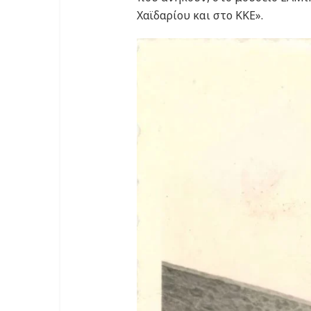
Χαϊδαρίου και στο ΚΚΕ».