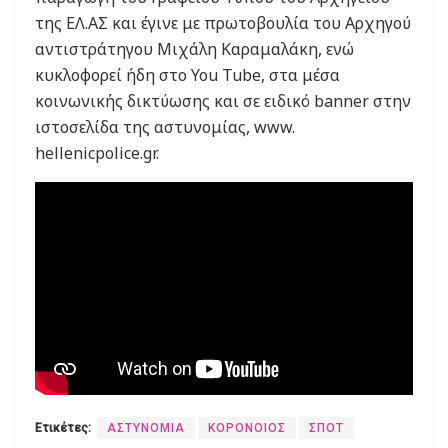
της ΕΛ.ΑΣ και έγινε με πρωτοβουλία του Αρχηγού
αντιστράτηγου Μιχάλη Καραμαλάκη, ενώ
κυκλοφορεί ήδη στο You Tube, στα μέσα
κοινωνικής δικτύωσης και σε ειδικό banner στην
ιστοσελίδα της αστυνομίας, www.
hellenicpolice.gr.
Ετικέτες:
ΑΣΤΥΝΟΜΙΑ
ΚΟΡΟΝΟΙΟΣ
ΣΠΟΤ