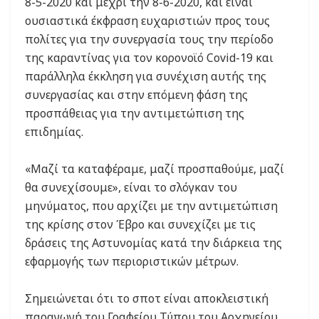
8-5-2020 και μέχρι την 8-6-2020, και είναι
ουσιαστικά έκφραση ευχαριστιών προς τους
πολίτες για την συνεργασία τους την περίοδο
της καραντίνας για τον κορονοϊό Covid-19 και
παράλληλα έκκληση για συνέχιση αυτής της
συνεργασίας και στην επόμενη φάση της
προσπάθειας για την αντιμετώπιση της
επιδημίας.
«Μαζί τα καταφέραμε, μαζί προσπαθούμε, μαζί
θα συνεχίσουμε», είναι το σλόγκαν του
μηνύματος, που αρχίζει με την αντιμετώπιση
της κρίσης στον Έβρο και συνεχίζει με τις
δράσεις της Αστυνομίας κατά την διάρκεια της
εφαρμογής των περιοριστικών μέτρων.
Σημειώνεται ότι το σποτ είναι αποκλειστική
παραγωγή του Γραφείου Τύπου του Αρχηγείου