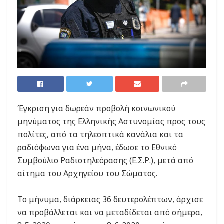
Έγκριση για δωρεάν προβολή κοινωνικού
μηνύματος της Ελληνικής Αστυνομίας προς τους
πολίτες, από τα τηλεοπτικά κανάλια και τα
ραδιόφωνα για ένα μήνα, έδωσε το Εθνικό
Συμβούλιο Ραδιοτηλεόρασης (Ε.Σ.Ρ.), μετά από
αίτημα του Αρχηγείου του Σώματος.
Το μήνυμα, διάρκειας 36 δευτερολέπτων, άρχισε
να προβάλλεται και να μεταδίδεται από σήμερα,