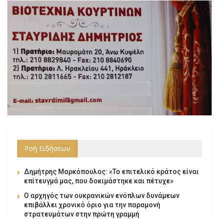
Ροή Ειδήσεων
Δημήτρης Μαρκόπουλος: «Το επιτελικό κράτος είναι
επίτευγμά μας, που δοκιμάστηκε και πέτυχε»
Ο αρχηγός των ουκρανικών ενόπλων δυνάμεων
επιβάλλει χρονικό όριο για την παραμονή
στρατευμάτων στην πρώτη γραμμή