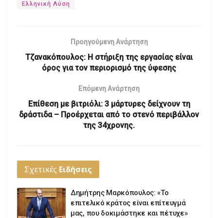
Ελληνική Λύση
Προηγούμενη Ανάρτηση
Τζανακόπουλος: Η στήριξη της εργασίας είναι
όρος για τον περιορισμό της ύφεσης
Επόμενη Ανάρτηση
Επίθεση με βιτριόλι: 3 μάρτυρες δείχνουν τη
δράστιδα – Προέρχεται από το στενό περιβάλλον
της 34χρονης.
Σχετικές
Ειδήσεις
Δημήτρης Μαρκόπουλος: «Το
επιτελικό κράτος είναι επίτευγμά
μας, που δοκιμάστηκε και πέτυχε»