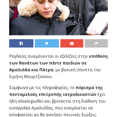
Ραγδαίες αναμένονται οι εξελίξεις στην
υπόθεση
των θανάτων των πέντε παιδιών σε
Αμαλιάδα και Πάτρα
, με βασική ύποπτη την
Ειρήνη Μουρτζούκου.
Σύμφωνα με τις πληροφορίες, το
πόρισμα της
πενταμελούς επιτροπής ιατροδικαστών
έχει
ήδη ολοκληρωθεί και βρίσκεται στη διάθεση του
εισαγγελέα Αμαλιάδας, που αναμένεται να
αποφασίσει αν θα ασκήσει ποινικές διώξεις.