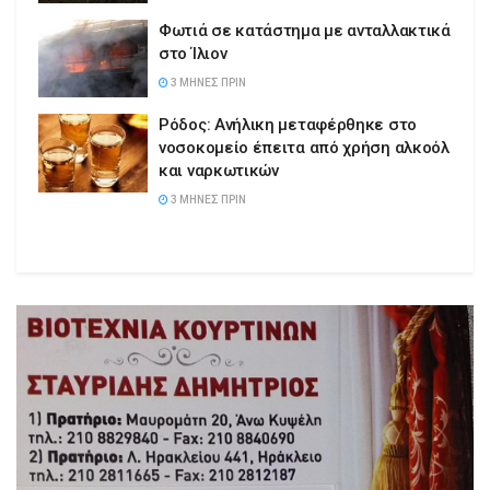
Φωτιά σε κατάστημα με ανταλλακτικά
στο Ίλιον
3 ΜΉΝΕΣ ΠΡΙΝ
Ρόδος: Ανήλικη μεταφέρθηκε στο
νοσοκομείο έπειτα από χρήση αλκοόλ
και ναρκωτικών
3 ΜΉΝΕΣ ΠΡΙΝ