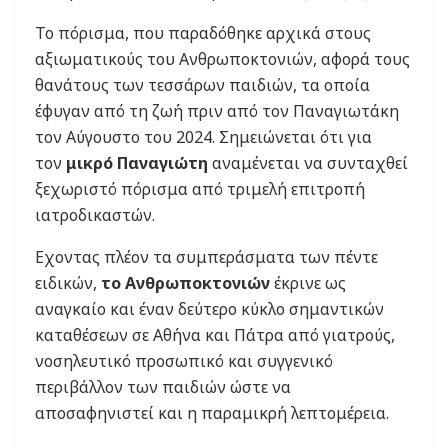
Το πόρισμα, που παραδόθηκε αρχικά στους
αξιωματικούς του Ανθρωποκτονιών, αφορά τους
θανάτους των τεσσάρων παιδιών, τα οποία
έφυγαν από τη ζωή πριν από τον Παναγιωτάκη
τον Αύγουστο του 2024. Σημειώνεται ότι για
τον
μικρό Παναγιώτη
αναμένεται να συνταχθεί
ξεχωριστό πόρισμα από τριμελή επιτροπή
ιατροδικαστών.
Εχοντας πλέον τα συμπεράσματα των πέντε
ειδικών,
το Ανθρωποκτονιών
έκρινε ως
αναγκαίο και έναν δεύτερο κύκλο σημαντικών
καταθέσεων σε Αθήνα και Πάτρα από γιατρούς,
νοσηλευτικό προσωπικό και συγγενικό
περιβάλλον των παιδιών ώστε να
αποσαφηνιστεί και η παραμικρή λεπτομέρεια.