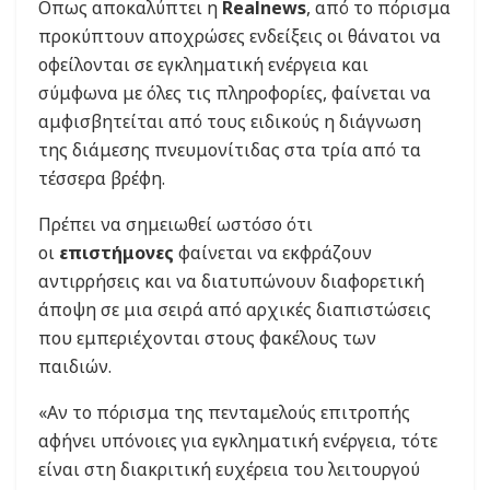
Οπως αποκαλύπτει η
Realnews
, από το πόρισμα
προκύπτουν αποχρώσες ενδείξεις οι θάνατοι να
οφείλονται σε εγκληματική ενέργεια και
σύμφωνα με όλες τις πληροφορίες, φαίνεται να
αμφισβητείται από τους ειδικούς η διάγνωση
της διάμεσης πνευμονίτιδας στα τρία από τα
τέσσερα βρέφη.
Πρέπει να σημειωθεί ωστόσο ότι
οι
επιστήμονες
φαίνεται να εκφράζουν
αντιρρήσεις και να διατυπώνουν διαφορετική
άποψη σε μια σειρά από αρχικές διαπιστώσεις
που εμπεριέχονται στους φακέλους των
παιδιών.
«Αν το πόρισμα της πενταμελούς επιτροπής
αφήνει υπόνοιες για εγκληματική ενέργεια, τότε
είναι στη διακριτική ευχέρεια του λειτουργού