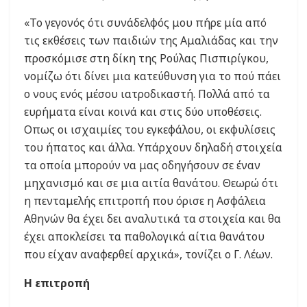
«Το γεγονός ότι συνάδελφός μου πήρε μία από
τις εκθέσεις των παιδιών της Αμαλιάδας και την
προσκόμισε στη δίκη της Ρούλας Πισπιρίγκου,
νομίζω ότι δίνει μια κατεύθυνση για το πού πάει
ο νους ενός μέσου ιατροδικαστή. Πολλά από τα
ευρήματα είναι κοινά και στις δύο υποθέσεις.
Οπως οι ισχαιμίες του εγκεφάλου, οι εκφυλίσεις
του ήπατος και άλλα. Υπάρχουν δηλαδή στοιχεία
τα οποία μπορούν να μας οδηγήσουν σε έναν
μηχανισμό και σε μια αιτία θανάτου. Θεωρώ ότι
η πενταμελής επιτροπή που όρισε η Ασφάλεια
Αθηνών θα έχει δει αναλυτικά τα στοιχεία και θα
έχει αποκλείσει τα παθολογικά αίτια θανάτου
που είχαν αναφερθεί αρχικά», τονίζει ο Γ. Λέων.
Η επιτροπή