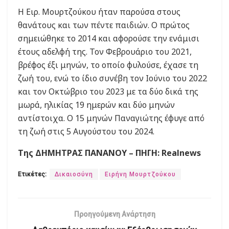
Η Ειρ. Μουρτζούκου ήταν παρούσα στους
θανάτους και των πέντε παιδιών. Ο πρώτος
σημειώθηκε το 2014 και αφορούσε την ενάμισι
έτους αδελφή της. Τον Φεβρουάριο του 2021,
βρέφος έξι μηνών, το οποίο φυλούσε, έχασε τη
ζωή του, ενώ το ίδιο συνέβη τον Ιούνιο του 2022
και τον Οκτώβριο του 2023 με τα δύο δικά της
μωρά, ηλικίας 19 ημερών και δύο μηνών
αντίστοιχα. Ο 15 μηνών Παναγιώτης έφυγε από
τη ζωή στις 5 Αυγούστου του 2024.
Της ΔΗΜΗΤΡΑΣ ΠΑΝΑΝΟΥ – ΠΗΓΗ: Realnews
Ετικέτες:
Δικαιοσύνη
Ειρήνη Μουρτζούκου
Προηγούμενη Ανάρτηση