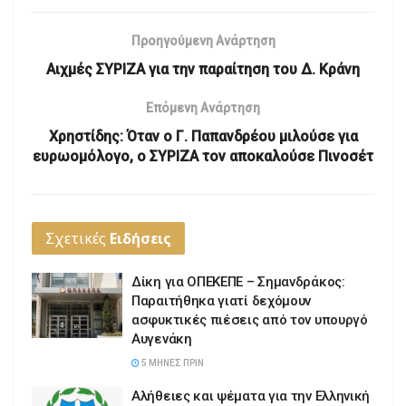
Προηγούμενη Ανάρτηση
Αιχμές ΣΥΡΙΖΑ για την παραίτηση του Δ. Κράνη
Επόμενη Ανάρτηση
Χρηστίδης: Όταν ο Γ. Παπανδρέου μιλούσε για
ευρωομόλογο, ο ΣΥΡΙΖΑ τον αποκαλούσε Πινοσέτ
Σχετικές
Ειδήσεις
Δίκη για ΟΠΕΚΕΠΕ – Σημανδράκος:
Παραιτήθηκα γιατί δεχόμουν
ασφυκτικές πιέσεις από τον υπουργό
Αυγενάκη
5 ΜΉΝΕΣ ΠΡΙΝ
Αλήθειες και ψέματα για την Ελληνική