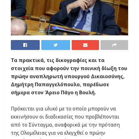
Τα πρακτικά, τις δικογραφίες και τα
στοιχεία που αφορούν την ποινική δίωξη του
πρώην αναπληρωτή υπουργού Δικαιοσύνης,
Δημήτρη Παπαγγελόπουλο, παρέδωσε
σήμερα στον Άρειο Πάγο η Βουλή.
Πρόκειται για υλικό με το οποίο μπορούν να
εκκινήσουν οι διαδικασίες που προβλέπονται
από το Σύνταγμα, αναφορικά με την πρόταση
της Ολομέλειας για να ελεγχθεί ο πρώην