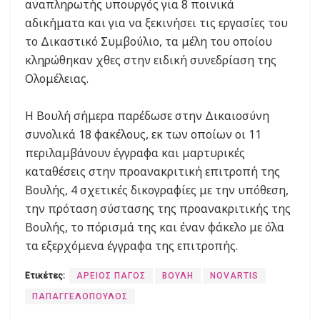
αναπληρωτής υπουργός για 8 ποινικά
αδικήματα και για να ξεκινήσει τις εργασίες του
το Δικαστικό Συμβούλιο, τα μέλη του οποίου
κληρώθηκαν χθες στην ειδική συνεδρίαση της
Ολομέλειας.
Η Βουλή σήμερα παρέδωσε στην Δικαιοσύνη
συνολικά 18 φακέλους, εκ των οποίων οι 11
περιλαμβάνουν έγγραφα και μαρτυρικές
καταθέσεις στην προανακριτική επιτροπή της
Βουλής, 4 σχετικές δικογραφίες με την υπόθεση,
την πρόταση σύστασης της προανακριτικής της
Βουλής, το πόρισμά της και έναν φάκελο με όλα
τα εξερχόμενα έγγραφα της επιτροπής.
Ετικέτες:
ΑΡΕΙΟΣ ΠΑΓΟΣ
ΒΟΥΛΗ
ΝΟVARTIS
ΠΑΠΑΓΓΕΛΟΠΟΥΛΟΣ