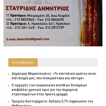
Ροή Ειδήσεων
Δημήτρης Μαρκόπουλος: «Το επιτελικό κράτος είναι
επίτευγμά μας, που δοκιμάστηκε και πέτυχε»
Ο αρχηγός των ουκρανικών ενόπλων δυνάμεων
επιβάλλει χρονικό όριο για την παραμονή
στρατευμάτων στην πρώτη γραμμή
Τροχαία δυστυχήματα: Αύξηση 5,7% σημείωσαν τον
Φεβρουάριο