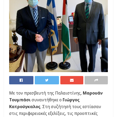
Με τον πρεσβευτή της Παλαιστίνης,
Μαρουάν
Τουμπάσι
συναντήθηκε ο
Γιώργος
Κατρούγκαλος
. Στη συζήτησή τους εστίασαν
στις περιφερειακές εξελίξεις, τις προοπτικές