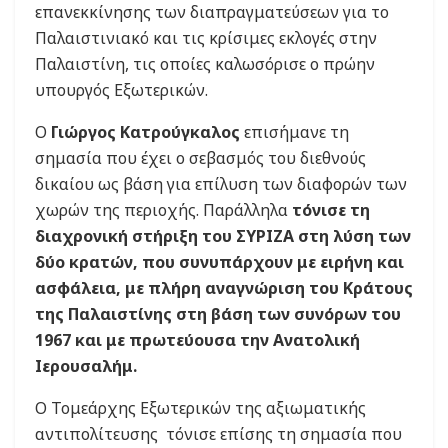
επανεκκίνησης των διαπραγματεύσεων για το
Παλαιστινιακό και τις κρίσιμες εκλογές στην
Παλαιστίνη, τις οποίες καλωσόρισε ο πρώην
υπουργός Εξωτερικών.
Ο
Γιώργος Κατρούγκαλος
επισήμανε τη
σημασία που έχει ο σεβασμός του διεθνούς
δικαίου ως βάση για επίλυση των διαφορών των
χωρών της περιοχής. Παράλληλα
τόνισε τη
διαχρονική στήριξη του ΣΥΡΙΖΑ στη λύση των
δύο κρατών, που συνυπάρχουν με ειρήνη και
ασφάλεια, με πλήρη αναγνώριση του Κράτους
της Παλαιστίνης στη βάση των συνόρων του
1967 και με πρωτεύουσα την Ανατολική
Ιερουσαλήμ.
Ο Τομεάρχης Εξωτερικών της αξιωματικής
αντιπολίτευσης τόνισε επίσης τη σημασία που