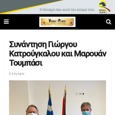
Συνάντηση Γιώργου
Κατρούγκαλου και Μαρουάν
Τουμπάσι
5 έτη πριν