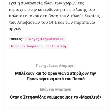
έχει η συνεργασία όλων των χωρών της
περιοχής στην κατεύθυνση της επίλυσης του
παλαιστινιακού στη βάση του διεθνούς δικαίου,
των Αποφάσεων του ΟΗΕ και των παραπάνω
αρχών.
Ετικέτες:
Γιώργος Κατρούγκαλος
Μαρουάν Τουμπάσι
Παλαιστίνη
Προηγούμενη Ανάρτηση
Μπλέκουν και το Open για να στηρίξουν την
Προανακριτική κατά του Παππά
Επόμενη Ανάρτηση
Όταν ο Στεφανάδης νομιμοποίησε το «Μακελειό»