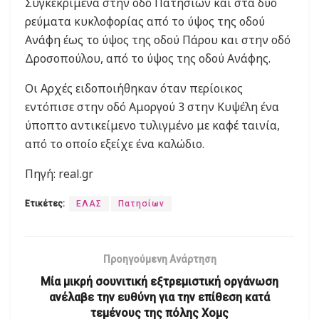
Συγκεκριμένα στην οδό Πατησίων και στα δύο
ρεύματα κυκλοφορίας από το ύψος της οδού
Ανάφη έως το ύψος της οδού Πάρου και στην οδό
Δροσοπούλου, από το ύψος της οδού Ανάφης.
Οι Αρχές ειδοποιήθηκαν όταν περίοικος
εντόπισε στην οδό Αμοργού 3 στην Κυψέλη ένα
ύποπτο αντικείμενο τυλιγμένο με καφέ ταινία,
από το οποίο εξείχε ένα καλώδιο.
Πηγή: real.gr
Ετικέτες:
ΕΛΑΣ
Πατησίων
Προηγούμενη Ανάρτηση
Μία μικρή σουνιτική εξτρεμιστική οργάνωση
ανέλαβε την ευθύνη για την επίθεση κατά
τεμένους της πόλης Χομς