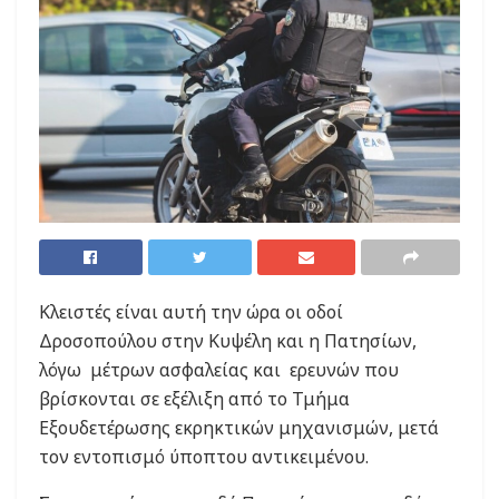
Κλειστές είναι αυτή την ώρα οι οδοί
Δροσοπούλου στην Κυψέλη και η Πατησίων,
λόγω μέτρων ασφαλείας και ερευνών που
βρίσκονται σε εξέλιξη από το Τμήμα
Εξουδετέρωσης εκρηκτικών μηχανισμών, μετά
τον εντοπισμό ύποπτου αντικειμένου.