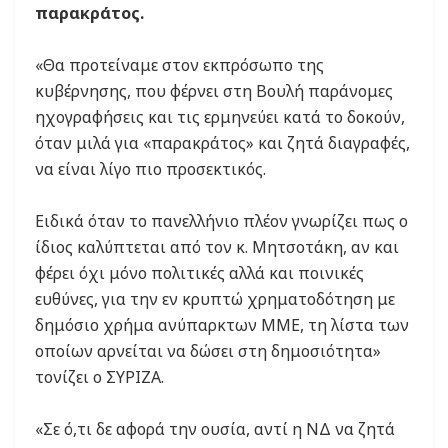
παρακράτος.
«Θα προτείναμε στον εκπρόσωπο της
κυβέρνησης, που φέρνει στη Βουλή παράνομες
ηχογραφήσεις και τις ερμηνεύει κατά το δοκούν,
όταν μιλά για «παρακράτος» και ζητά διαγραφές,
να είναι λίγο πιο προσεκτικός.
Ειδικά όταν το πανελλήνιο πλέον γνωρίζει πως ο
ίδιος καλύπτεται από τον κ. Μητσοτάκη, αν και
φέρει όχι μόνο πολιτικές αλλά και ποινικές
ευθύνες, για την εν κρυπτώ χρηματοδότηση με
δημόσιο χρήμα ανύπαρκτων ΜΜΕ, τη λίστα των
οποίων αρνείται να δώσει στη δημοσιότητα»
τονίζει ο ΣΥΡΙΖΑ.
«Σε ό,τι δε αφορά την ουσία, αντί η ΝΔ να ζητά