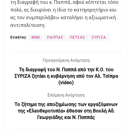
τη διαγραφή του κ. Παππά, αφού κόπτεται τόσο
πολύ, ας διευρύνει η ίδια το κατηγορητήριο και
ας τον συμπεριλάβει» καταλήγει η αξιωματική
αντιπολίτευση.
Ετικέτες:
ΜΜΕ
ΠΑΠΠΑΣ
ΠΕΤΣΑΣ
ΣΥΡΙΖΑ
Προηγούμενη Ανάρτηση
Τη διαγραφή του Ν. Παππά από την Κ.Ο. του
ΣΥΡΙΖΑ ζητάει η κυβέρνηση από τον Αλ. Τσίπρα
(video)
Επόμενη Ανάρτηση
Το ζήτημα της αποζημίωσης των εργαζόμενων
της «Ελευθεροτυπία» έθεσαν στη Βουλή Αδ.
Γεωργιάδης και Ν. Παππάς