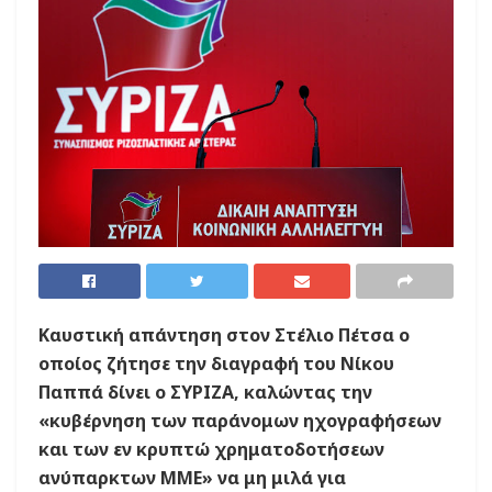
Καυστική απάντηση στον Στέλιο Πέτσα ο
οποίος ζήτησε την διαγραφή του Νίκου
Παππά δίνει ο ΣΥΡΙΖΑ, καλώντας την
«κυβέρνηση των παράνομων ηχογραφήσεων
και των εν κρυπτώ χρηματοδοτήσεων
ανύπαρκτων ΜΜΕ» να μη μιλά για