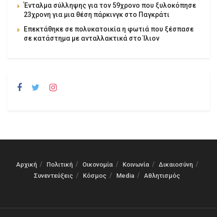
Ένταλμα σύλληψης για τον 59χρονο που ξυλοκόπησε
23χρονη για μια θέση πάρκινγκ στο Παγκράτι
Επεκτάθηκε σε πολυκατοικία η φωτιά που ξέσπασε
σε κατάστημα με ανταλλακτικά στο Ίλιον
Αρχική
Πολιτική
Οικονομία
Κοινωνία
Δικαιοσύνη
Συνεντεύξεις
Κόσμος
Media
Αθλητισμός