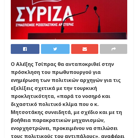
Ο Αλέξης Τσίπρας θα ανταποκριθεί στην
πρόσκληση του πρωθυπουργού για
ενημέρωση των πολιτικών αρχηγών για τις
εξελίξεις σχετικά με την τουρκική
προκλητικότητα, «παρά το νοσηρό και
διχαστικό πολιτικό κλίμα που ο κ.
Μητσοτάκης συνειδητά, με σχέδιο και με τη
βοήθεια παρακρατικών μηχανισμών,
ενορχηστρώνει, προκειμένου να σπιλώσει
τους πολιτικούς του αντιπάλους», αναφέρει