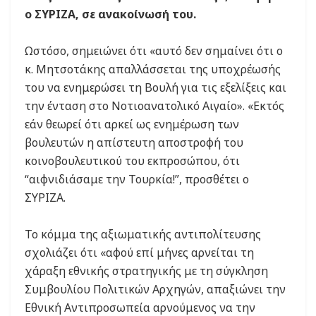
ο ΣΥΡΙΖΑ, σε ανακοίνωσή του.
Ωστόσο, σημειώνει ότι «αυτό δεν σημαίνει ότι ο
κ. Μητσοτάκης απαλλάσσεται της υποχρέωσής
του να ενημερώσει τη Βουλή για τις εξελίξεις και
την ένταση στο Νοτιοανατολικό Αιγαίο». «Εκτός
εάν θεωρεί ότι αρκεί ως ενημέρωση των
βουλευτών η απίστευτη αποστροφή του
κοινοβουλευτικού του εκπροσώπου, ότι
“αιφνιδιάσαμε την Τουρκία!”, προσθέτει ο
ΣΥΡΙΖΑ.
Το κόμμα της αξιωματικής αντιπολίτευσης
σχολιάζει ότι «αφού επί μήνες αρνείται τη
χάραξη εθνικής στρατηγικής με τη σύγκληση
Συμβουλίου Πολιτικών Αρχηγών, απαξιώνει την
Εθνική Αντιπροσωπεία αρνούμενος να την