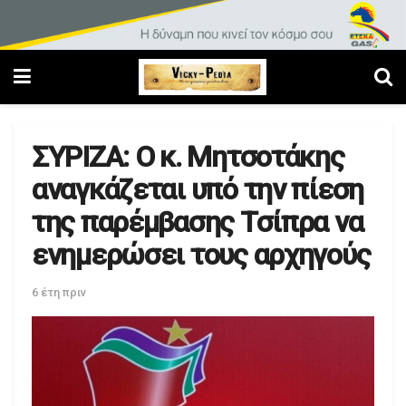
ΣΥΡΙΖΑ: Ο κ. Μητσοτάκης
αναγκάζεται υπό την πίεση
της παρέμβασης Τσίπρα να
ενημερώσει τους αρχηγούς
6 έτη πριν