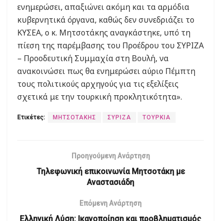
ενημερώσει, απαξιώνει ακόμη και τα αρμόδια
κυβερνητικά όργανα, καθώς δεν συνεδριάζει το
ΚΥΣΕΑ, ο κ. Μητσοτάκης αναγκάστηκε, υπό τη
πίεση της παρέμβασης του Προέδρου του ΣΥΡΙΖΑ
– Προοδευτική Συμμαχία στη Βουλή, να
ανακοινώσει πως θα ενημερώσει αύριο Πέμπτη
τους πολιτικούς αρχηγούς για τις εξελίξεις
σχετικά με την τουρκική προκλητικότητα».
Ετικέτες:
ΜΗΤΣΟΤΑΚΗΣ
ΣΥΡΙΖΑ
ΤΟΥΡΚΙΑ
Προηγούμενη Ανάρτηση
Τηλεφωνική επικοινωνία Μητσοτάκη με
Αναστασιάδη
Επόμενη Ανάρτηση
Ελληνική Λύση: Ικανοποίηση και προβληματισμός