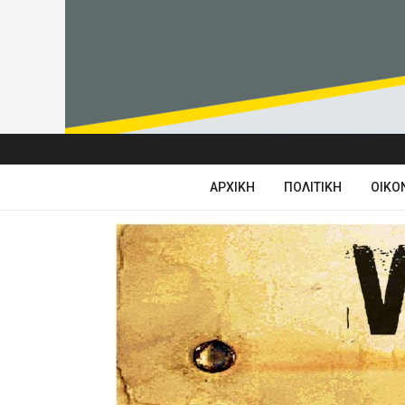
ΑΡΧΙΚΉ
ΠΟΛΙΤΙΚΉ
ΟΙΚΟ