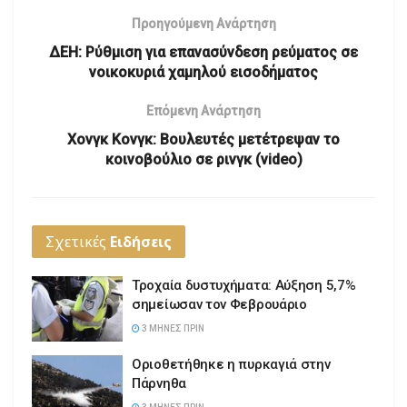
Προηγούμενη Ανάρτηση
ΔΕΗ: Ρύθμιση για επανασύνδεση ρεύματος σε
νοικοκυριά χαμηλού εισοδήματος
Επόμενη Ανάρτηση
Χονγκ Κονγκ: Βουλευτές μετέτρεψαν το
κοινοβούλιο σε ρινγκ (video)
Σχετικές
Ειδήσεις
Τροχαία δυστυχήματα: Αύξηση 5,7%
σημείωσαν τον Φεβρουάριο
3 ΜΉΝΕΣ ΠΡΙΝ
Οριοθετήθηκε η πυρκαγιά στην
Πάρνηθα