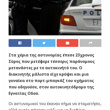
Στα χέρια της αστυνομίας έπεσε 23χρονος
Σύρος που μετέφερε τέσσερις παράνομους
μετανάστες με το αυτοκινήτό του. Ο
διακινητής μάλιστα είχε κρύψει και μια
γυναίκα στο πορτ-μπαγκάζ του οχήματος
που οδηγούσε, στον αυτοκινητόδρομο της
Εγνατίας Οδού.
Οι αστυνομικοί του έκαναν σήμα να σταματήσει,