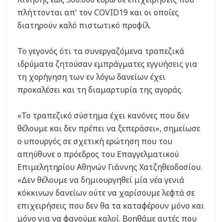
πλήττονται απ’ τον COVID19 και οι οποίες
διατηρούν καλό πιστωτικό προφίλ.
Το γεγονός ότι τα συνεργαζόμενα τραπεζικά
ιδρύματα ζητούσαν εμπράγματες εγγυήσεις για
τη χορήγηση των εν λόγω δανείων έχει
προκαλέσει και τη διαμαρτυρία της αγοράς.
«Το τραπεζικό σύστημα έχει κανόνες που δεν
θέλουμε και δεν πρέπει να ξεπεράσει», σημείωσε
ο υπουργός σε σχετική ερώτηση που του
απηύθυνε ο πρόεδρος του Επαγγελματικού
Επιμελητηρίου Αθηνών Γιάννης Χατζηθεοδοσίου.
«Δεν θέλουμε να δημιουργηθεί μία νέα γενιά
κόκκινων δανείων ούτε να χαρίσουμε λεφτά σε
επιχειρήσεις που δεν θα τα καταφέρουν μόνο και
μόνο για να φανούμε καλοί. Βοηθάμε αυτές που