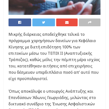
Μικρής διάρκειας αποδείχθηκε τελικά το
πρόγραμμα χορηγήσεων δανείων για Κεφάλαιο
Κίνησης με διετή επιδότηση 100% των
επιτοκίων μέσω του ΤΕΠΙΧ ΙΙ (Αναπτυξιακής
Τράπεζας), καθώς μόλις την πέμπτη μέρα ισχύος
του, κατατέθηκαν αιτήσεις από επιχειρήσεις
που δέσμευαν υπερδιπλάσιο ποσό απ’ αυτό που
είχε προϋπολογιστεί.
Όπως αποκάλυψε ο υπουργός Ανάπτυξης και
Επενδύσεων Άδωνις Γεωργιάδης, μιλώντας στο
δικτυακό συνέδριο της Ένωσης Ασφαλιστικών