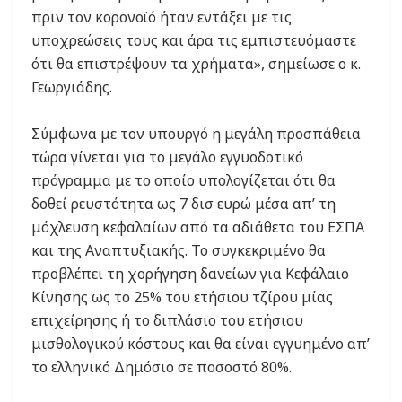
πριν τον κορονοϊό ήταν εντάξει με τις
υποχρεώσεις τους και άρα τις εμπιστευόμαστε
ότι θα επιστρέψουν τα χρήματα», σημείωσε ο κ.
Γεωργιάδης.
Σύμφωνα με τον υπουργό η μεγάλη προσπάθεια
τώρα γίνεται για το μεγάλο εγγυοδοτικό
πρόγραμμα με το οποίο υπολογίζεται ότι θα
δοθεί ρευστότητα ως 7 δισ ευρώ μέσα απ’ τη
μόχλευση κεφαλαίων από τα αδιάθετα του ΕΣΠΑ
και της Αναπτυξιακής. Το συγκεκριμένο θα
προβλέπει τη χορήγηση δανείων για Κεφάλαιο
Κίνησης ως το 25% του ετήσιου τζίρου μίας
επιχείρησης ή το διπλάσιο του ετήσιου
μισθολογικού κόστους και θα είναι εγγυημένο απ’
το ελληνικό Δημόσιο σε ποσοστό 80%.