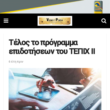
Τέλος το πρόγραμμα
επιδοτήσεων του ΤΕΠΙΧ ΙΙ
6 έτη πριν