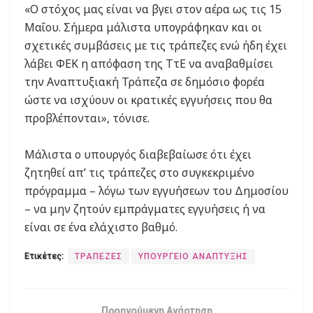
«Ο στόχος μας είναι να βγει στον αέρα ως τις 15
Μαΐου. Σήμερα μάλιστα υπογράφηκαν και οι
σχετικές συμβάσεις με τις τράπεζες ενώ ήδη έχει
λάβει ΦΕΚ η απόφαση της ΤτΕ να αναβαθμίσει
την Αναπτυξιακή Τράπεζα σε δημόσιο φορέα
ώστε να ισχύουν οι κρατικές εγγυήσεις που θα
προβλέπονται», τόνισε.
Μάλιστα ο υπουργός διαβεβαίωσε ότι έχει
ζητηθεί απ’ τις τράπεζες στο συγκεκριμένο
πρόγραμμα – λόγω των εγγυήσεων του Δημοσίου
– να μην ζητούν εμπράγματες εγγυήσεις ή να
είναι σε ένα ελάχιστο βαθμό.
Ετικέτες:
ΤΡΑΠΕΖΕΣ
ΥΠΟΥΡΓΕΙΟ ΑΝΑΠΤΥΞΗΣ
Προηγούμενη Ανάρτηση