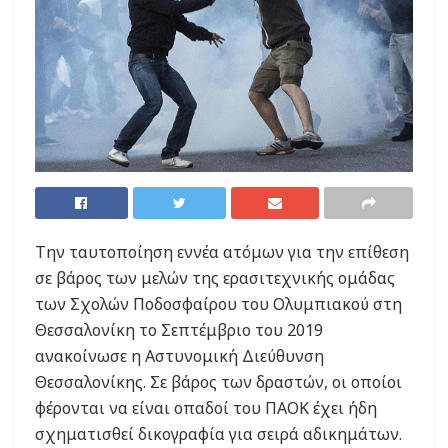
Την ταυτοποίηση εννέα ατόμων για την επίθεση
σε βάρος των μελών της ερασιτεχνικής ομάδας
των Σχολών Ποδοσφαίρου του Ολυμπιακού στη
Θεσσαλονίκη το Σεπτέμβριο του 2019
ανακοίνωσε η Αστυνομική Διεύθυνση
Θεσσαλονίκης. Σε βάρος των δραστών, οι οποίοι
φέρονται να είναι οπαδοί του ΠΑΟΚ έχει ήδη
σχηματισθεί δικογραφία για σειρά αδικημάτων.