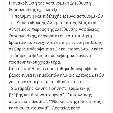
Η ανακοίνωση της Αστυνομική Διεύθυνση
Θεσσαλονίκης έχει ως εξής:
“Η πολύμηνη και ενδελεχής έρευνα αστυνομικών
της Υποδιεύθυνσης Αντιμετώπισης Βίας στους
Αθλητικούς Χώρους της Διεύθυνσης Ασφάλειας
Θεσσαλονίκης, οδήγησε στην ταυτοποίηση
δραστών που ενέχονται σε περίπτωση επίθεσης
σε βάρος ποδοσφαιριστών και παραγόντων κατά
τη διάρκεια φιλικού ποδοσφαιρικού αγώνα
προπονητικού χαρακτήρα.
Για την υπόθεση σχηματίσθηκε δικογραφία σε
βάρος εννέα (9) ημεδαπών ηλικίας 22 έως 52 ετών
για τα κατά περίπτωση αδικήματα της
“Διατάραξης κοινής ειρήνης”, “Σωματικής
βλάβης κατά συναυτουργία”, “Επικίνδυνης
σωματικής βλάβης”, “Φθοράς ξένης ιδιοκτησίας
κατά συναυτουργία”, “Ληστείας κατά