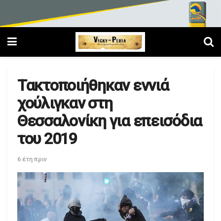
Τακτοποιήθηκαν εννιά
χούλιγκαν στη
Θεσσαλονίκη για επεισόδια
του 2019
6 έτη πριν