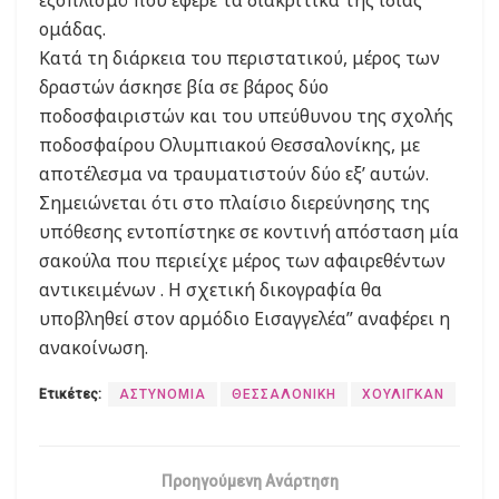
ομάδας.
Κατά τη διάρκεια του περιστατικού, μέρος των
δραστών άσκησε βία σε βάρος δύο
ποδοσφαιριστών και του υπεύθυνου της σχολής
ποδοσφαίρου Ολυμπιακού Θεσσαλονίκης, με
αποτέλεσμα να τραυματιστούν δύο εξ’ αυτών.
Σημειώνεται ότι στο πλαίσιο διερεύνησης της
υπόθεσης εντοπίστηκε σε κοντινή απόσταση μία
σακούλα που περιείχε μέρος των αφαιρεθέντων
αντικειμένων . Η σχετική δικογραφία θα
υποβληθεί στον αρμόδιο Εισαγγελέα” αναφέρει η
ανακοίνωση.
Ετικέτες:
ΑΣΤΥΝΟΜΙΑ
ΘΕΣΣΑΛΟΝΙΚΗ
ΧΟΥΛΙΓΚΑΝ
Προηγούμενη Ανάρτηση