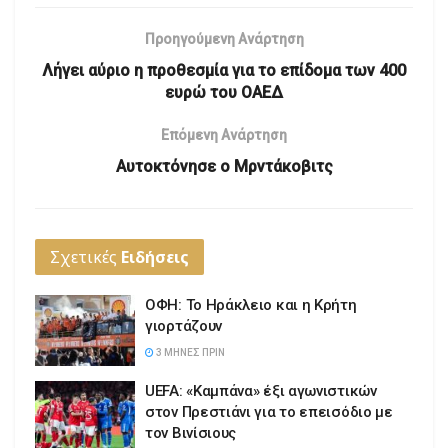
Προηγούμενη Ανάρτηση
Λήγει αύριο η προθεσμία για το επίδομα των 400
ευρώ του ΟΑΕΔ
Επόμενη Ανάρτηση
Αυτοκτόνησε ο Μρντάκοβιτς
Σχετικές
Ειδήσεις
ΟΦΗ: Το Ηράκλειο και η Κρήτη
γιορτάζουν
3 ΜΉΝΕΣ ΠΡΙΝ
UEFA: «Καμπάνα» έξι αγωνιστικών
στον Πρεστιάνι για το επεισόδιο με
τον Βινίσιους