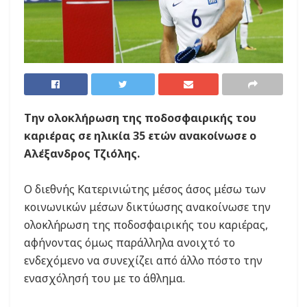
Την ολοκλήρωση της ποδοσφαιρικής του
καριέρας σε ηλικία 35 ετών ανακοίνωσε ο
Αλέξανδρος Τζιόλης.
Ο διεθνής Κατερινιώτης μέσος άσος μέσω των
κοινωνικών μέσων δικτύωσης ανακοίνωσε την
ολοκλήρωση της ποδοσφαιρικής του καριέρας,
αφήνοντας όμως παράλληλα ανοιχτό το
ενδεχόμενο να συνεχίζει από άλλο πόστο την
ενασχόλησή του με το άθλημα.