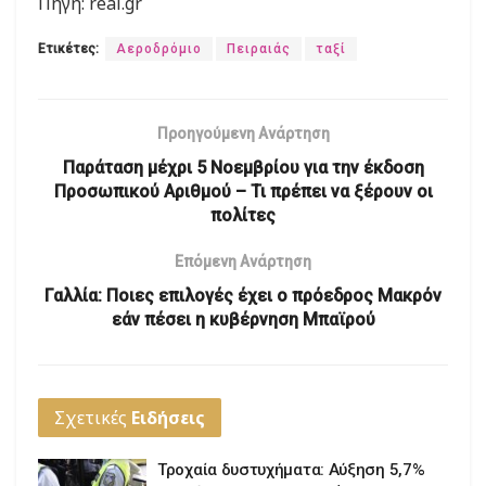
Πηγή: real.gr
Ετικέτες:
Αεροδρόμιο
Πειραιάς
ταξί
Προηγούμενη Ανάρτηση
Παράταση μέχρι 5 Νοεμβρίου για την έκδοση
Προσωπικού Αριθμού – Τι πρέπει να ξέρουν οι
πολίτες
Επόμενη Ανάρτηση
Γαλλία: Ποιες επιλογές έχει ο πρόεδρος Μακρόν
εάν πέσει η κυβέρνηση Μπαϊρού
Σχετικές
Ειδήσεις
Τροχαία δυστυχήματα: Αύξηση 5,7%